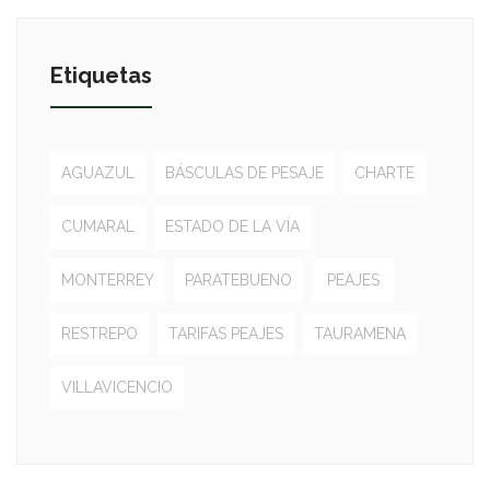
Etiquetas
AGUAZUL
BÁSCULAS DE PESAJE
CHARTE
CUMARAL
ESTADO DE LA VÍA
MONTERREY
PARATEBUENO
PEAJES
RESTREPO
TARIFAS PEAJES
TAURAMENA
VILLAVICENCIO