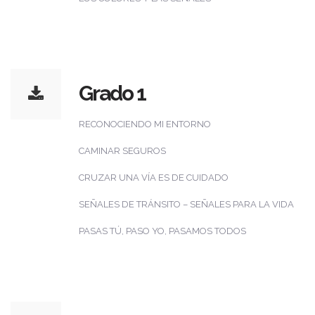
Grado 1
RECONOCIENDO MI ENTORNO
CAMINAR SEGUROS
CRUZAR UNA VÍA ES DE CUIDADO
SEÑALES DE TRÁNSITO – SEÑALES PARA LA VIDA
PASAS TÚ, PASO YO, PASAMOS TODOS