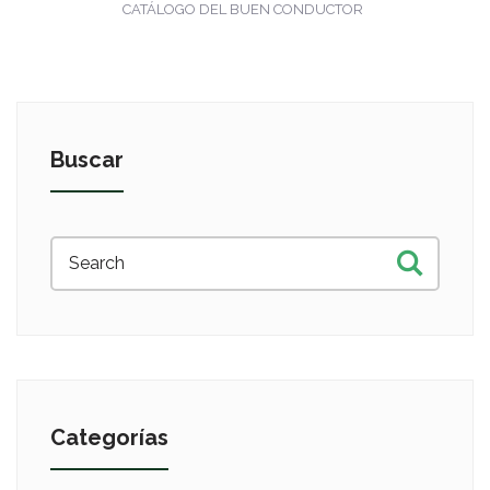
CATÁLOGO DEL BUEN CONDUCTOR
Buscar
Categorías