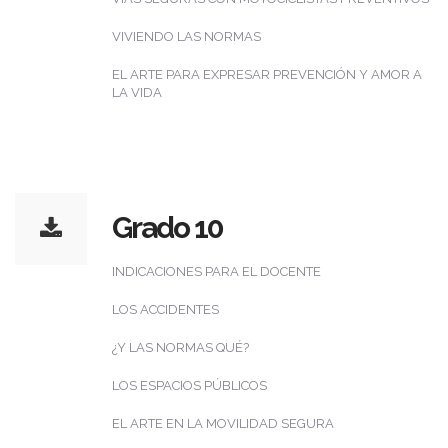
VIVIENDO LAS NORMAS
EL ARTE PARA EXPRESAR PREVENCIÓN Y AMOR A
LA VIDA
Grado 10
INDICACIONES PARA EL DOCENTE
LOS ACCIDENTES
¿Y LAS NORMAS QUÉ?
LOS ESPACIOS PÚBLICOS
EL ARTE EN LA MOVILIDAD SEGURA