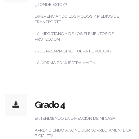
¿DÓNDE ESTOY?
DIFERENCIANDO LOS MODOS Y MEDIOS DE
TRANSPORTE
LA IMPORTANCIA DE LOS ELEMENTOS DE
PROTECCIÓN
¿QUÉ PASARÍA SI YO FUERA EL POLICIA?
LA NORMA ES NUESTRA AMIGA
Grado 4
ENTENDIENDO LA DIRECCIÓN DE MI CASA
APRENDIENDO A CONDUCIR CORRECTAMENTE LA
BICICLETA