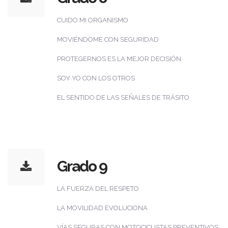
CUIDO MI ORGANISMO
MOVIÉNDOME CON SEGURIDAD
PROTEGERNOS ES LA MEJOR DECISIÓN
SOY YO CON LOS OTROS
EL SENTIDO DE LAS SEÑALES DE TRÁSITO
Grado 9
LA FUERZA DEL RESPETO
LA MOVILIDAD EVOLUCIONA
VÍAS SEGURAS CON MOTOCICLISTAS PREVENTIVOS