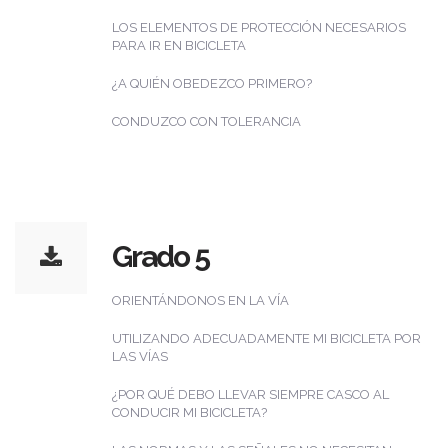
LOS ELEMENTOS DE PROTECCIÓN NECESARIOS
PARA IR EN BICICLETA
¿A QUIÉN OBEDEZCO PRIMERO?
CONDUZCO CON TOLERANCIA
Grado 5
ORIENTÁNDONOS EN LA VÍA
UTILIZANDO ADECUADAMENTE MI BICICLETA POR
LAS VÍAS
¿POR QUÉ DEBO LLEVAR SIEMPRE CASCO AL
CONDUCIR MI BICICLETA?