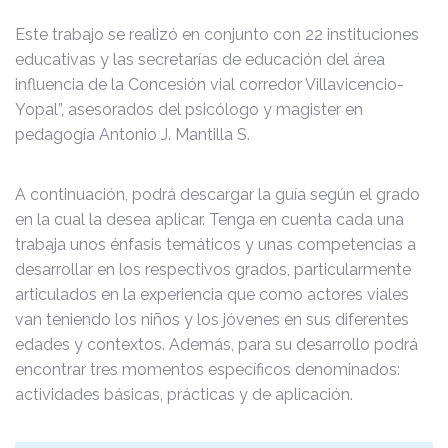
Este trabajo se realizó en conjunto con 22 instituciones
educativas y las secretarías de educación del área
influencia de la Concesión vial corredor Villavicencio-
Yopal”, asesorados del psicólogo y magister en
pedagogía Antonio J. Mantilla S.
A continuación, podrá descargar la guía según el grado
en la cual la desea aplicar. Tenga en cuenta cada una
trabaja unos énfasis temáticos y unas competencias a
desarrollar en los respectivos grados, particularmente
articulados en la experiencia que como actores viales
van teniendo los niños y los jóvenes en sus diferentes
edades y contextos. Además, para su desarrollo podrá
encontrar tres momentos específicos denominados:
actividades básicas, prácticas y de aplicación.