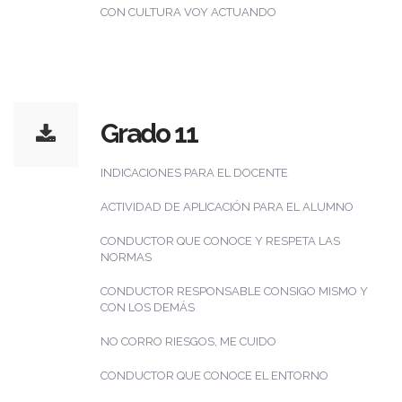
CON CULTURA VOY ACTUANDO
Grado 11
INDICACIONES PARA EL DOCENTE
ACTIVIDAD DE APLICACIÓN PARA EL ALUMNO
CONDUCTOR QUE CONOCE Y RESPETA LAS
NORMAS
CONDUCTOR RESPONSABLE CONSIGO MISMO Y
CON LOS DEMÁS
NO CORRO RIESGOS, ME CUIDO
CONDUCTOR QUE CONOCE EL ENTORNO