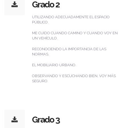
Grado 2
UTILIZANDO ADECUADAMENTE EL ESPACIO
PÚBLICO.
ME CUIDO CUANDO CAMINO Y CUANDO VOY EN
UN VEHÍCULO.
RECONOCIENDO LA IMPORTANCIA DE LAS
NORMAS.
EL MOBILIARIO URBANO.
OBSERVANDO Y ESCUCHANDO BIEN, VOY MÁS
SEGURO.
Grado 3