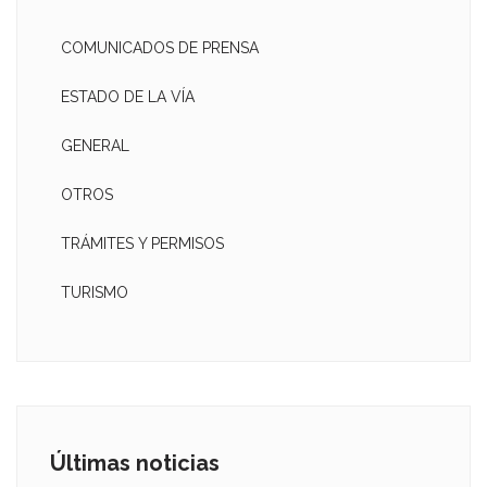
COMUNICADOS DE PRENSA
ESTADO DE LA VÍA
GENERAL
OTROS
TRÁMITES Y PERMISOS
TURISMO
Últimas noticias