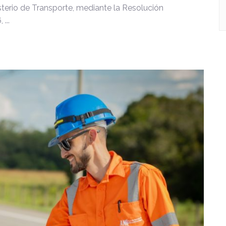
isterio de Transporte, mediante la Resolución
...