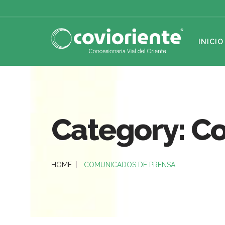
INICIO
Category: C
HOME
COMUNICADOS DE PRENSA