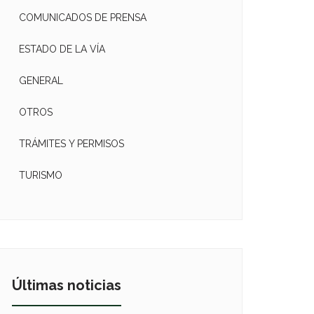
COMUNICADOS DE PRENSA
ESTADO DE LA VÍA
GENERAL
OTROS
TRÁMITES Y PERMISOS
TURISMO
Últimas noticias