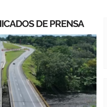
ICADOS DE PRENSA