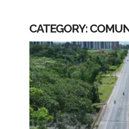
CATEGORY: COMUN