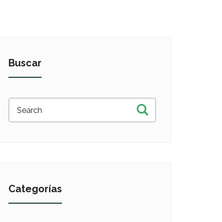
Buscar
Categorías