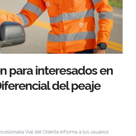
ión para interesados en
Diferencial del peaje
cesionaria Vial del Oriente informa a los usuarios