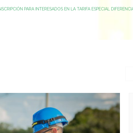
INSCRIPCIÓN PARA INTERESADOS EN LA TARIFA ESPECIAL DIFERENC