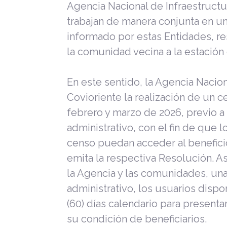
Agencia Nacional de Infraestructur
trabajan de manera conjunta en u
informado por estas Entidades, r
la comunidad vecina a la estación
En este sentido, la Agencia Naciona
Covioriente la realización de un c
febrero y marzo de 2026, previo a
administrativo, con el fin de que 
censo puedan acceder al benefici
emita la respectiva Resolución. A
la Agencia y las comunidades, una
administrativo, los usuarios dis
(60) días calendario para present
su condición de beneficiarios.