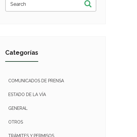
Categorías
COMUNICADOS DE PRENSA
ESTADO DE LA VÍA
GENERAL
OTROS
TRÁMITES Y PERMISOS