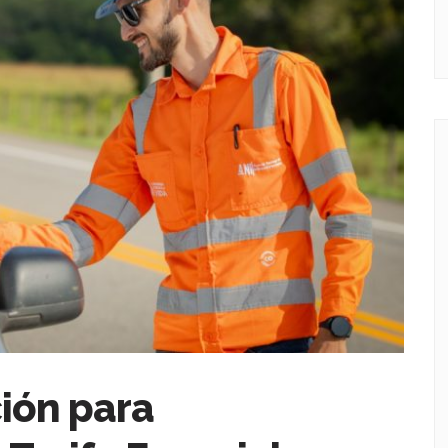
ción para