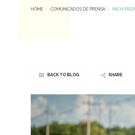
HOME
COMUNICADOS DE PRENSA
INICIA PRE
BACK TO BLOG
SHARE