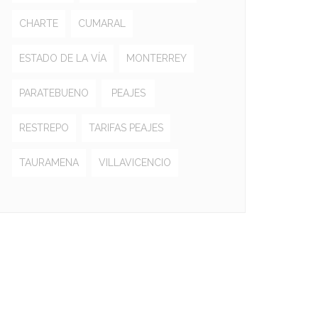
CHARTE
CUMARAL
ESTADO DE LA VÍA
MONTERREY
PARATEBUENO
PEAJES
RESTREPO
TARIFAS PEAJES
TAURAMENA
VILLAVICENCIO