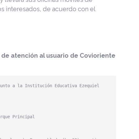
ios interesados, de acuerdo con el
de atención al usuario de Covioriente
unto a la Institución Educativa Ezequiel 
rque Principal
