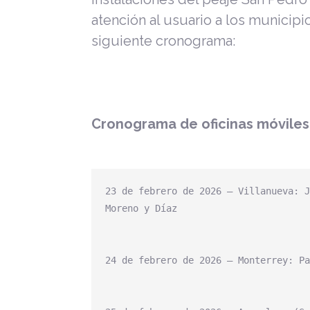
atención al usuario a los municip
siguiente cronograma:
Cronograma de oficinas móviles 
23 de febrero de 2026 – Villanueva: J
Moreno y Díaz

24 de febrero de 2026 – Monterrey: Pa