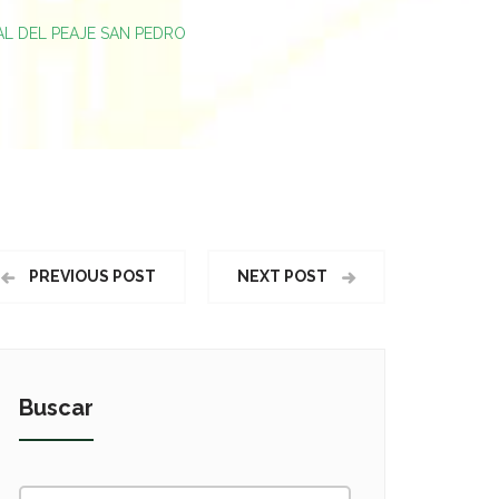
IAL DEL PEAJE SAN PEDRO
PREVIOUS POST
NEXT POST
Buscar