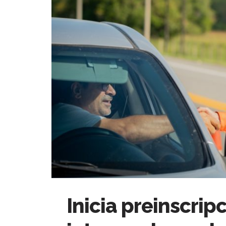
Inicia preinscrip