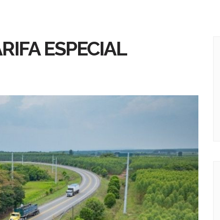
RIFA ESPECIAL