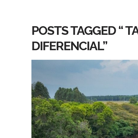
POSTS TAGGED “ TA
DIFERENCIAL”