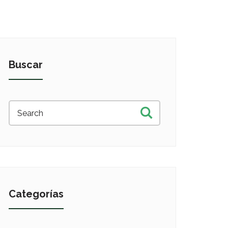
Buscar
Categorías