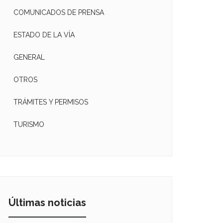
COMUNICADOS DE PRENSA
ESTADO DE LA VÍA
GENERAL
OTROS
TRÁMITES Y PERMISOS
TURISMO
Últimas noticias