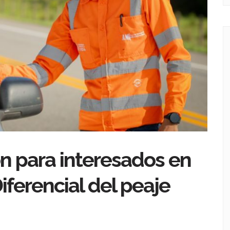
ión para interesados en
Diferencial del peaje