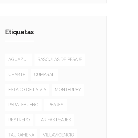
Etiquetas
AGUAZUL
BÁSCULAS DE PESAJE
CHARTE
CUMARAL
ESTADO DE LA VÍA
MONTERREY
PARATEBUENO
PEAJES
RESTREPO
TARIFAS PEAJES
TAURAMENA
VILLAVICENCIO