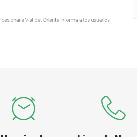
cesionaria Vial del Oriente informa a los usuarios