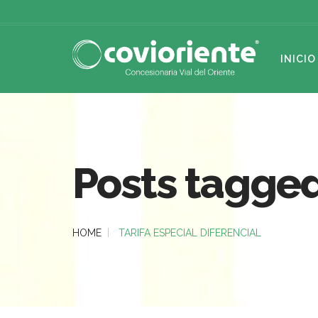
INICIO
Posts tagged 
HOME
TARIFA ESPECIAL DIFERENCIAL