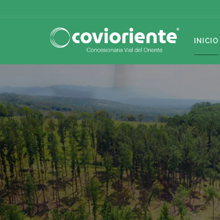
INICIO
Servicios de Aten
EMERGEN