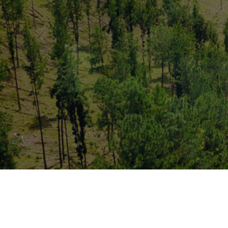
Más información