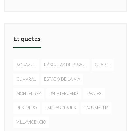
Etiquetas
AGUAZUL
BÁSCULAS DE PESAJE
CHARTE
CUMARAL
ESTADO DE LA VÍA
MONTERREY
PARATEBUENO
PEAJES
RESTREPO
TARIFAS PEAJES
TAURAMENA
VILLAVICENCIO