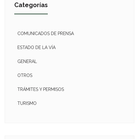
Categorías
COMUNICADOS DE PRENSA
ESTADO DE LA VÍA
GENERAL
OTROS
TRÁMITES Y PERMISOS
TURISMO