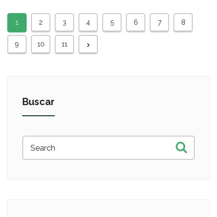
1
2
3
4
5
6
7
8
9
10
11
Buscar