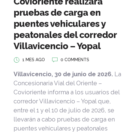
Covioriente realizará
pruebas de carga en
puentes vehiculares y
peatonales del corredor
Villavicencio – Yopal
1 MES AGO
0 COMMENTS
Villavicencio, 30 de junio de 2026.
La
Concesionaria Vial del Oriente –
Covioriente informa a los usuarios del
corredor Villavicencio – Yopal que,
entre el 1 y el 10 de julio de 2026, se
llevarán a cabo pruebas de carga en
puentes vehiculares y peatonales