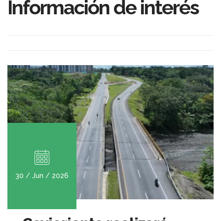
Información de interés
30 / Jun / 2026