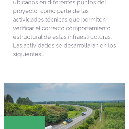
ubicados en diferentes puntos del
proyecto, como parte de las
actividades técnicas que permiten
verificar el correcto comportamiento
estructural de estas infraestructuras.
Las actividades se desarrollarán en los
siguientes…