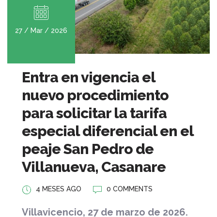
27 / Mar / 2026
Entra en vigencia el
nuevo procedimiento
para solicitar la tarifa
especial diferencial en el
peaje San Pedro de
Villanueva, Casanare
4 MESES AGO
0 COMMENTS
Villavicencio, 27 de marzo de 2026.