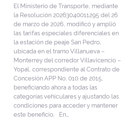
El Ministerio de Transporte, mediante
la Resolución 20263040011295 del 26
de marzo de 2026, modificó y amplió
las tarifas especiales diferenciales en
la estación de peaje San Pedro,
ubicada en el tramo Villanueva –
Monterrey del corredor Villavicencio –
Yopal, correspondiente al Contrato de
Concesión APP No. 010 de 2015,
beneficiando ahora a todas las
categorías vehiculares y ajustando las
condiciones para acceder y mantener
este beneficio. En…