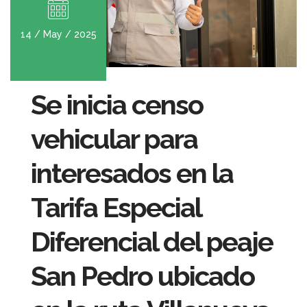
14 / May / 2025
Se inicia censo
vehicular para
interesados en la
Tarifa Especial
Diferencial del peaje
San Pedro ubicado