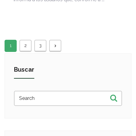
1
2
3
Buscar