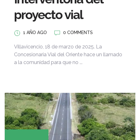
proyecto vial
1 AÑO AGO
0 COMMENTS
Villavicencio, 18 de marzo de 2025. La
Concesionaria Vial del Oriente hace un llamado
a la comunidad para que no ...