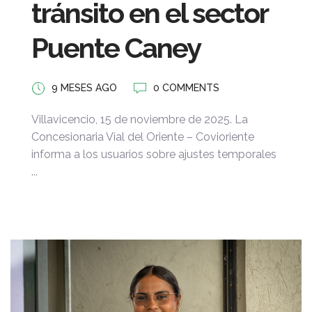
tránsito en el sector
Puente Caney
9 MESES AGO
0 COMMENTS
Villavicencio, 15 de noviembre de 2025. La
Concesionaria Vial del Oriente – Covioriente
informa a los usuarios sobre ajustes temporales
...