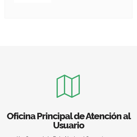
Oficina Principal de Atención al
Usuario