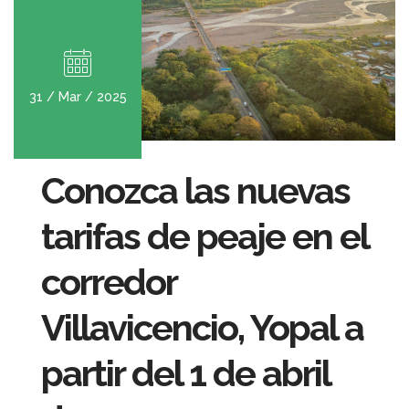
31 / Mar / 2025
Conozca las nuevas
tarifas de peaje en el
corredor
Villavicencio, Yopal a
partir del 1 de abril