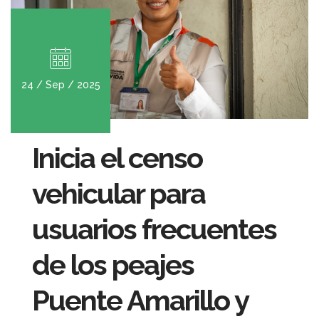
24 / Sep / 2025
Inicia el censo
vehicular para
usuarios frecuentes
de los peajes
Puente Amarillo y