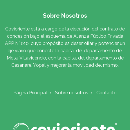
Sobre Nosotros
Covioriente está a cargo de la ejecución del contrato de
concesión bajo el esquema de Alianza Público Privada
APP N° 010, cuyo propósito es desarrollar y potenciar un
eje viario que conecte la capital del departamento del
Meta, Villavicencio, con la capital del departamento de
Casanare, Yopal y mejorar la movilidad del mismo.
Página Principal
Sobre nosotros
Contacto