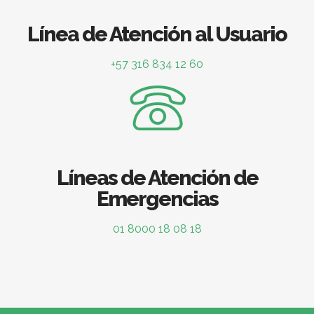
Línea de Atención al Usuario
+57 316 834 12 60
Líneas de Atención de
Emergencias
01 8000 18 08 18