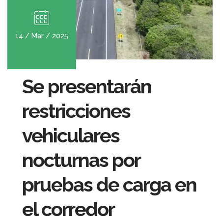
14 / Mar / 2025
Se presentarán
restricciones
vehiculares
nocturnas por
pruebas de carga en
el corredor