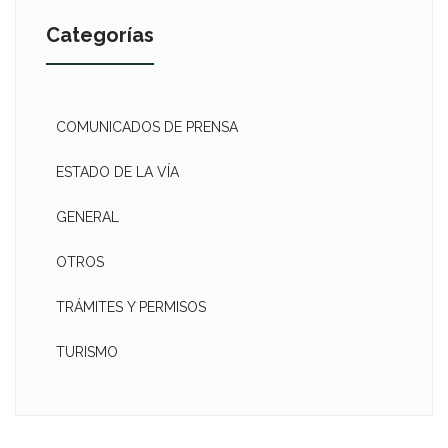
Categorías
COMUNICADOS DE PRENSA
ESTADO DE LA VÍA
GENERAL
OTROS
TRÁMITES Y PERMISOS
TURISMO