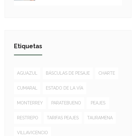
Etiquetas
AGUAZUL
BÁSCULAS DE PESAJE
CHARTE
CUMARAL
ESTADO DE LA VÍA
MONTERREY
PARATEBUENO
PEAJES
RESTREPO
TARIFAS PEAJES
TAURAMENA
VILLAVICENCIO