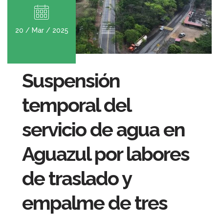
20 / Mar / 2025
Suspensión
temporal del
servicio de agua en
Aguazul por labores
de traslado y
empalme de tres