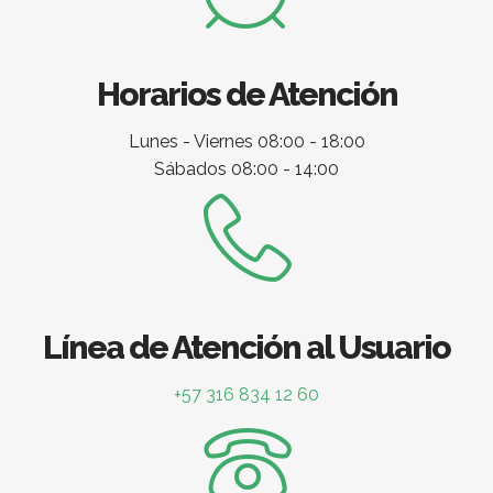
Horarios de Atención
Lunes - Viernes 08:00 - 18:00
Sábados 08:00 - 14:00
Línea de Atención al Usuario
+57 316 834 12 60