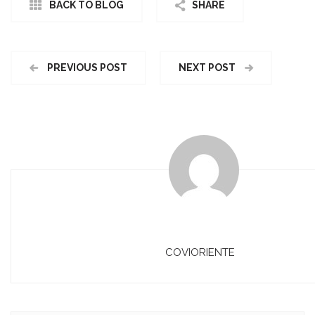
BACK TO BLOG
SHARE
PREVIOUS POST
NEXT POST
COVIORIENTE