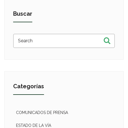
Buscar
Categorías
COMUNICADOS DE PRENSA
ESTADO DE LA VÍA