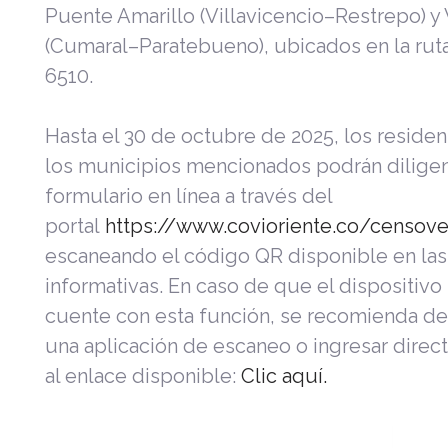
Puente Amarillo (Villavicencio–Restrepo) y
(Cumaral–Paratebueno), ubicados en la ruta
6510.
Hasta el 30 de octubre de 2025, los reside
los municipios mencionados podrán diligen
formulario en línea a través del
portal
https://www.covioriente.co/censove
escaneando el código QR disponible en las
informativas. En caso de que el dispositivo
cuente con esta función, se recomienda de
una aplicación de escaneo o ingresar dire
al enlace disponible:
Clic aquí.