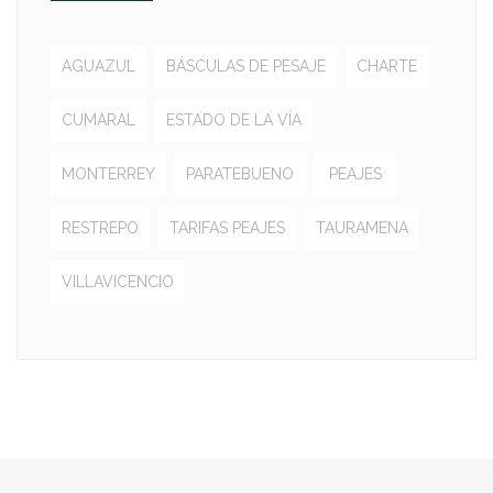
AGUAZUL
BÁSCULAS DE PESAJE
CHARTE
CUMARAL
ESTADO DE LA VÍA
MONTERREY
PARATEBUENO
PEAJES
RESTREPO
TARIFAS PEAJES
TAURAMENA
VILLAVICENCIO