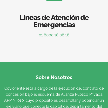
Líneas de Atención de
Emergencias
01 8000 18 08 18
Sobre Nosotros
Covioriente está a cargo de la ejecución del contrato de
concesión bajo el esquema de Alianza Público Privada
APP N° 010, cuyo propósito es desarrollar y potenciar un
eje viario que conecte la capital del departamento del