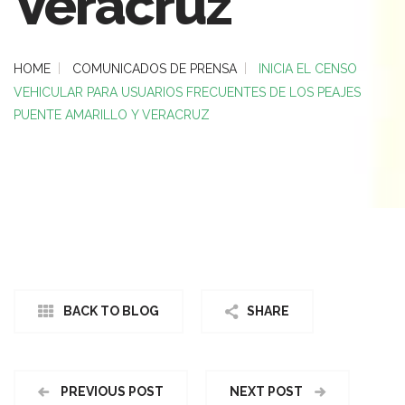
Veracruz
HOME
COMUNICADOS DE PRENSA
INICIA EL CENSO
VEHICULAR PARA USUARIOS FRECUENTES DE LOS PEAJES
PUENTE AMARILLO Y VERACRUZ
BACK TO BLOG
SHARE
PREVIOUS POST
NEXT POST