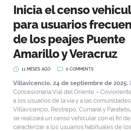
Inicia el censo vehicu
para usuarios frecue
de los peajes Puente
Amarillo y Veracruz
11 MESES AGO
0 COMMENTS
Villavicencio, 24 de septiembre de 2025.
Concesionaria Vial del Oriente – Coviorient
a los usuarios de la vía y a las comunidade
Villavicencio, Restrepo, Cumaral y Parate
se realizará un censo vehicular con el fin de
caracterizar a los usuarios habituales de lo