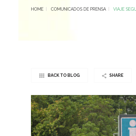
HOME
COMUNICADOS DE PRENSA
VIAJE SEG
BACK TO BLOG
SHARE