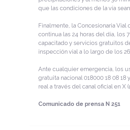
que las condiciones de la vía sean 
Finalmente, la Concesionaria Vial
continua las 24 horas del día, los
capacitado y servicios gratuitos de
inspección vial a lo largo de los 2
Ante cualquier emergencia, los u
gratuita nacional 018000 18 08 18 
real a través del canal oficial en X
Comunicado de prensa N 251