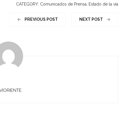
CATEGORY:
Comunicados de Prensa
,
Estado de la vía
PREVIOUS POST
NEXT POST
VIORIENTE