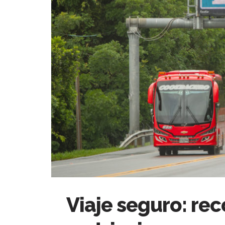
Viaje seguro: re