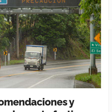
comendaciones y