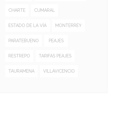
CHARTE
CUMARAL
ESTADO DE LA VÍA
MONTERREY
PARATEBUENO
PEAJES
RESTREPO
TARIFAS PEAJES
TAURAMENA
VILLAVICENCIO