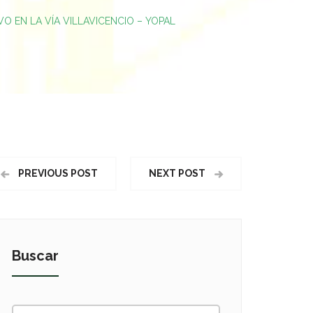
O EN LA VÍA VILLAVICENCIO – YOPAL
PREVIOUS POST
NEXT POST
Buscar