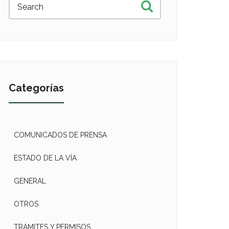
Categorías
COMUNICADOS DE PRENSA
ESTADO DE LA VÍA
GENERAL
OTROS
TRÁMITES Y PERMISOS