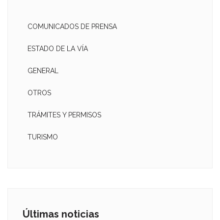
COMUNICADOS DE PRENSA
ESTADO DE LA VÍA
GENERAL
OTROS
TRÁMITES Y PERMISOS
TURISMO
Últimas noticias