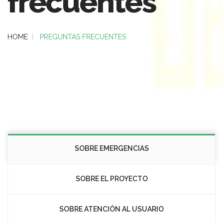
frecuentes
HOME
PREGUNTAS FRECUENTES
SOBRE EMERGENCIAS
SOBRE EL PROYECTO
SOBRE ATENCIÓN AL USUARIO