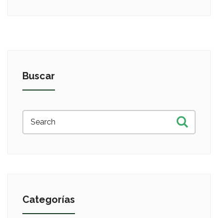
Buscar
Categorías