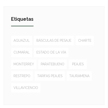
Etiquetas
AGUAZUL
BÁSCULAS DE PESAJE
CHARTE
CUMARAL
ESTADO DE LA VÍA
MONTERREY
PARATEBUENO
PEAJES
RESTREPO
TARIFAS PEAJES
TAURAMENA
VILLAVICENCIO