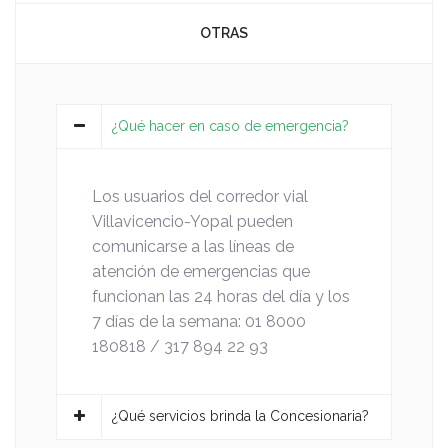
OTRAS
¿Qué hacer en caso de emergencia?
Los usuarios del corredor vial
Villavicencio-Yopal pueden
comunicarse a las líneas de
atención de emergencias que
funcionan las 24 horas del día y los
7 días de la semana: 01 8000
180818 / 317 894 22 93
¿Qué servicios brinda la Concesionaria?