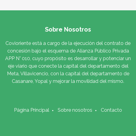
Sobre Nosotros
Covioriente está a cargo de la ejecución del contrato de
concesión bajo el esquema de Alianza Público Privada
APP N° 010, cuyo propósito es desarrollar y potenciar un
eje viario que conecte la capital del departamento del
Meta, Villavicencio, con la capital del departamento de
Casanare, Yopal y mejorar la movilidad del mismo.
Página Principal
Sobre nosotros
Contacto