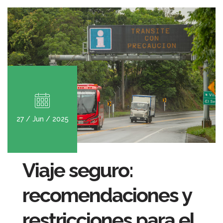
27 / Jun / 2025
Viaje seguro:
recomendaciones y
restricciones para el