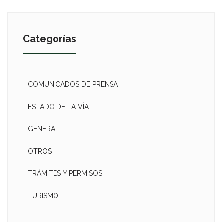
Categorías
COMUNICADOS DE PRENSA
ESTADO DE LA VÍA
GENERAL
OTROS
TRÁMITES Y PERMISOS
TURISMO