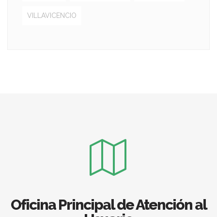
VILLAVICENCIO
Oficina Principal de Atención al