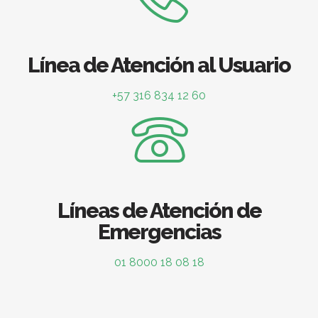
Línea de Atención al Usuario
+57 316 834 12 60
Líneas de Atención de
Emergencias
01 8000 18 08 18