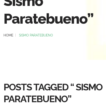
Sismo
Paratebueno”
HOME
SISMO PARATEBUENO
POSTS TAGGED “ SISMO
PARATEBUENO”