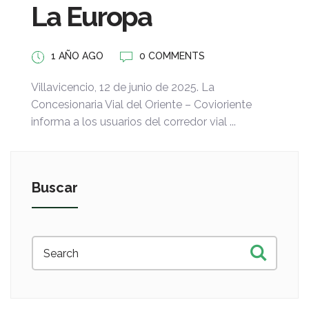
La Europa
1 AÑO AGO
0 COMMENTS
Villavicencio, 12 de junio de 2025. La
Concesionaria Vial del Oriente – Covioriente
informa a los usuarios del corredor vial ...
Buscar