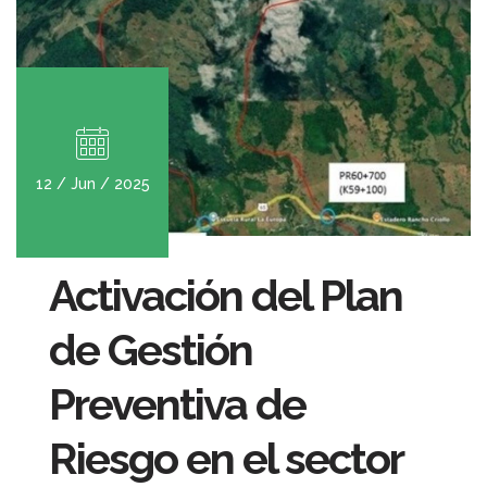
12 / Jun / 2025
Activación del Plan
de Gestión
Preventiva de
Riesgo en el sector