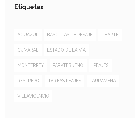
Etiquetas
AGUAZUL
BÁSCULAS DE PESAJE
CHARTE
CUMARAL
ESTADO DE LA VÍA
MONTERREY
PARATEBUENO
PEAJES
RESTREPO
TARIFAS PEAJES
TAURAMENA
VILLAVICENCIO