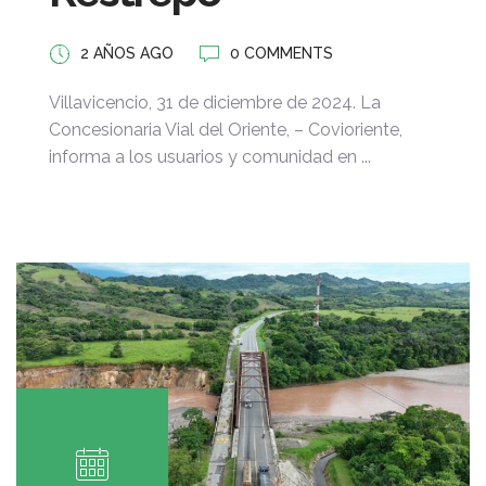
2 AÑOS AGO
0 COMMENTS
Villavicencio, 31 de diciembre de 2024. La
Concesionaria Vial del Oriente, – Covioriente,
informa a los usuarios y comunidad en ...