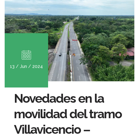
13 / Jun / 2024
Novedades en la
movilidad del tramo
Villavicencio –