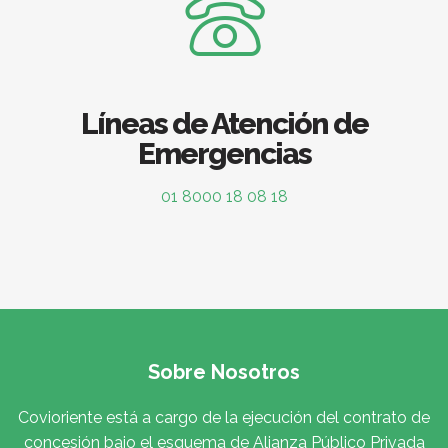
Líneas de Atención de
Emergencias
01 8000 18 08 18
Sobre Nosotros
Covioriente está a cargo de la ejecución del contrato de
concesión bajo el esquema de Alianza Público Privada