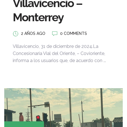
Villavicencio –
Monterrey
2 AÑOS AGO
0 COMMENTS
Villavicencio, 31 de diciembre de 2024.La
Concesionaria Vial del Oriente, – Covioriente,
informa a los usuarios que, de acuerdo con ...