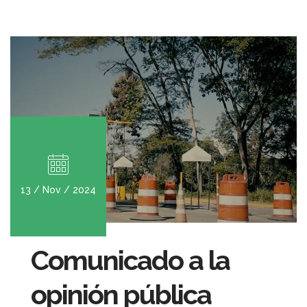
13 / Nov / 2024
Comunicado a la
opinión pública