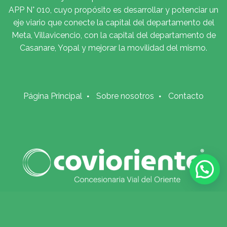
APP N° 010, cuyo propósito es desarrollar y potenciar un
eje viario que conecte la capital del departamento del
Meta, Villavicencio, con la capital del departamento de
Casanare, Yopal y mejorar la movilidad del mismo.
Página Principal
Sobre nosotros
Contacto
!Atención al usuario¡