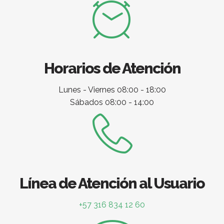
Horarios de Atención
Lunes - Viernes 08:00 - 18:00
Sábados 08:00 - 14:00
Línea de Atención al Usuario
+57 316 834 12 60