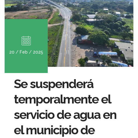
20 / Feb / 2025
Se suspenderá
temporalmente el
servicio de agua en
el municipio de