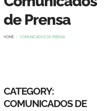
Comunicados
de Prensa
HOME
COMUNICADOS DE PRENSA
CATEGORY:
COMUNICADOS DE