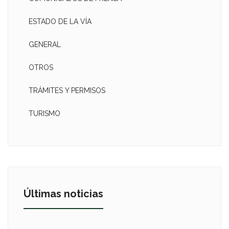
ESTADO DE LA VÍA
GENERAL
OTROS
TRÁMITES Y PERMISOS
TURISMO
Últimas noticias