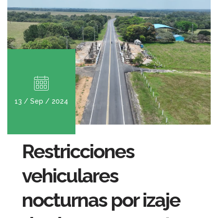
13 / Sep / 2024
Restricciones
vehiculares
nocturnas por izaje