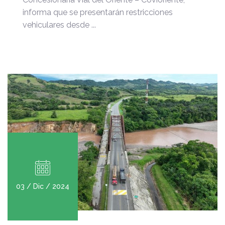
informa que se presentarán restricciones
vehiculares desde ...
03 / Dic / 2024