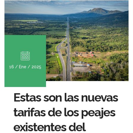
16 / Ene / 2025
Estas son las nuevas
tarifas de los peajes
existentes del