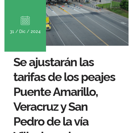
31 / Dic / 2024
Se ajustarán las
tarifas de los peajes
Puente Amarillo,
Veracruz y San
Pedro de la vía