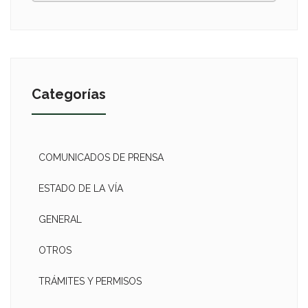
Categorías
COMUNICADOS DE PRENSA
ESTADO DE LA VÍA
GENERAL
OTROS
TRÁMITES Y PERMISOS