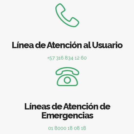
Línea de Atención al Usuario
+57 316 834 12 60
Líneas de Atención de
Emergencias
01 8000 18 08 18