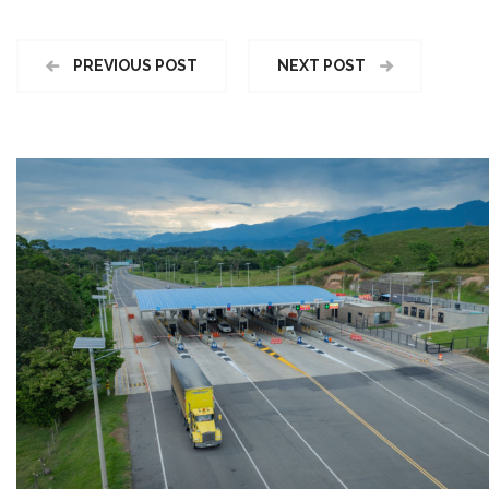
PREVIOUS POST
NEXT POST