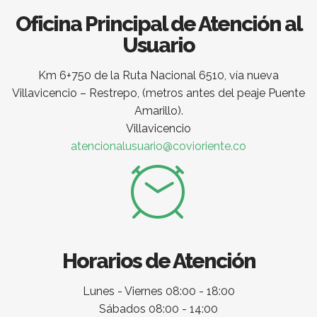
Oficina Principal de Atención al
Usuario
Km 6+750 de la Ruta Nacional 6510, vía nueva
Villavicencio – Restrepo, (metros antes del peaje Puente
Amarillo).
Villavicencio
atencionalusuario@covioriente.co
Horarios de Atención
Lunes - Viernes 08:00 - 18:00
Sábados 08:00 - 14:00