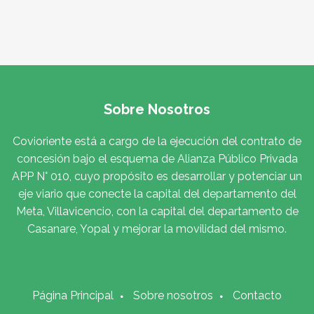
Sobre Nosotros
Covioriente está a cargo de la ejecución del contrato de
concesión bajo el esquema de Alianza Público Privada
APP N° 010, cuyo propósito es desarrollar y potenciar un
eje viario que conecte la capital del departamento del
Meta, Villavicencio, con la capital del departamento de
Casanare, Yopal y mejorar la movilidad del mismo.
Página Principal
Sobre nosotros
Contacto