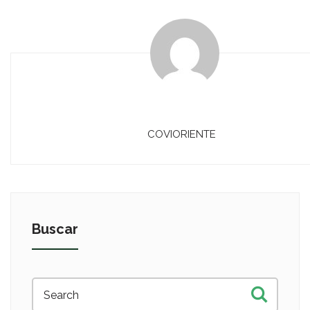
COVIORIENTE
Buscar