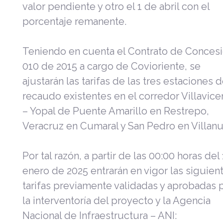
valor pendiente y otro el 1 de abril con el
porcentaje remanente.
Teniendo en cuenta el Contrato de Conces
010 de 2015 a cargo de Covioriente, se
ajustarán las tarifas de las tres estaciones 
recaudo existentes en el corredor Villavice
– Yopal de Puente Amarillo en Restrepo,
Veracruz en Cumaral y San Pedro en Villanu
Por tal razón, a partir de las 00:00 horas del
enero de 2025 entrarán en vigor las siguien
tarifas previamente validadas y aprobadas 
la interventoría del proyecto y la Agencia
Nacional de Infraestructura – ANI: