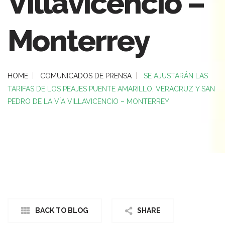
Villavicencio –
Monterrey
HOME
COMUNICADOS DE PRENSA
SE AJUSTARÁN LAS
TARIFAS DE LOS PEAJES PUENTE AMARILLO, VERACRUZ Y SAN
PEDRO DE LA VÍA VILLAVICENCIO – MONTERREY
BACK TO BLOG
SHARE