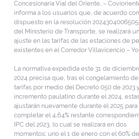
Concesionaria Vial del Oriente, – Coviorient
informa a los usuarios que, de acuerdo con
dispuesto en la resolución 2024304006505
del Ministerio de Transporte, se realizará u
ajuste en las tarifas de las estaciones de p
existentes en el Corredor Villavicencio – Yo
La normativa expedida este 31 de diciembr
2024 precisa que, tras el congelamiento de
tarifas por medio del Decreto 050 de 2023 
incremento paulatino durante el 2024, esta
ajustarán nuevamente durante el 2025 para
completar el 4,64% restante correspondient
IPC del 2023, lo cual se realizará en dos
momentos: uno el 1 de enero con el 60% de