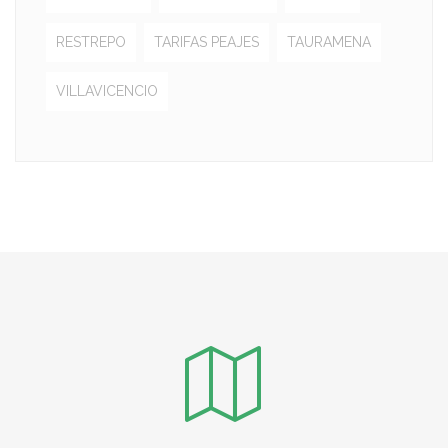
RESTREPO
TARIFAS PEAJES
TAURAMENA
VILLAVICENCIO