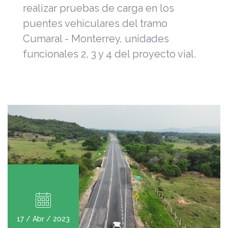
realizar pruebas de carga en los
puentes vehiculares del tramo
Cumaral - Monterrey, unidades
funcionales 2, 3 y 4 del proyecto vial.
17 / Abr / 2023