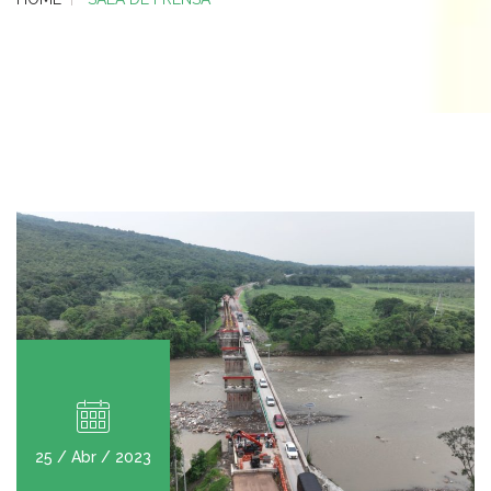
25 / Abr / 2023