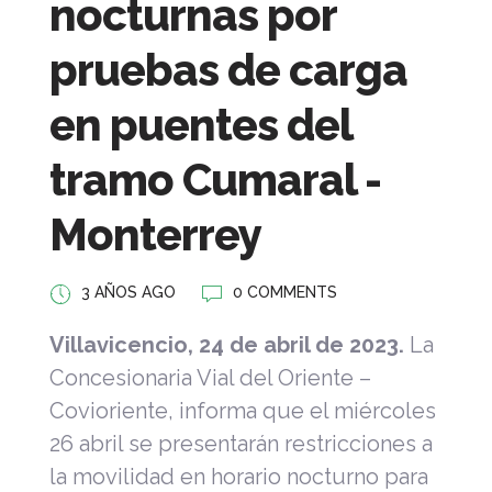
nocturnas por
pruebas de carga
en puentes del
tramo Cumaral -
Monterrey
3 AÑOS AGO
0 COMMENTS
Villavicencio, 24 de abril de 2023.
La
Concesionaria Vial del Oriente –
Covioriente, informa que el miércoles
26 abril se presentarán restricciones a
la movilidad en horario nocturno para