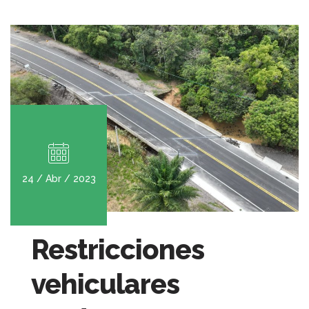
24 / Abr / 2023
Restricciones
vehiculares