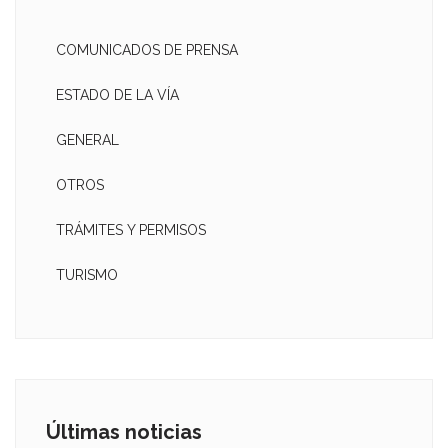
COMUNICADOS DE PRENSA
ESTADO DE LA VÍA
GENERAL
OTROS
TRÁMITES Y PERMISOS
TURISMO
Últimas noticias