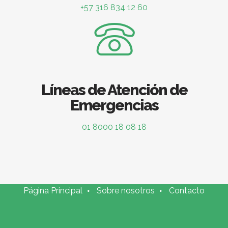
+57 316 834 12 60
Líneas de Atención de
Emergencias
01 8000 18 08 18
Página Principal
Sobre nosotros
Contacto