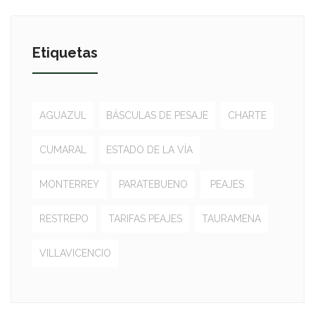
Etiquetas
AGUAZUL
BÁSCULAS DE PESAJE
CHARTE
CUMARAL
ESTADO DE LA VÍA
MONTERREY
PARATEBUENO
PEAJES
RESTREPO
TARIFAS PEAJES
TAURAMENA
VILLAVICENCIO