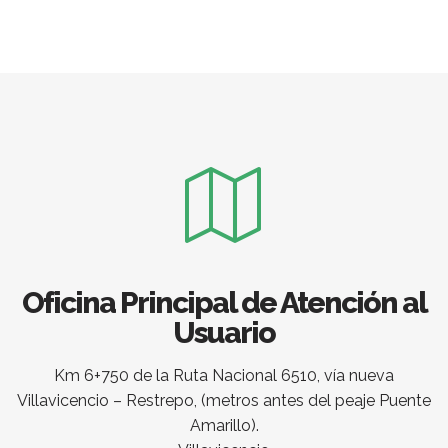
Oficina Principal de Atención al
Usuario
Km 6+750 de la Ruta Nacional 6510, vía nueva
Villavicencio – Restrepo, (metros antes del peaje Puente
Amarillo).