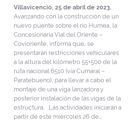
Villavicencio, 25 de abril de 2023.
Avanzando con la construcción de un
nuevo puente sobre el río Humea, la
Concesionaria Vial del Oriente –
Covioriente, informa que, se
presentarán restricciones vehiculares
a la altura del kilómetro 55+500 de la
ruta nacional 6510 (vía Cumaral –
Paratebueno), para llevar a cabo el
montaje de una viga lanzadora y
posterior instalación de las vigas de la
estructura. Las actividades iniciarán a
partir de este miércoles 26 de…