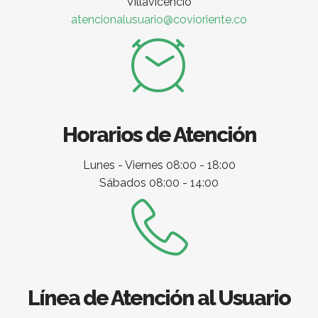
Villavicencio
atencionalusuario@covioriente.co
Horarios de Atención
Lunes - Viernes 08:00 - 18:00
Sábados 08:00 - 14:00
Línea de Atención al Usuario