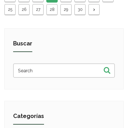
25
26
27
28
29
30
Buscar
Categorías