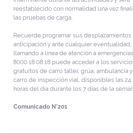
reestablecido con normalidad una vez final
las pruebas de carga.
Recuerde programar sus desplazamientos
anticipación y ante cualquier eventualidad,
llamando a línea de atención a emergencias
8000 18 08 18 puede acceder a los servicio
gratuitos de carro taller, grúa, ambulancia y
carro de inspección vial, disponibles las 24
horas del día durante los 7 días de la seman
Comunicado N°201