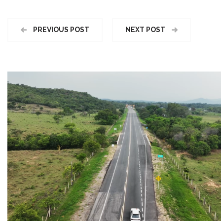
PREVIOUS POST
NEXT POST