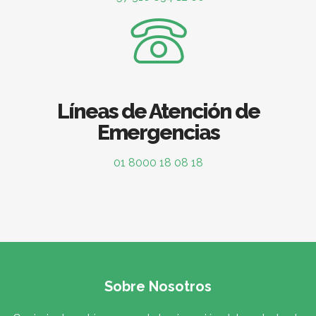
Líneas de Atención de
Emergencias
01 8000 18 08 18
Sobre Nosotros