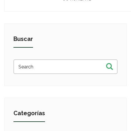
Buscar
Categorías