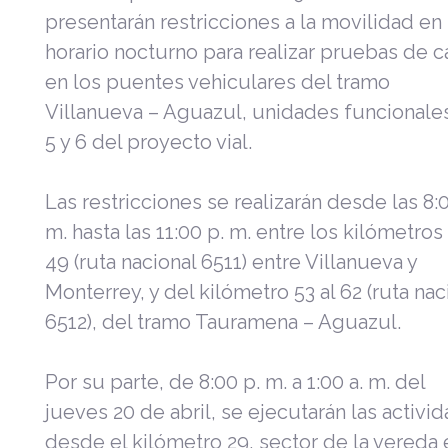
presentarán restricciones a la movilidad en
horario nocturno para realizar pruebas de c
en los puentes vehiculares del tramo
Villanueva – Aguazul, unidades funcionales
5 y 6 del proyecto vial.
Las restricciones se realizarán desde las 8:
m. hasta las 11:00 p. m.
entre los
kilómetros 
49 (ruta nacional 6511) entre Villanueva y
Monterrey, y del kilómetro 53 al 62 (ruta nac
6512), del tramo Tauramena – Aguazul.
Por su parte, de 8:00 p. m. a 1:00 a. m. del
jueves 20 de abril, se ejecutarán las activi
desde el kilómetro 29, sector de la vereda 