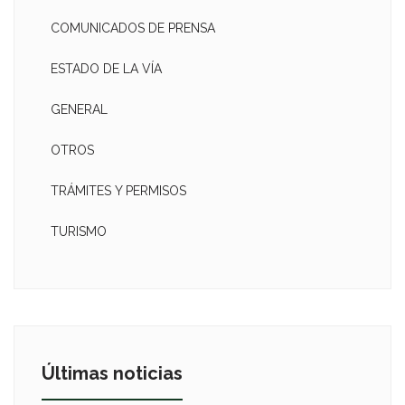
COMUNICADOS DE PRENSA
ESTADO DE LA VÍA
GENERAL
OTROS
TRÁMITES Y PERMISOS
TURISMO
Últimas noticias