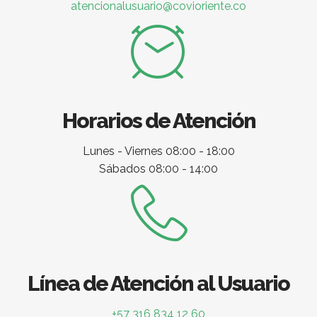
atencionalusuario@covioriente.co
Horarios de Atención
Lunes - Viernes 08:00 - 18:00
Sábados 08:00 - 14:00
Línea de Atención al Usuario
+57 316 834 12 60