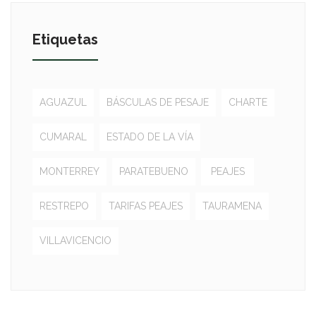
Etiquetas
AGUAZUL
BÁSCULAS DE PESAJE
CHARTE
CUMARAL
ESTADO DE LA VÍA
MONTERREY
PARATEBUENO
PEAJES
RESTREPO
TARIFAS PEAJES
TAURAMENA
VILLAVICENCIO