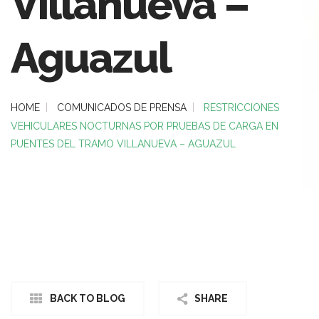
Villanueva –
Aguazul
HOME
COMUNICADOS DE PRENSA
RESTRICCIONES
VEHICULARES NOCTURNAS POR PRUEBAS DE CARGA EN
PUENTES DEL TRAMO VILLANUEVA – AGUAZUL
BACK TO BLOG
SHARE