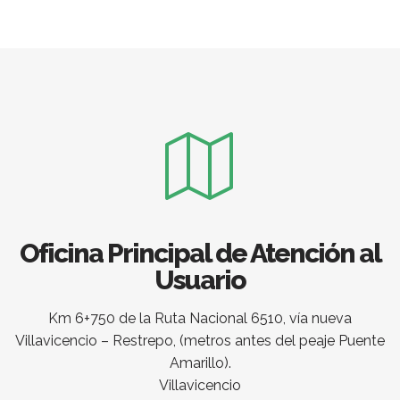
Oficina Principal de Atención al
Usuario
Km 6+750 de la Ruta Nacional 6510, vía nueva
Villavicencio – Restrepo, (metros antes del peaje Puente
Amarillo).
Villavicencio