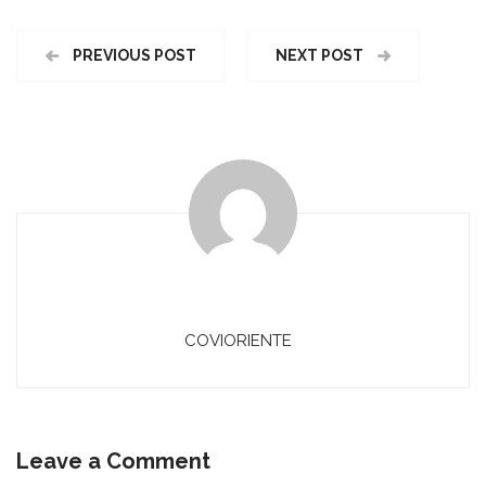
PREVIOUS POST
NEXT POST
COVIORIENTE
Leave a Comment