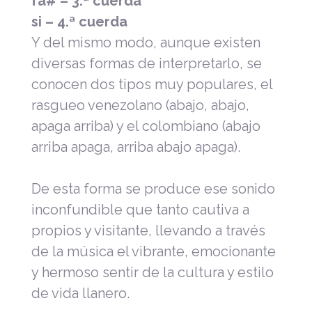
fa# – 3.ª cuerda
si – 4.ª cuerda
Y del mismo modo, aunque existen
diversas formas de interpretarlo, se
conocen dos tipos muy populares, el
rasgueo venezolano (abajo, abajo,
apaga arriba) y el colombiano (abajo
arriba apaga, arriba abajo apaga).
De esta forma se produce ese sonido
inconfundible que tanto cautiva a
propios y visitante, llevando a través
de la música el vibrante, emocionante
y hermoso sentir de la cultura y estilo
de vida llanero.