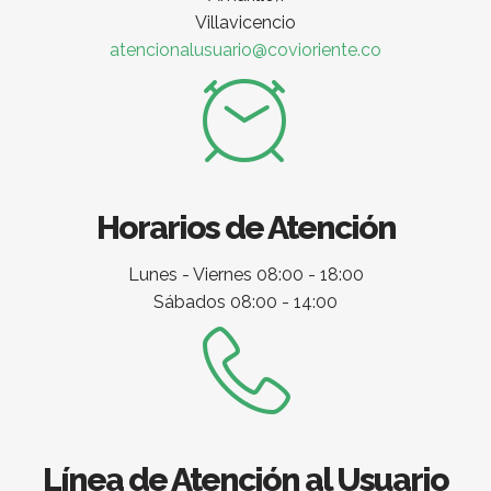
Villavicencio
atencionalusuario@covioriente.co
Horarios de Atención
Lunes - Viernes 08:00 - 18:00
Sábados 08:00 - 14:00
Línea de Atención al Usuario