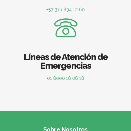
+57 316 834 12 60
Líneas de Atención de
Emergencias
01 8000 18 08 18
Sobre Nosotros