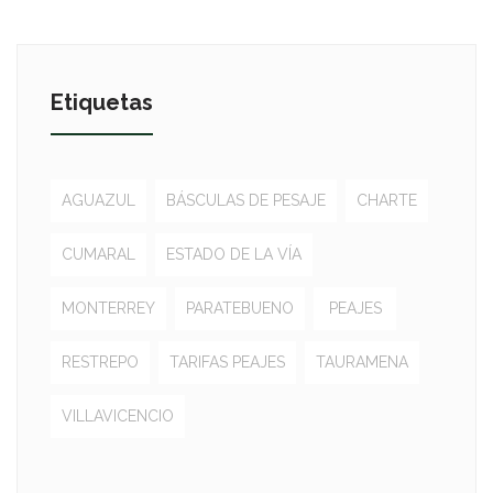
Etiquetas
AGUAZUL
BÁSCULAS DE PESAJE
CHARTE
CUMARAL
ESTADO DE LA VÍA
MONTERREY
PARATEBUENO
PEAJES
RESTREPO
TARIFAS PEAJES
TAURAMENA
VILLAVICENCIO