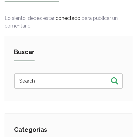
Lo siento, debes estar
conectado
para publicar un
comentario.
Buscar
Categorías