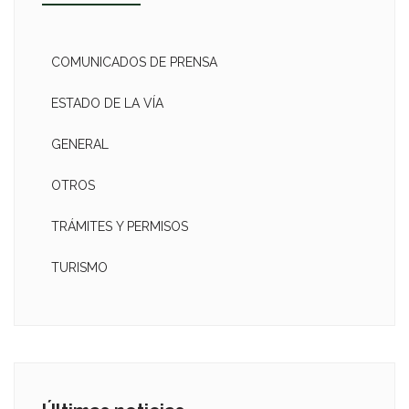
COMUNICADOS DE PRENSA
ESTADO DE LA VÍA
GENERAL
OTROS
TRÁMITES Y PERMISOS
TURISMO