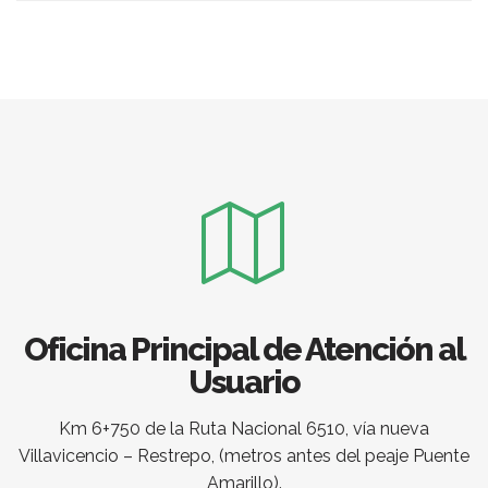
Oficina Principal de Atención al
Usuario
Km 6+750 de la Ruta Nacional 6510, vía nueva
Villavicencio – Restrepo, (metros antes del peaje Puente
Amarillo).