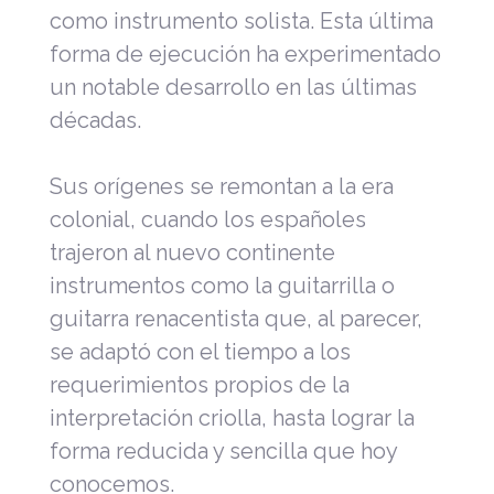
como instrumento solista. Esta última
forma de ejecución ha experimentado
un notable desarrollo en las últimas
décadas.
Sus orígenes se remontan a la era
colonial, cuando los españoles
trajeron al nuevo continente
instrumentos como la guitarrilla o
guitarra renacentista que, al parecer,
se adaptó con el tiempo a los
requerimientos propios de la
interpretación criolla, hasta lograr la
forma reducida y sencilla que hoy
conocemos.