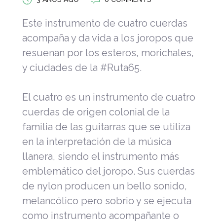
Este instrumento de cuatro cuerdas
acompaña y da vida a los joropos que
resuenan por los esteros, morichales,
y ciudades de la #Ruta65.
El cuatro es un instrumento de cuatro
cuerdas de origen colonial de la
familia de las guitarras que se utiliza
en la interpretación de la música
llanera, siendo el instrumento más
emblemático del joropo. Sus cuerdas
de nylon producen un bello sonido,
melancólico pero sobrio y se ejecuta
como instrumento acompañante o