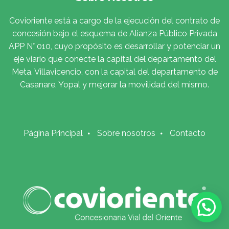
Covioriente está a cargo de la ejecución del contrato de
concesión bajo el esquema de Alianza Público Privada
APP N° 010, cuyo propósito es desarrollar y potenciar un
eje viario que conecte la capital del departamento del
Meta, Villavicencio, con la capital del departamento de
Casanare, Yopal y mejorar la movilidad del mismo.
Página Principal
Sobre nosotros
Contacto