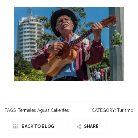
TAGS:
Termales Aguas Calientes
CATEGORY:
Turismo
BACK TO BLOG
SHARE