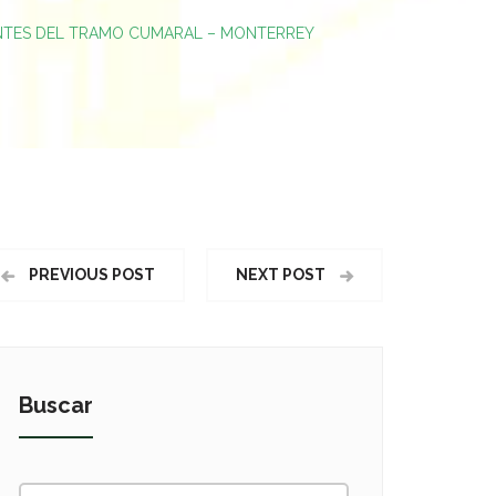
ENTES DEL TRAMO CUMARAL – MONTERREY
PREVIOUS POST
NEXT POST
Buscar