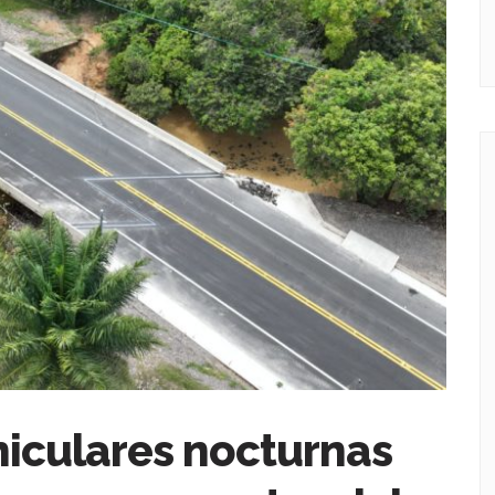
hiculares nocturnas