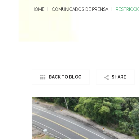
HOME
COMUNICADOS DE PRENSA
RESTRICCI
BACK TO BLOG
SHARE