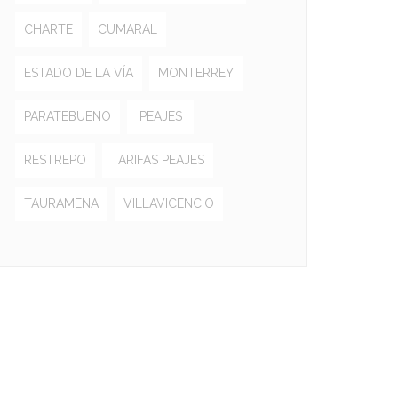
CHARTE
CUMARAL
ESTADO DE LA VÍA
MONTERREY
PARATEBUENO
PEAJES
RESTREPO
TARIFAS PEAJES
TAURAMENA
VILLAVICENCIO