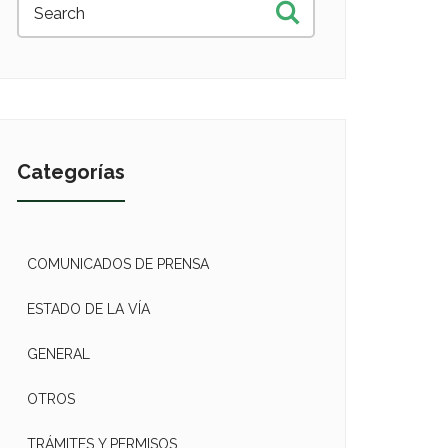
Categorías
COMUNICADOS DE PRENSA
ESTADO DE LA VÍA
GENERAL
OTROS
TRÁMITES Y PERMISOS