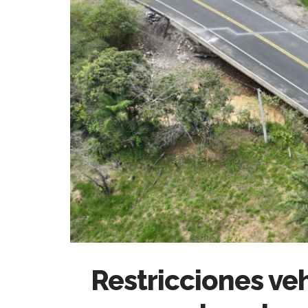
Restricciones ve