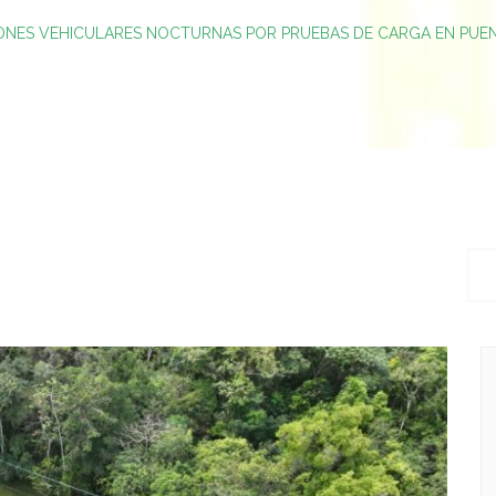
ONES VEHICULARES NOCTURNAS POR PRUEBAS DE CARGA EN PU