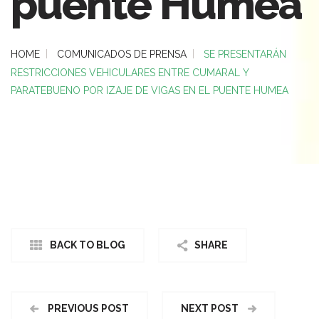
puente Humea
HOME
COMUNICADOS DE PRENSA
SE PRESENTARÁN
RESTRICCIONES VEHICULARES ENTRE CUMARAL Y
PARATEBUENO POR IZAJE DE VIGAS EN EL PUENTE HUMEA
BACK TO BLOG
SHARE
PREVIOUS POST
NEXT POST