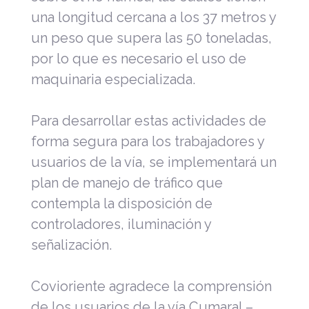
una longitud cercana a los 37 metros y
un peso que supera las 50 toneladas,
por lo que es necesario el uso de
maquinaria especializada.
Para desarrollar estas actividades de
forma segura para los trabajadores y
usuarios de la vía, se implementará un
plan de manejo de tráfico que
contempla la disposición de
controladores, iluminación y
señalización.
Covioriente agradece la comprensión
de los usuarios de la vía Cumaral –