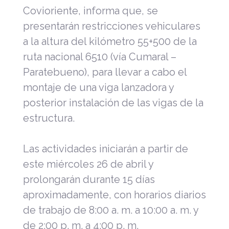
Covioriente, informa que, se
presentarán restricciones vehiculares
a la altura del kilómetro 55+500 de la
ruta nacional 6510 (vía Cumaral –
Paratebueno), para llevar a cabo el
montaje de una viga lanzadora y
posterior instalación de las vigas de la
estructura.
Las actividades iniciarán a partir de
este miércoles 26 de abril y
prolongarán durante 15 días
aproximadamente, con horarios diarios
de trabajo de 8:00 a. m. a 10:00 a. m. y
de 2:00 p. m. a 4:00 p. m.