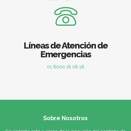
Líneas de Atención de
Emergencias
01 8000 18 08 18
Sobre Nosotros