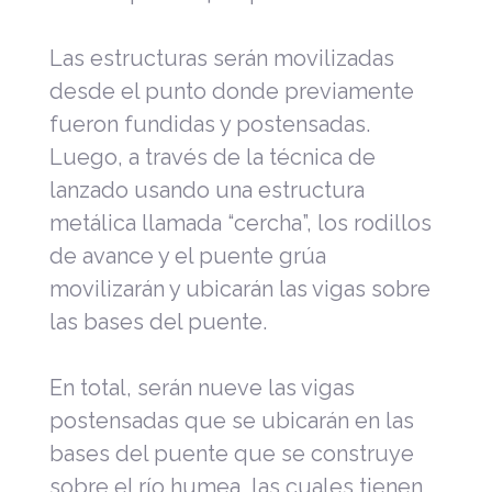
Las estructuras serán movilizadas
desde el punto donde previamente
fueron fundidas y postensadas.
Luego, a través de la técnica de
lanzado usando una estructura
metálica llamada “cercha”, los rodillos
de avance y el puente grúa
movilizarán y ubicarán las vigas sobre
las bases del puente.
En total, serán nueve las vigas
postensadas que se ubicarán en las
bases del puente que se construye
sobre el río humea, las cuales tienen