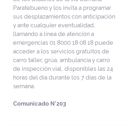
Paratebueno y los invita a programar
sus desplazamientos con anticipación
y ante cualquier eventualidad,
llamando a línea de atención a
emergencias 01 8000 18 08 18 puede
acceder a los servicios gratuitos de
carro taller, grúa, ambulancia y carro
de inspección vial, disponibles las 24
horas del día durante los 7 días de la
semana.
Comunicado N°203