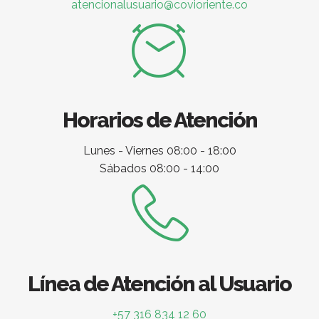
atencionalusuario@covioriente.co
Horarios de Atención
Lunes - Viernes 08:00 - 18:00
Sábados 08:00 - 14:00
Línea de Atención al Usuario
+57 316 834 12 60