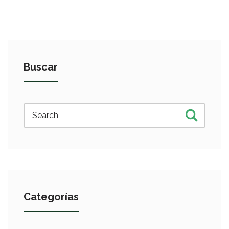
Buscar
Categorías