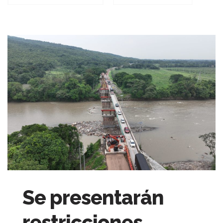
Se presentarán
restricciones