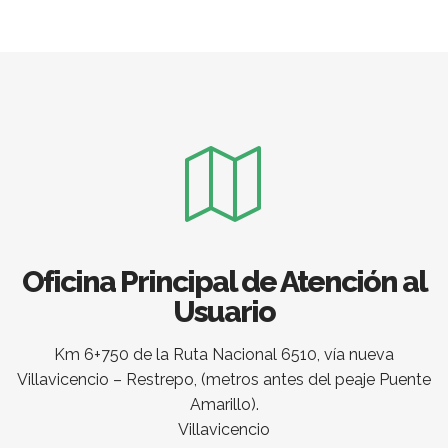
Oficina Principal de Atención al
Usuario
Km 6+750 de la Ruta Nacional 6510, vía nueva
Villavicencio – Restrepo, (metros antes del peaje Puente
Amarillo).
Villavicencio