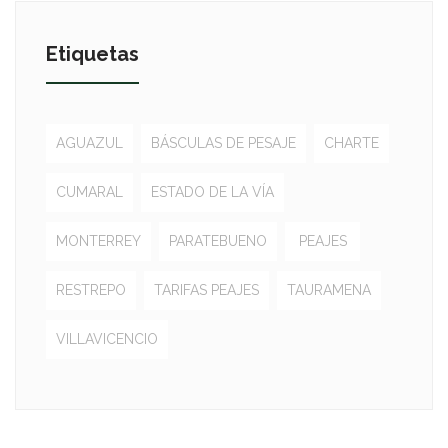
Etiquetas
AGUAZUL
BÁSCULAS DE PESAJE
CHARTE
CUMARAL
ESTADO DE LA VÍA
MONTERREY
PARATEBUENO
PEAJES
RESTREPO
TARIFAS PEAJES
TAURAMENA
VILLAVICENCIO