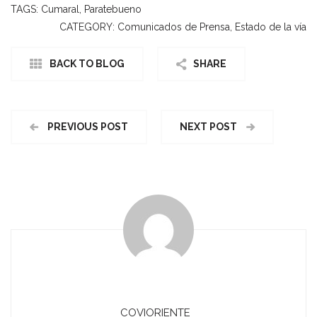
TAGS:
Cumaral
,
Paratebueno
CATEGORY:
Comunicados de Prensa
,
Estado de la vía
BACK TO BLOG
SHARE
PREVIOUS POST
NEXT POST
COVIORIENTE