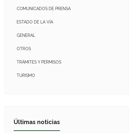
COMUNICADOS DE PRENSA
ESTADO DE LA VÍA
GENERAL
OTROS
TRÁMITES Y PERMISOS
TURISMO
Últimas noticias