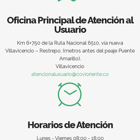
Oficina Principal de Atención al
Usuario
Km 6+750 de la Ruta Nacional 6510, vía nueva
Villavicencio – Restrepo, (metros antes del peaje Puente
Amarillo).
Villavicencio
atencionalusuario@covioriente.co
Horarios de Atención
Lunes - Viernes 08:00 - 18:00