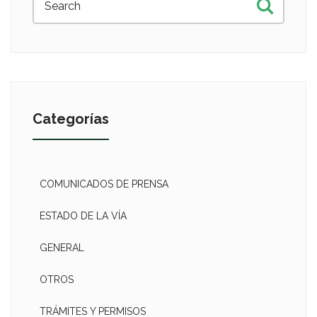
Categorías
COMUNICADOS DE PRENSA
ESTADO DE LA VÍA
GENERAL
OTROS
TRÁMITES Y PERMISOS