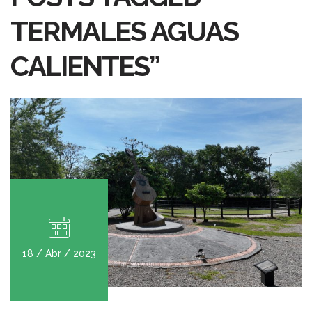
TERMALES AGUAS
CALIENTES”
18 / Abr / 2023