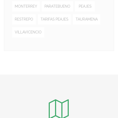
MONTERREY
PARATEBUENO
PEAJES
RESTREPO
TARIFAS PEAJES
TAURAMENA
VILLAVICENCIO