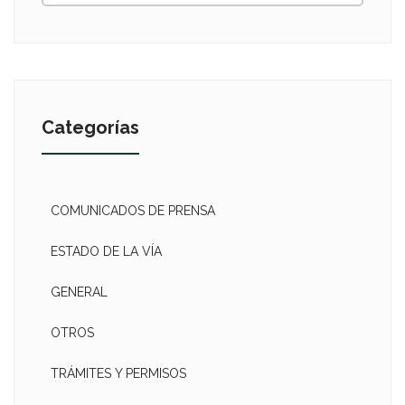
Categorías
COMUNICADOS DE PRENSA
ESTADO DE LA VÍA
GENERAL
OTROS
TRÁMITES Y PERMISOS