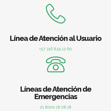
Línea de Atención al Usuario
+57 316 834 12 60
Líneas de Atención de
Emergencias
01 8000 18 08 18