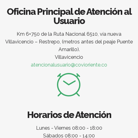
Oficina Principal de Atención al
Usuario
Km 6+750 de la Ruta Nacional 6510, vía nueva
Villavicencio – Restrepo, (metros antes del peaje Puente
Amarillo).
Villavicencio
atencionalusuario@covioriente.co
Horarios de Atención
Lunes - Viernes 08:00 - 18:00
Sábados 08:00 - 14:00