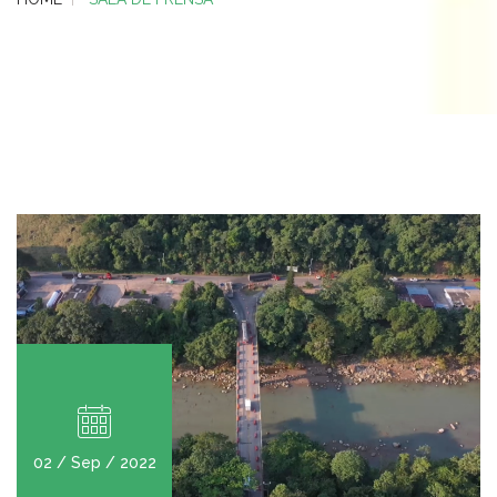
02 / Sep / 2022