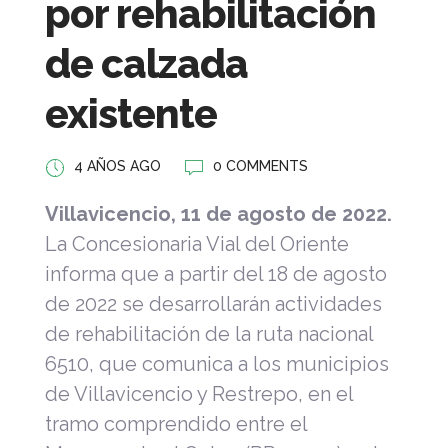
por rehabilitación
de calzada
existente
4 AÑOS AGO
0 COMMENTS
Villavicencio, 11 de agosto de 2022.
La Concesionaria Vial del Oriente
informa que a partir del 18 de agosto
de 2022 se desarrollarán actividades
de rehabilitación de la ruta nacional
6510, que comunica a los municipios
de Villavicencio y Restrepo, en el
tramo comprendido entre el