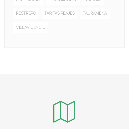
RESTREPO
TARIFAS PEAJES
TAURAMENA
VILLAVICENCIO