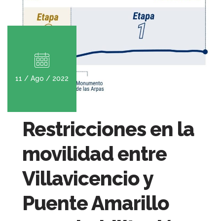
11 / Ago / 2022
Restricciones en la
movilidad entre
Villavicencio y
Puente Amarillo