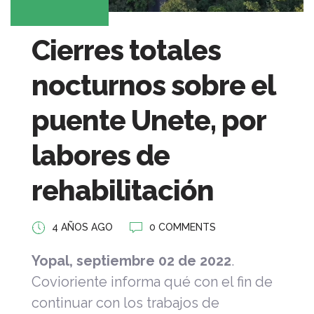
Cierres totales
nocturnos sobre el
puente Unete, por
labores de
rehabilitación
4 AÑOS AGO
0 COMMENTS
Yopal, septiembre 02 de 2022
.
Covioriente informa qué con el fin de
continuar con los trabajos de