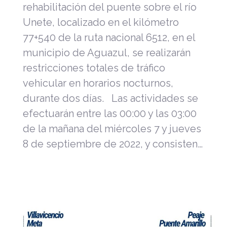
rehabilitación del puente sobre el río
Unete, localizado en el kilómetro
77+540 de la ruta nacional 6512, en el
municipio de Aguazul, se realizarán
restricciones totales de tráfico
vehicular en horarios nocturnos,
durante dos días. Las actividades se
efectuarán entre las 00:00 y las 03:00
de la mañana del miércoles 7 y jueves
8 de septiembre de 2022, y consisten…