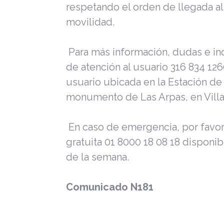
respetando el orden de llegada al
movilidad.
Para más información, dudas e in
de atención al usuario 316 834 1260
usuario ubicada en la Estación de
monumento de Las Arpas, en Villa
En caso de emergencia, por favor
gratuita 01 8000 18 08 18
disponibl
de la semana.
Comunicado N181