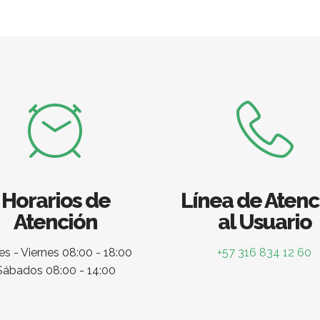
Horarios de
Línea de Atenc
Atención
al Usuario
s - Viernes 08:00 - 18:00
+57 316 834 12 60
Sábados 08:00 - 14:00