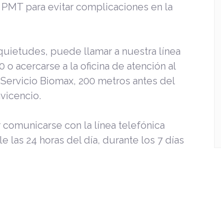
 PMT para evitar complicaciones en la
quietudes, puede llamar a nuestra línea
 o acercarse a la oficina de atención al
 Servicio Biomax, 200 metros antes del
vicencio.
 comunicarse con la línea telefónica
e las 24 horas del día, durante los 7 días