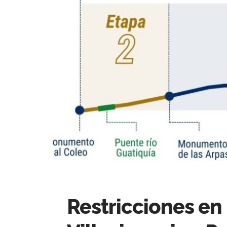
Restricciones en 