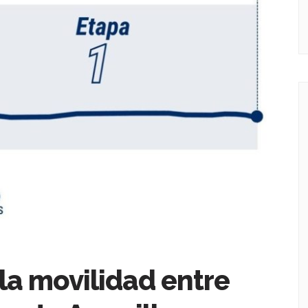
la movilidad entre