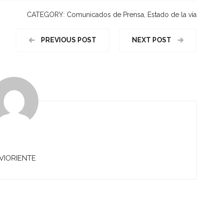
CATEGORY:
Comunicados de Prensa
,
Estado de la vía
PREVIOUS POST
NEXT POST
VIORIENTE