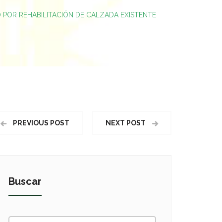
O POR REHABILITACIÓN DE CALZADA EXISTENTE
PREVIOUS POST
NEXT POST
Buscar