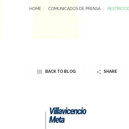
HOME
COMUNICADOS DE PRENSA
RESTRICCI
BACK TO BLOG
SHARE