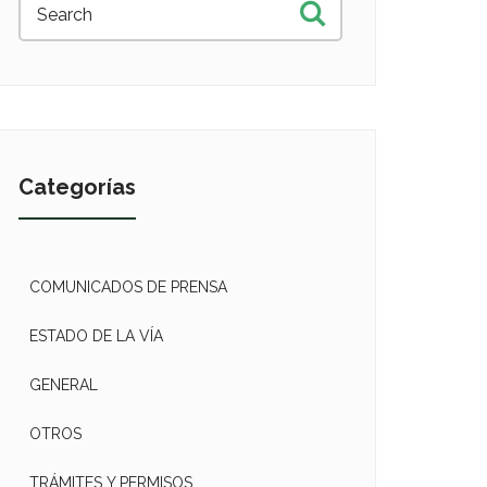
Categorías
COMUNICADOS DE PRENSA
ESTADO DE LA VÍA
GENERAL
OTROS
TRÁMITES Y PERMISOS