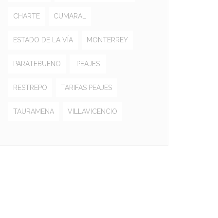
CHARTE
CUMARAL
ESTADO DE LA VÍA
MONTERREY
PARATEBUENO
PEAJES
RESTREPO
TARIFAS PEAJES
TAURAMENA
VILLAVICENCIO