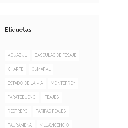
Etiquetas
AGUAZUL
BÁSCULAS DE PESAJE
CHARTE
CUMARAL
ESTADO DE LA VÍA
MONTERREY
PARATEBUENO
PEAJES
RESTREPO
TARIFAS PEAJES
TAURAMENA
VILLAVICENCIO