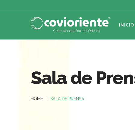
INICIO
Sala de Pren
HOME
SALA DE PRENSA