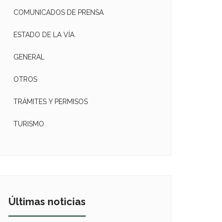
COMUNICADOS DE PRENSA
ESTADO DE LA VÍA
GENERAL
OTROS
TRÁMITES Y PERMISOS
TURISMO
Últimas noticias