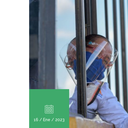
16 / Ene / 2023