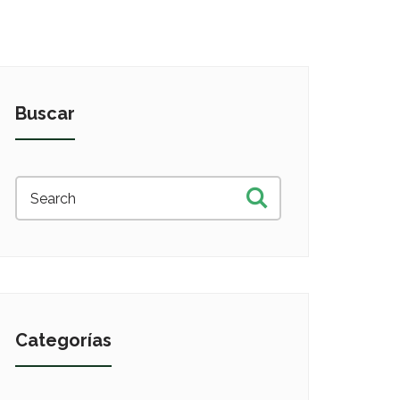
Buscar
Categorías