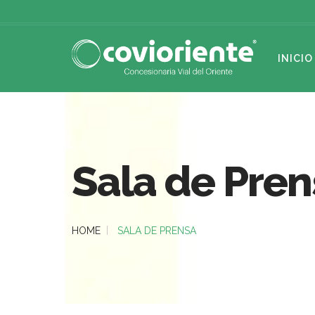
INICIO
Sala de Pren
HOME
SALA DE PRENSA