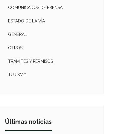
COMUNICADOS DE PRENSA
ESTADO DE LA VÍA
GENERAL
OTROS
TRÁMITES Y PERMISOS
TURISMO
Últimas noticias