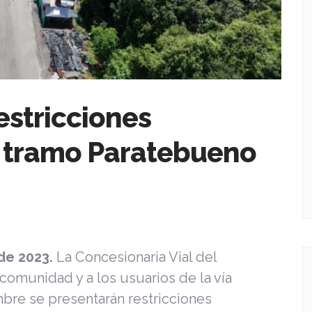
estricciones
l tramo Paratebueno
 de 2023.
La Concesionaria Vial del
 comunidad y a los usuarios de la vía
bre se presentarán restricciones