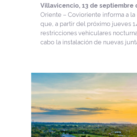
Villavicencio, 13 de septiembre
Oriente – Covioriente informa a la
que, a partir del próximo jueves 
restricciones vehiculares nocturna
cabo la instalación de nuevas junt