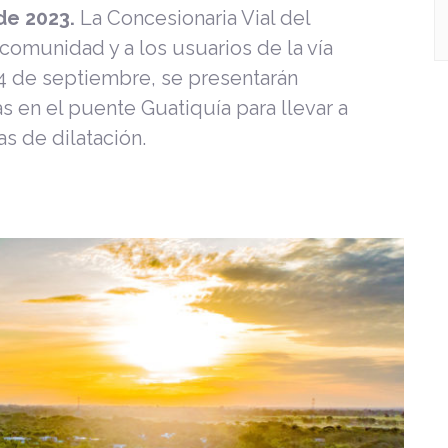
 de 2023.
La Concesionaria Vial del
 comunidad y a los usuarios de la vía
14 de septiembre, se presentarán
s en el puente Guatiquía para llevar a
as de dilatación.