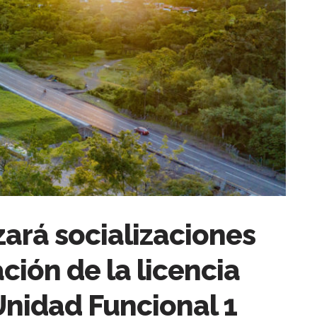
zará socializaciones
ción de la licencia
Unidad Funcional 1