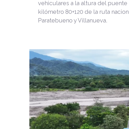
vehiculares a la altura del puente
kilómetro 80+120 de la ruta nacion
Paratebueno y Villanueva.