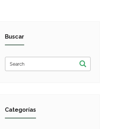
Buscar
Categorías