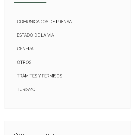
COMUNICADOS DE PRENSA
ESTADO DE LA VÍA
GENERAL
OTROS
TRÁMITES Y PERMISOS
TURISMO