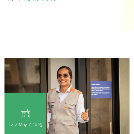
14 / May / 2025