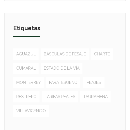
Etiquetas
AGUAZUL
BÁSCULAS DE PESAJE
CHARTE
CUMARAL
ESTADO DE LA VÍA
MONTERREY
PARATEBUENO
PEAJES
RESTREPO
TARIFAS PEAJES
TAURAMENA
VILLAVICENCIO