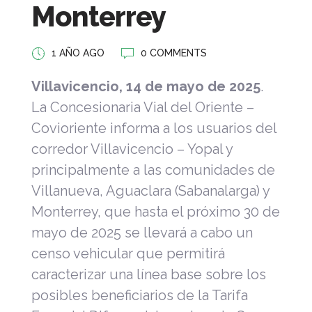
Monterrey
1 AÑO AGO
0 COMMENTS
Villavicencio, 14 de mayo de 2025
.
La
Concesionaria Vial del Oriente –
Covioriente informa a los usuarios del
corredor Villavicencio – Yopal y
principalmente a las comunidades de
Villanueva, Aguaclara (Sabanalarga) y
Monterrey, que hasta el próximo 30 de
mayo de 2025 se llevará a cabo un
censo vehicular que permitirá
caracterizar una línea base sobre los
posibles beneficiarios de la Tarifa