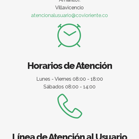
Villavicencio
atencionalusuario@covioriente.co
Horarios de Atención
Lunes - Viernes 08:00 - 18:00
Sábados 08:00 - 14:00
Línea de Atención al Usuario