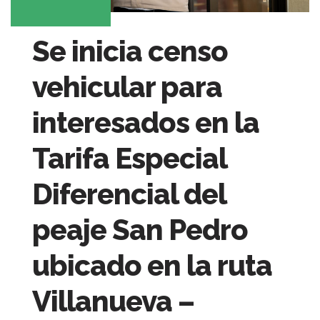
Se inicia censo
vehicular para
interesados en la
Tarifa Especial
Diferencial del
peaje San Pedro
ubicado en la ruta
Villanueva –