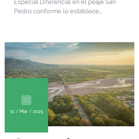
Especial Diferencial en el peaje San
Pedro conforme lo establece…
31 / Mar / 2025