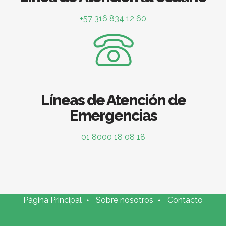
+57 316 834 12 60
Líneas de Atención de
Emergencias
01 8000 18 08 18
Página Principal
Sobre nosotros
Contacto