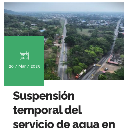
20 / Mar / 2025
Suspensión
temporal del
servicio de agua en