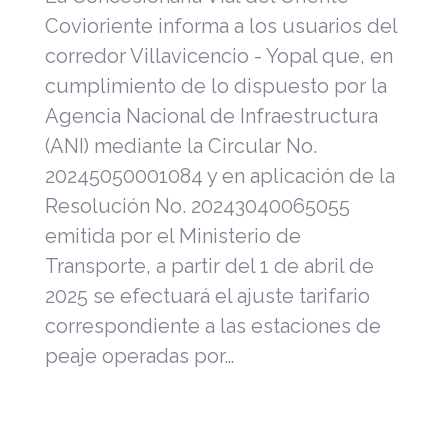
Covioriente informa a los usuarios del
corredor Villavicencio - Yopal que, en
cumplimiento de lo dispuesto por la
Agencia Nacional de Infraestructura
(ANI) mediante la Circular No.
20245050001084 y en aplicación de la
Resolución No. 20243040065055
emitida por el Ministerio de
Transporte, a partir del 1 de abril de
2025 se efectuará el ajuste tarifario
correspondiente a las estaciones de
peaje operadas por…