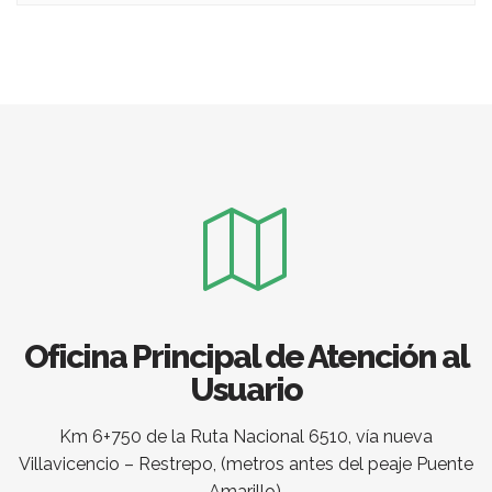
Oficina Principal de Atención al
Usuario
Km 6+750 de la Ruta Nacional 6510, vía nueva
Villavicencio – Restrepo, (metros antes del peaje Puente
Amarillo).