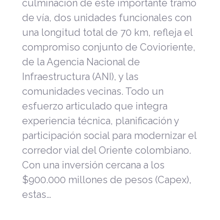
culminación de este importante tramo
de vía, dos unidades funcionales con
una longitud total de 70 km, refleja el
compromiso conjunto de Covioriente,
de la Agencia Nacional de
Infraestructura (ANI), y las
comunidades vecinas. Todo un
esfuerzo articulado que integra
experiencia técnica, planificación y
participación social para modernizar el
corredor vial del Oriente colombiano.
Con una inversión cercana a los
$900.000 millones de pesos (Capex),
estas…