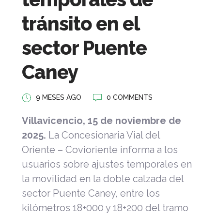
tránsito en el
sector Puente
Caney
9 MESES AGO
0 COMMENTS
Villavicencio, 15 de noviembre de
2025.
La Concesionaria Vial del
Oriente – Covioriente informa a los
usuarios sobre ajustes temporales en
la movilidad en la doble calzada del
sector Puente Caney, entre los
kilómetros 18+000 y 18+200 del tramo