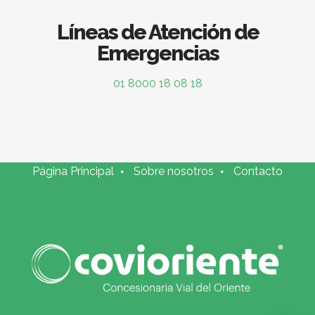
Líneas de Atención de
Emergencias
01 8000 18 08 18
Página Principal
Sobre nosotros
Contacto