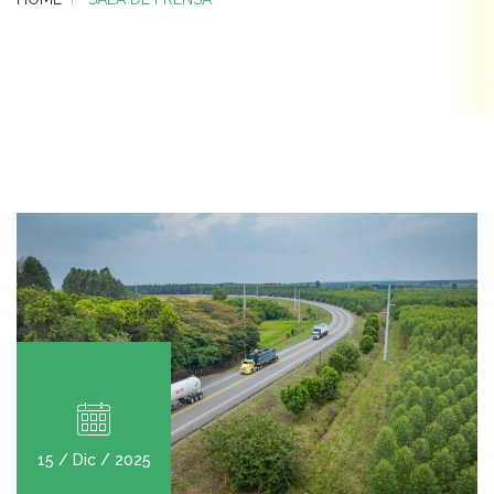
15 / Dic / 2025