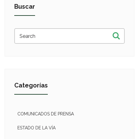
Buscar
Categorías
COMUNICADOS DE PRENSA
ESTADO DE LA VÍA