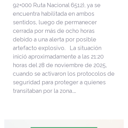
92+000 Ruta Nacional 6512), ya se
encuentra habilitada en ambos
sentidos, luego de permanecer
cerrada por más de ocho horas
debido a una alerta por posible
artefacto explosivo. La situación
inició aproximadamente a las 21:20
horas del 28 de noviembre de 2025,
cuando se activaron los protocolos de
seguridad para proteger a quienes
transitaban por la zona.…