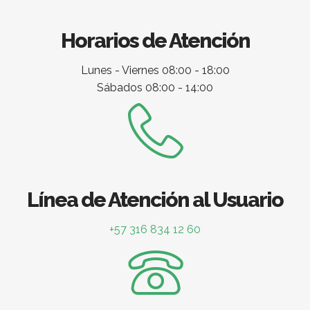
Horarios de Atención
Lunes - Viernes 08:00 - 18:00
Sábados 08:00 - 14:00
Línea de Atención al Usuario
+57 316 834 12 60