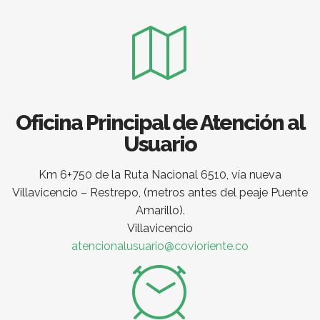
Oficina Principal de Atención al
Usuario
Km 6+750 de la Ruta Nacional 6510, vía nueva
Villavicencio – Restrepo, (metros antes del peaje Puente
Amarillo).
Villavicencio
atencionalusuario@covioriente.co