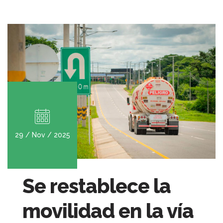
29 / Nov / 2025
Se restablece la
movilidad en la vía