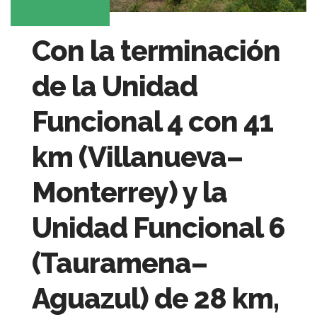
Con la terminación
de la Unidad
Funcional 4 con 41
km (Villanueva–
Monterrey) y la
Unidad Funcional 6
(Tauramena–
Aguazul) de 28 km,