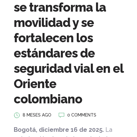
se transforma la
movilidad y se
fortalecen los
estándares de
seguridad vial en el
Oriente
colombiano
8 MESES AGO
0 COMMENTS
Bogotá, diciembre 16 de 2025.
La