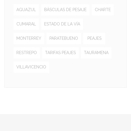
AGUAZUL
BÁSCULAS DE PESAJE
CHARTE
CUMARAL
ESTADO DE LA VÍA
MONTERREY
PARATEBUENO
PEAJES
RESTREPO
TARIFAS PEAJES
TAURAMENA
VILLAVICENCIO