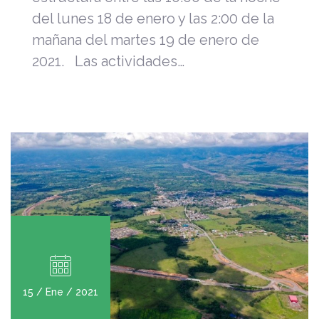
del lunes 18 de enero y las 2:00 de la
mañana del martes 19 de enero de
2021. Las actividades…
15 / Ene / 2021