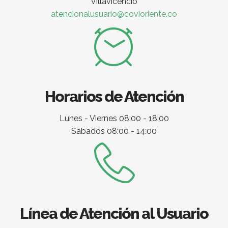
Villavicencio
atencionalusuario@covioriente.co
Horarios de Atención
Lunes - Viernes 08:00 - 18:00
Sábados 08:00 - 14:00
Línea de Atención al Usuario