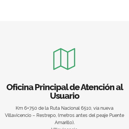
Oficina Principal de Atención al
Usuario
Km 6+750 de la Ruta Nacional 6510, vía nueva
Villavicencio – Restrepo, (metros antes del peaje Puente
Amarillo).