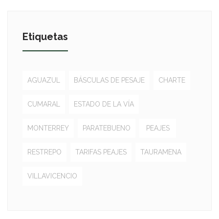
Etiquetas
AGUAZUL
BÁSCULAS DE PESAJE
CHARTE
CUMARAL
ESTADO DE LA VÍA
MONTERREY
PARATEBUENO
PEAJES
RESTREPO
TARIFAS PEAJES
TAURAMENA
VILLAVICENCIO