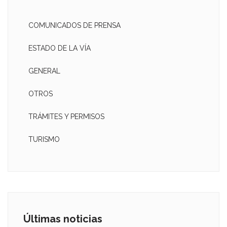
COMUNICADOS DE PRENSA
ESTADO DE LA VÍA
GENERAL
OTROS
TRÁMITES Y PERMISOS
TURISMO
Últimas noticias