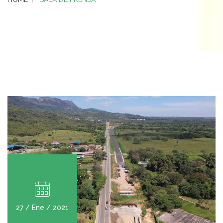
27 / Ene / 2021