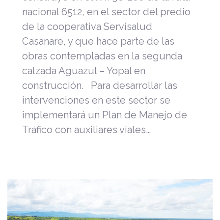
nacional 6512, en el sector del predio
de la cooperativa Servisalud
Casanare, y que hace parte de las
obras contempladas en la segunda
calzada Aguazul – Yopal en
construcción. Para desarrollar las
intervenciones en este sector se
implementará un Plan de Manejo de
Tráfico con auxiliares viales…