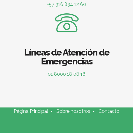
+57 316 834 12 60
Líneas de Atención de
Emergencias
01 8000 18 08 18
Página Principal
Sobre nosotros
Contacto