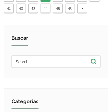
41
42
43
44
45
46
Buscar
Categorías