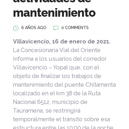
mantenimiento
6 AÑOS AGO
0 COMMENTS
Villavicencio, 16 de enero de 2021.
La Concesionaria Vial del Oriente
informa a los usuarios del corredor
Villavicencio – Yopal que, con el
objeto de finalizar los trabajos de
mantenimiento del puente Chitamenta
localizado en el km 38 de la Ruta
Nacional 6512, municipio de
Tauramena, se restringirá
temporalmente el tránsito sobre esa
estructura entre las 10:00 de la noche