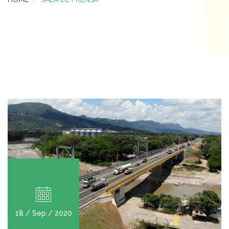
18 / Sep / 2020