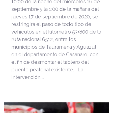
10:00 de la noche del miércoles 16 de
septiembre y la 1:00 de la mañana del
jueves 17 de septiembre de 2020, se
restringirá el paso de todo tipo de
vehículos en el kilómetro 53+800 de la
ruta nacional 6512, entre los
municipios de Tauramena y Aguazul
en el departamento de Casanare, con
el fin de desmontar el tablero del
puente peatonal existente. La
intervención,…