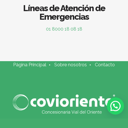
Líneas de Atención de
Emergencias
01 8000 18 08 18
Página Principal
Sobre nosotros
Contacto