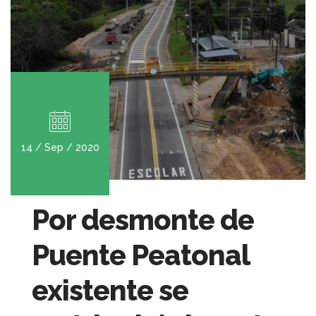
14 / Sep / 2020
Por desmonte de
Puente Peatonal
existente se