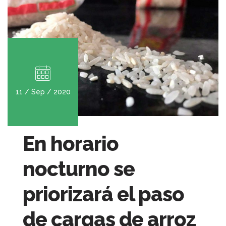
11 / Sep / 2020
En horario
nocturno se
priorizará el paso
de cargas de arroz