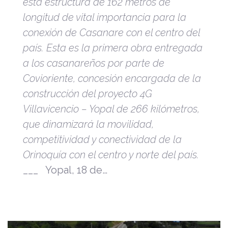
esta estructura de 162 metros de
longitud de vital importancia para la
conexión de Casanare con el centro del
país.
Esta es la primera obra entregada
a los casanareños por parte de
Covioriente, concesión encargada de la
construcción del proyecto 4G
Villavicencio – Yopal de 266 kilómetros,
que dinamizará la movilidad,
competitividad y conectividad de la
Orinoquía con el centro y norte del país.
___ Yopal, 18 de…