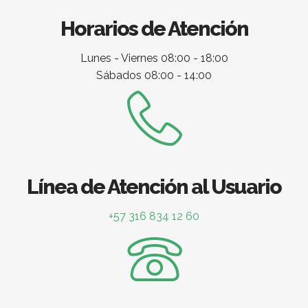
Horarios de Atención
Lunes - Viernes 08:00 - 18:00
Sábados 08:00 - 14:00
Línea de Atención al Usuario
+57 316 834 12 60