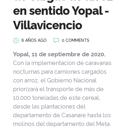
en sentido Yopal -
Villavicencio
6 AÑOS AGO
0 COMMENTS
Yopal, 11 de septiembre de 2020.
Con la implementación de caravanas
nocturnas para camiones cargados
con arroz, el Gobierno Nacional
priorizará el transporte de más de
10.000 toneladas de este cereal,
desde las plantaciones del
departamento de Casanare hasta los
molinos del departamento del Meta.