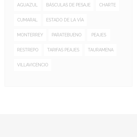
AGUAZUL
BÁSCULAS DE PESAJE
CHARTE
CUMARAL
ESTADO DE LA VÍA
MONTERREY
PARATEBUENO
PEAJES
RESTREPO
TARIFAS PEAJES
TAURAMENA
VILLAVICENCIO