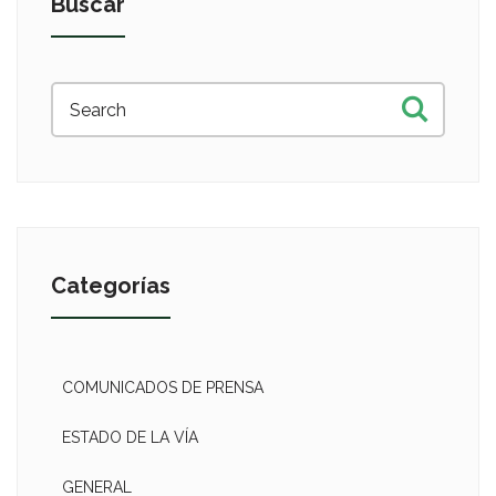
Buscar
Categorías
COMUNICADOS DE PRENSA
ESTADO DE LA VÍA
GENERAL