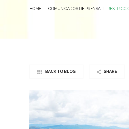
HOME
COMUNICADOS DE PRENSA
RESTRICCI
BACK TO BLOG
SHARE