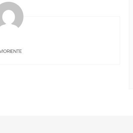
VIORIENTE