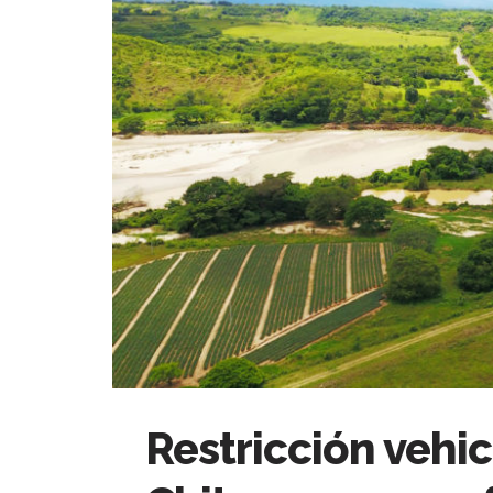
Restricción vehic