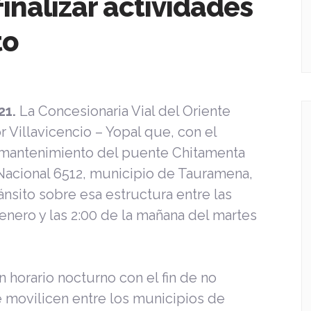
inalizar actividades
to
21.
La Concesionaria Vial del Oriente
r Villavicencio – Yopal que, con el
de mantenimiento del puente Chitamenta
 Nacional 6512, municipio de Tauramena,
ánsito sobre esa estructura entre las
enero y las 2:00 de la mañana del martes
n horario nocturno con el fin de no
 movilicen entre los municipios de