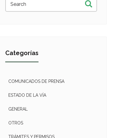
Categorías
COMUNICADOS DE PRENSA
ESTADO DE LA VÍA
GENERAL
OTROS
TRÁMITES Y PERMISOS