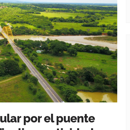
ular por el puente