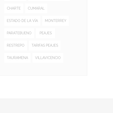
CHARTE
CUMARAL
ESTADO DE LA VÍA
MONTERREY
PARATEBUENO
PEAJES
RESTREPO
TARIFAS PEAJES
TAURAMENA
VILLAVICENCIO