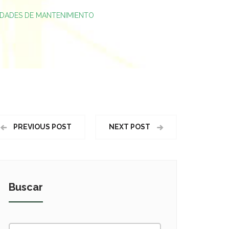
VIDADES DE MANTENIMIENTO
PREVIOUS POST
NEXT POST
Buscar