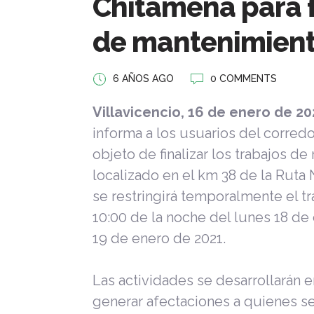
Chitamena para f
de mantenimien
6 AÑOS AGO
0 COMMENTS
Villavicencio, 16 de enero de 20
informa a los usuarios del corredo
objeto de finalizar los trabajos 
localizado en el km 38 de la Ruta
se restringirá temporalmente el tr
10:00 de la noche del lunes 18 de 
19 de enero de 2021.
Las actividades se desarrollarán e
generar afectaciones a quienes se