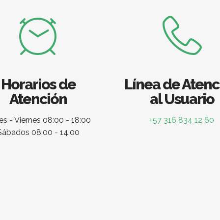
Horarios de
Línea de Atenc
Atención
al Usuario
s - Viernes 08:00 - 18:00
+57 316 834 12 60
Sábados 08:00 - 14:00