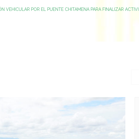
ÓN VEHICULAR POR EL PUENTE CHITAMENA PARA FINALIZAR ACTI