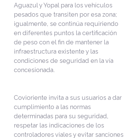
Aguazul y Yopal para los vehículos
pesados que transiten por esa zona;
igualmente, se continúa requiriendo
en diferentes puntos la certificación
de peso con el fin de mantener la
infraestructura existente y las
condiciones de seguridad en la vía
concesionada.
Covioriente invita a sus usuarios a dar
cumplimiento a las normas
determinadas para su seguridad,
respetar las indicaciones de los
controladores viales y evitar sanciones