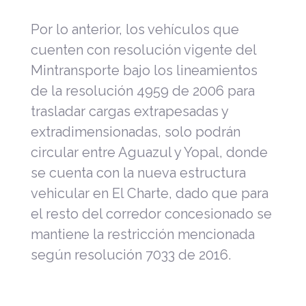
Por lo anterior, los vehículos que
cuenten con resolución vigente del
Mintransporte bajo los lineamientos
de la resolución 4959 de 2006 para
trasladar cargas extrapesadas y
extradimensionadas, solo podrán
circular entre Aguazul y Yopal, donde
se cuenta con la nueva estructura
vehicular en El Charte, dado que para
el resto del corredor concesionado se
mantiene la restricción mencionada
según resolución 7033 de 2016.