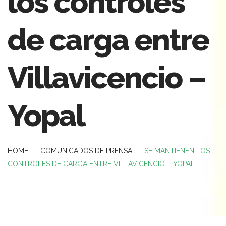
los controles
de carga entre
Villavicencio –
Yopal
HOME
COMUNICADOS DE PRENSA
SE MANTIENEN LOS
CONTROLES DE CARGA ENTRE VILLAVICENCIO – YOPAL