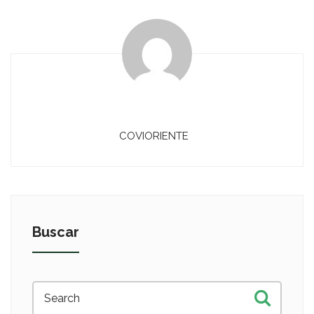
COVIORIENTE
Buscar