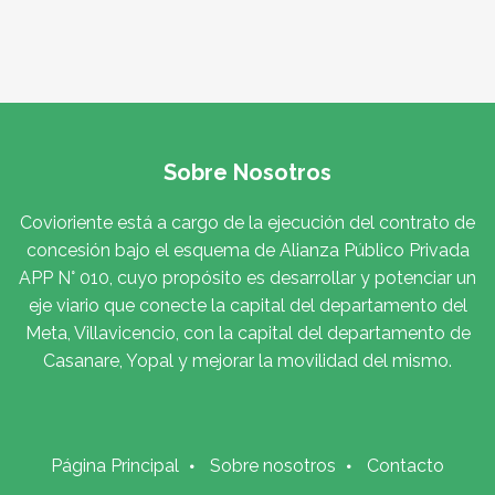
Sobre Nosotros
Covioriente está a cargo de la ejecución del contrato de
concesión bajo el esquema de Alianza Público Privada
APP N° 010, cuyo propósito es desarrollar y potenciar un
eje viario que conecte la capital del departamento del
Meta, Villavicencio, con la capital del departamento de
Casanare, Yopal y mejorar la movilidad del mismo.
Página Principal
Sobre nosotros
Contacto