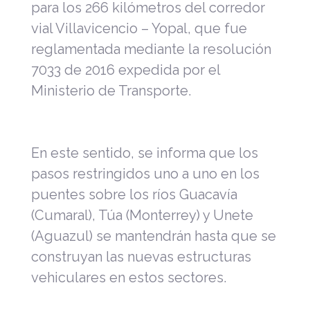
para los 266 kilómetros del corredor
vial Villavicencio – Yopal, que fue
reglamentada mediante la resolución
7033 de 2016 expedida por el
Ministerio de Transporte.
En este sentido, se informa que los
pasos restringidos uno a uno en los
puentes sobre los ríos Guacavía
(Cumaral), Túa (Monterrey) y Unete
(Aguazul) se mantendrán hasta que se
construyan las nuevas estructuras
vehiculares en estos sectores.