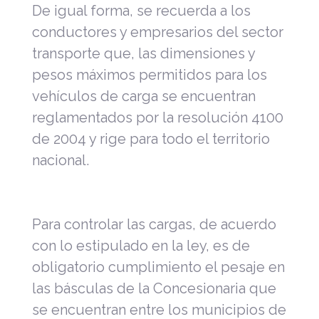
De igual forma, se recuerda a los
conductores y empresarios del sector
transporte que, las dimensiones y
pesos máximos permitidos para los
vehículos de carga se encuentran
reglamentados por la resolución 4100
de 2004 y rige para todo el territorio
nacional.
Para controlar las cargas, de acuerdo
con lo estipulado en la ley, es de
obligatorio cumplimiento el pesaje en
las básculas de la Concesionaria que
se encuentran entre los municipios de