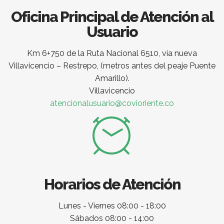
Oficina Principal de Atención al
Usuario
Km 6+750 de la Ruta Nacional 6510, vía nueva
Villavicencio – Restrepo, (metros antes del peaje Puente
Amarillo).
Villavicencio
atencionalusuario@covioriente.co
Horarios de Atención
Lunes - Viernes 08:00 - 18:00
Sábados 08:00 - 14:00