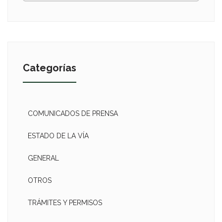
Categorías
COMUNICADOS DE PRENSA
ESTADO DE LA VÍA
GENERAL
OTROS
TRÁMITES Y PERMISOS