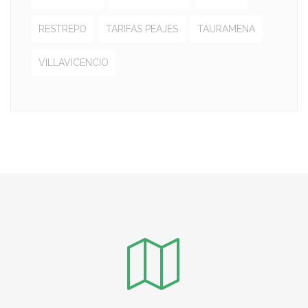
RESTREPO
TARIFAS PEAJES
TAURAMENA
VILLAVICENCIO