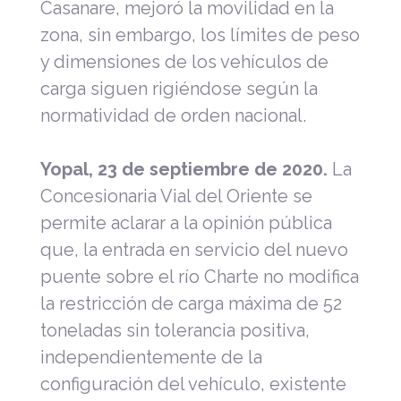
Casanare, mejoró la movilidad en la
zona, sin embargo, los límites de peso
y dimensiones de los vehículos de
carga siguen rigiéndose según la
normatividad de orden nacional.
Yopal, 23 de septiembre de 2020.
La
Concesionaria Vial del Oriente se
permite aclarar a la opinión pública
que, la entrada en servicio del nuevo
puente sobre el río Charte no modifica
la restricción de carga máxima de 52
toneladas sin tolerancia positiva,
independientemente de la
configuración del vehículo, existente