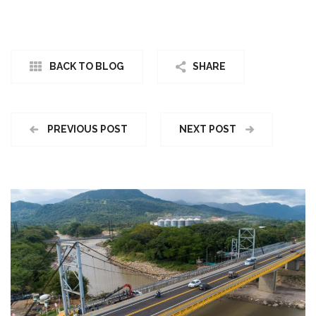
BACK TO BLOG
SHARE
PREVIOUS POST
NEXT POST