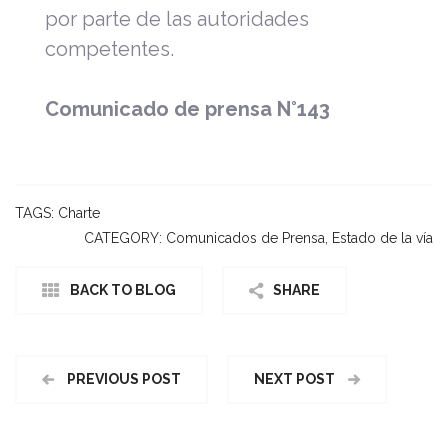
por parte de las autoridades
competentes.
Comunicado de prensa N°143
TAGS:
Charte
CATEGORY:
Comunicados de Prensa
,
Estado de la vía
BACK TO BLOG
SHARE
PREVIOUS POST
NEXT POST