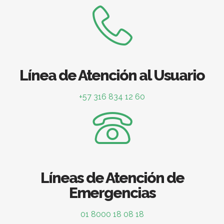
Línea de Atención al Usuario
+57 316 834 12 60
Líneas de Atención de
Emergencias
01 8000 18 08 18