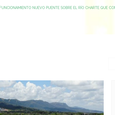
FUNCIONAMIENTO NUEVO PUENTE SOBRE EL RÍO CHARTE QUE C