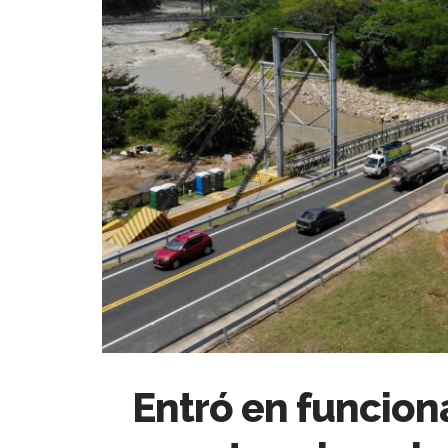
Entró en funcio