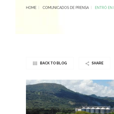
HOME
COMUNICADOS DE PRENSA
ENTRÓ EN 
BACK TO BLOG
SHARE