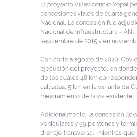
El proyecto Villavicencio-Yopal p
concesiones viales de cuarta gen
Nacional. La concesión fue adjudi
Nacional de Infraestructura – ANI, 
septiembre de 2015 y en noviembr
Con corte a agosto de 2020, Covio
ejecución del proyecto, en donde 
de los cuales 48 km corresponden
calzadas, 5 km en la variante de 
mejoramiento de la vía existente.
Adicionalmente, la concesión llev
vehiculares y 59 pontones y termi
drenaje transversal, mientras que