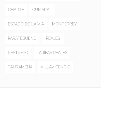
CHARTE
CUMARAL
ESTADO DE LA VÍA
MONTERREY
PARATEBUENO
PEAJES
RESTREPO
TARIFAS PEAJES
TAURAMENA
VILLAVICENCIO