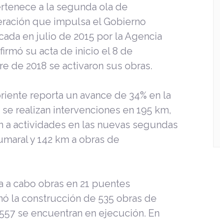
ertenece a la segunda ola de
eración que impulsa el Gobierno
cada en julio de 2015 por la Agencia
firmó su acta de inicio el 8 de
e de 2018 se activaron sus obras.
riente reporta un avance de 34% en la
se realizan intervenciones en 195 km,
 a actividades en las nuevas segundas
Cumaral y 142 km a obras de
a a cabo obras en 21 puentes
nó la construcción de 535 obras de
 557 se encuentran en ejecución. En