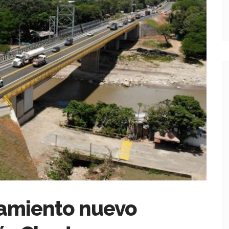
namiento nuevo