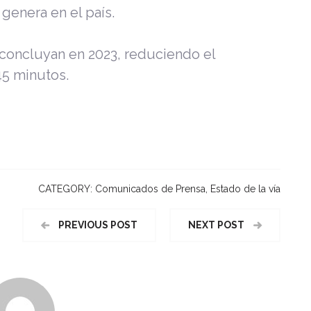
enera en el país.
 concluyan en 2023, reduciendo el
5 minutos.
CATEGORY:
Comunicados de Prensa
,
Estado de la vía
PREVIOUS POST
NEXT POST