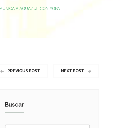
OMUNICA A AGUAZUL CON YOPAL
PREVIOUS POST
NEXT POST
Buscar