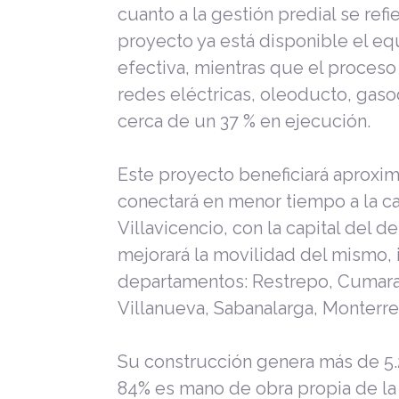
cuanto a la gestión predial se refi
proyecto ya está disponible el eq
efectiva, mientras que el proceso
redes eléctricas, oleoducto, gaso
cerca de un 37 % en ejecución.
Este proyecto beneficiará aproxi
conectará en menor tiempo a la ca
Villavicencio, con la capital del 
mejorará la movilidad del mismo,
departamentos: Restrepo, Cumaral
Villanueva, Sabanalarga, Monterr
Su construcción genera más de 5.
84% es mano de obra propia de la 