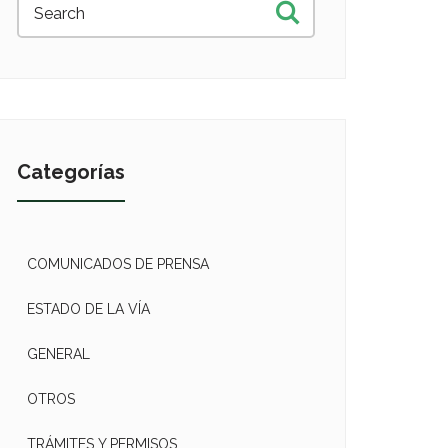
Categorías
COMUNICADOS DE PRENSA
ESTADO DE LA VÍA
GENERAL
OTROS
TRÁMITES Y PERMISOS