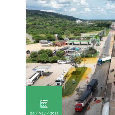
24 / Nov / 2023