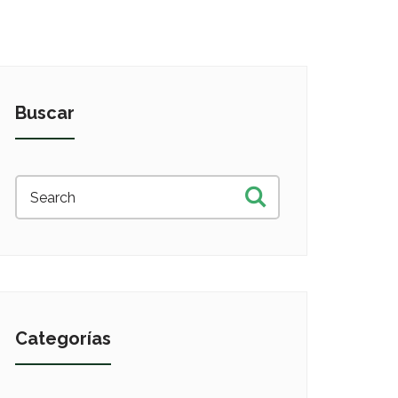
Buscar
Categorías