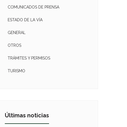
COMUNICADOS DE PRENSA
ESTADO DE LA VÍA
GENERAL
OTROS
TRÁMITES Y PERMISOS
TURISMO
Últimas noticias