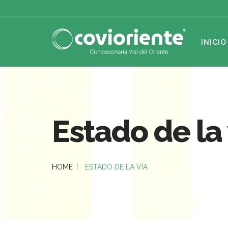
INICIO
Estado de la 
HOME
ESTADO DE LA VÍA