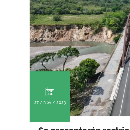
27 / Nov / 2023