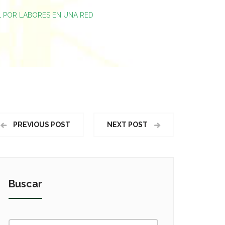
 POR LABORES EN UNA RED
PREVIOUS POST
NEXT POST
Buscar