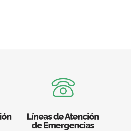
ión
Líneas de Atención
de Emergencias