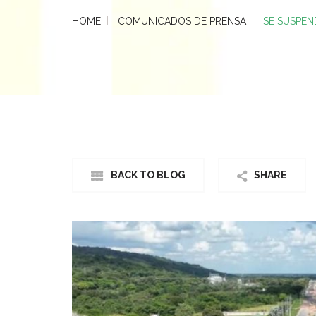
HOME
COMUNICADOS DE PRENSA
SE SUSPEN
BACK TO BLOG
SHARE