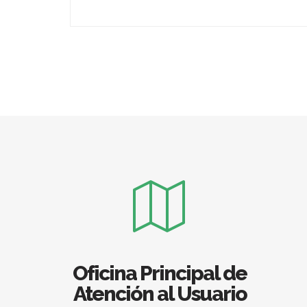
Oficina Principal de
Atención al Usuario