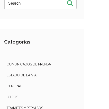
Categorías
COMUNICADOS DE PRENSA
ESTADO DE LA VÍA
GENERAL
OTROS
TRÁMITES Y PERMISOS