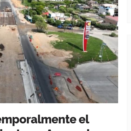
emporalmente el