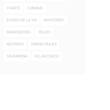
CHARTE
CUMARAL
ESTADO DE LA VÍA
MONTERREY
PARATEBUENO
PEAJES
RESTREPO
TARIFAS PEAJES
TAURAMENA
VILLAVICENCIO