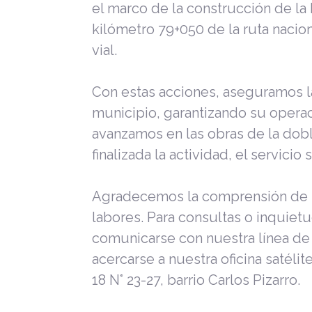
el marco de la construcción de la 
kilómetro 79+050 de la ruta nacio
vial.
Con estas acciones, aseguramos l
municipio, garantizando su opera
avanzamos en las obras de la dob
finalizada la actividad, el servici
Agradecemos la comprensión de 
labores. Para consultas o inquiet
comunicarse con nuestra línea de 
acercarse a nuestra oficina satélit
18 N° 23-27, barrio Carlos Pizarro.