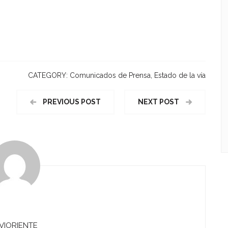
CATEGORY:
Comunicados de Prensa
,
Estado de la vía
PREVIOUS POST
NEXT POST
VIORIENTE