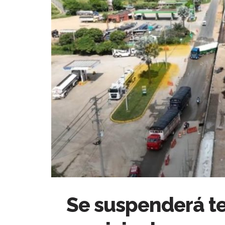
Se suspenderá t