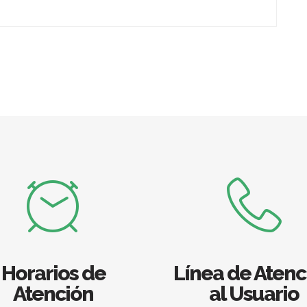
Horarios de
Línea de Atenc
Atención
al Usuario