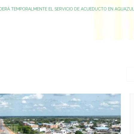
DERÁ TEMPORALMENTE EL SERVICIO DE ACUEDUCTO EN AGUAZUL