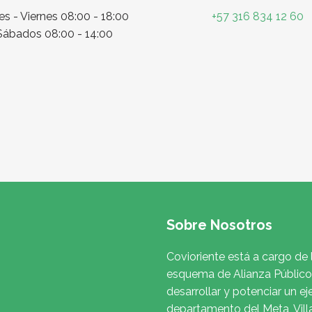
s - Viernes 08:00 - 18:00
+57 316 834 12 60
Sábados 08:00 - 14:00
Sobre Nosotros
Covioriente está a cargo de 
esquema de Alianza Público 
desarrollar y potenciar un ej
departamento del Meta, Vill