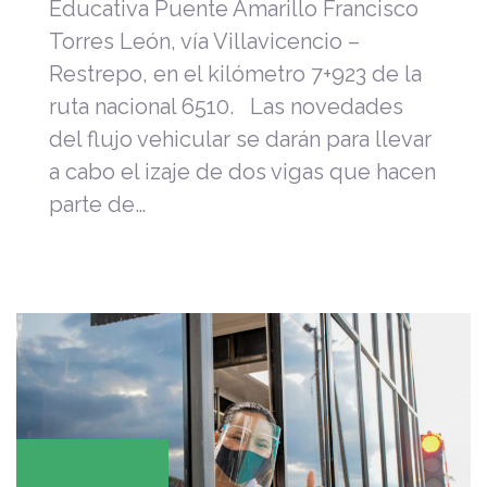
Educativa Puente Amarillo Francisco
Torres León, vía Villavicencio –
Restrepo, en el kilómetro 7+923 de la
ruta nacional 6510. Las novedades
del flujo vehicular se darán para llevar
a cabo el izaje de dos vigas que hacen
parte de…