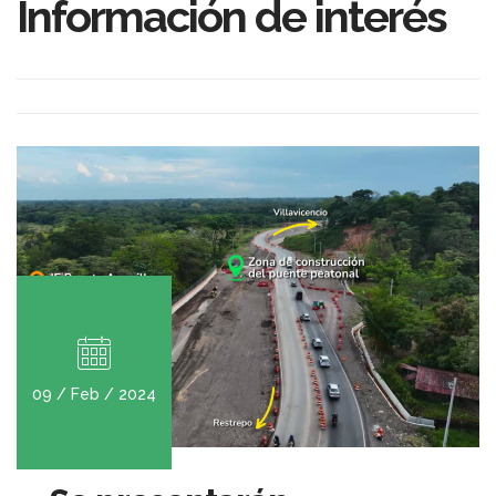
Información de interés
09 / Feb / 2024