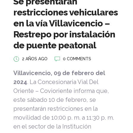
Se presentarán
restricciones vehiculares
en la vía Villavicencio –
Restrepo por instalación
de puente peatonal
2 AÑOS AGO
0 COMMENTS
Villavicencio, 09 de febrero del
2024
. La Concesionaria Vial Del
Oriente – Covioriente informa que,
este sábado 10 de febrero, se
presentarán restricciones en la
movilidad de 10:00 p. m. a 11:30 p. m.
en el sector de la Institución