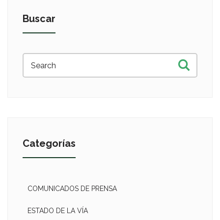
Buscar
Categorías
COMUNICADOS DE PRENSA
ESTADO DE LA VÍA