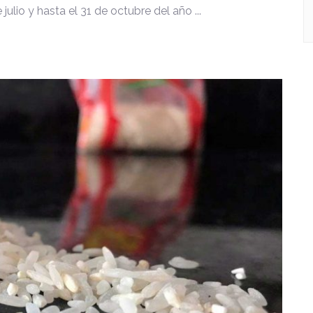
 julio y hasta el 31 de octubre del año ...