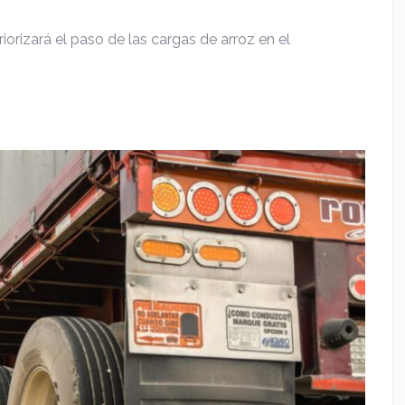
iorizará el paso de las cargas de arroz en el