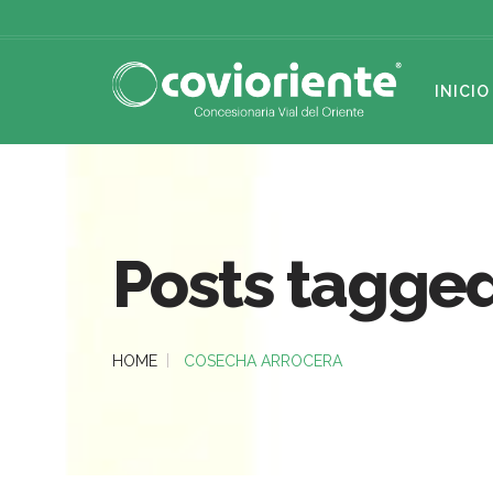
INICIO
Posts tagged
HOME
COSECHA ARROCERA