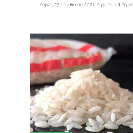
Yopal, 27 de julio de 2021. A partir del 29 de