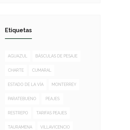
Etiquetas
AGUAZUL
BÁSCULAS DE PESAJE
CHARTE
CUMARAL
ESTADO DE LA VÍA
MONTERREY
PARATEBUENO
PEAJES
RESTREPO
TARIFAS PEAJES
TAURAMENA
VILLAVICENCIO