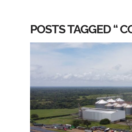
POSTS TAGGED “ 