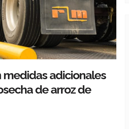
 medidas adicionales
cosecha de arroz de