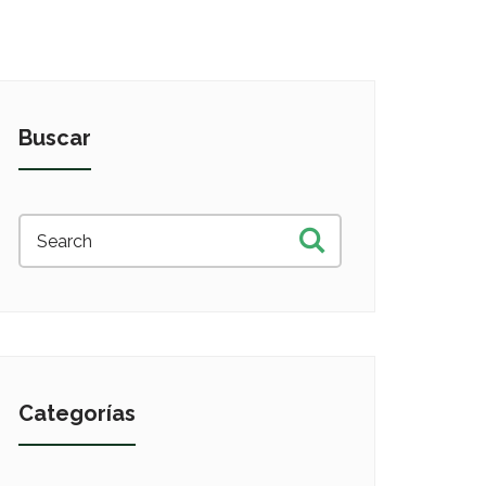
Buscar
Categorías