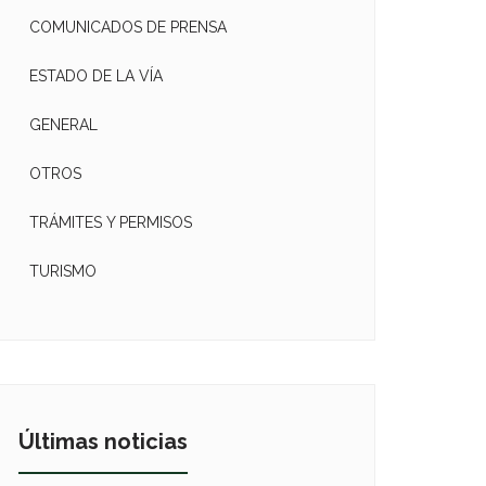
COMUNICADOS DE PRENSA
ESTADO DE LA VÍA
GENERAL
OTROS
TRÁMITES Y PERMISOS
TURISMO
Últimas noticias