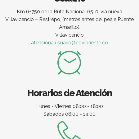
Km 6+750 de la Ruta Nacional 6510, vía nueva
Villavicencio – Restrepo, (metros antes del peaje Puente
Amarillo).
Villavicencio
atencionalusuario@covioriente.co
Horarios de Atención
Lunes - Viernes 08:00 - 18:00
Sábados 08:00 - 14:00