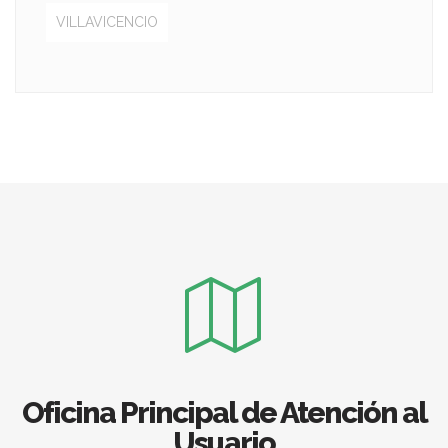
VILLAVICENCIO
Oficina Principal de Atención al
Usuario