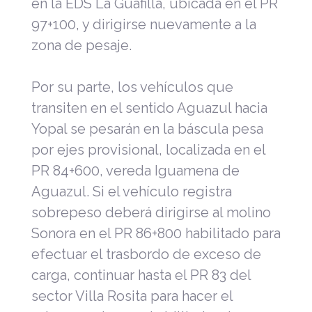
en la EDS La Guafilla, ubicada en el PR
97+100, y dirigirse nuevamente a la
zona de pesaje.
Por su parte, los vehículos que
transiten en el sentido Aguazul hacia
Yopal se pesarán en la báscula pesa
por ejes provisional, localizada en el
PR 84+600, vereda Iguamena de
Aguazul. Si el vehículo registra
sobrepeso deberá dirigirse al molino
Sonora en el PR 86+800 habilitado para
efectuar el trasbordo de exceso de
carga, continuar hasta el PR 83 del
sector Villa Rosita para hacer el