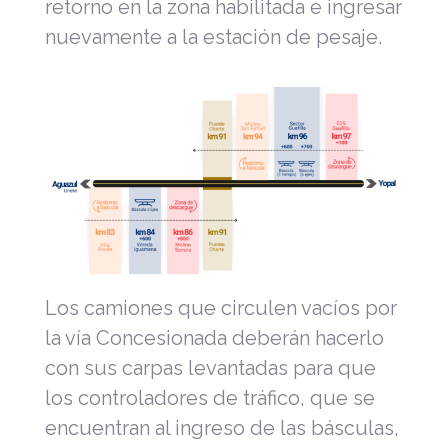
retorno en la zona habilitada e ingresar
nuevamente a la estación de pesaje.
Los camiones que circulen vacíos por
la vía Concesionada deberán hacerlo
con sus carpas levantadas para que
los controladores de tráfico, que se
encuentran al ingreso de las básculas,