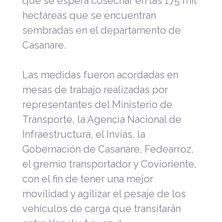
que se espera cosechar en las 175 mil
hectáreas que se encuentran
sembradas en el departamento de
Casanare.
Las medidas fueron acordadas en
mesas de trabajo realizadas por
representantes del Ministerio de
Transporte, la Agencia Nacional de
Infraestructura, el Invias, la
Gobernación de Casanare, Fedearroz,
el gremio transportador y Covioriente,
con el fin de tener una mejor
movilidad y agilizar el pesaje de los
vehículos de carga que transitarán