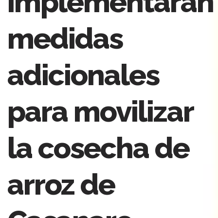
implementarán
medidas
adicionales
para movilizar
la cosecha de
arroz de