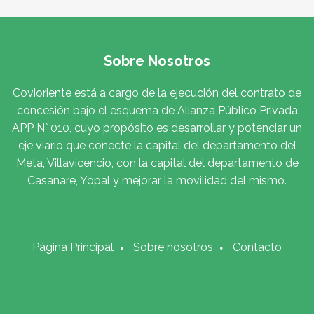
Sobre Nosotros
Covioriente está a cargo de la ejecución del contrato de
concesión bajo el esquema de Alianza Público Privada
APP N° 010, cuyo propósito es desarrollar y potenciar un
eje viario que conecte la capital del departamento del
Meta, Villavicencio, con la capital del departamento de
Casanare, Yopal y mejorar la movilidad del mismo.
Página Principal
Sobre nosotros
Contacto