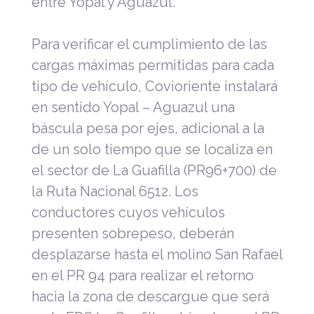
entre Yopal y Aguazul.
Para verificar el cumplimiento de las
cargas máximas permitidas para cada
tipo de vehículo, Covioriente instalará
en sentido Yopal – Aguazul una
báscula pesa por ejes, adicional a la
de un solo tiempo que se localiza en
el sector de La Guafilla (PR96+700) de
la Ruta Nacional 6512. Los
conductores cuyos vehículos
presenten sobrepeso, deberán
desplazarse hasta el molino San Rafael
en el PR 94 para realizar el retorno
hacia la zona de descargue que será