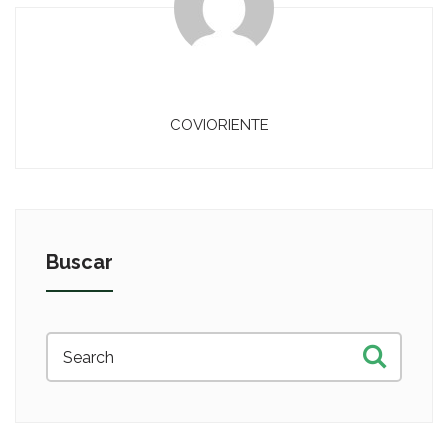
COVIORIENTE
Buscar