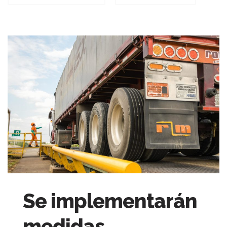
Se implementarán
medidas