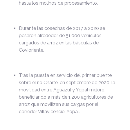
hasta los molinos de procesamiento.
Durante las cosechas de 2017 a 2020 se
pesaron alrededor de 51.000 vehículos
cargados de arroz en las básculas de
Covioriente.
Tras la puesta en servicio del primer puente
sobre el río Charte, en septiembre de 2020, la
movilidad entre Aguazul y Yopal mejoró,
beneficiando a más de 1.200 agricultores de
arroz que movilizan sus cargas por el
corredor Villavicencio-Yopal.