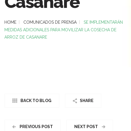
Casanare
HOME
COMUNICADOS DE PRENSA
SE IMPLEMENTARÁN
MEDIDAS ADICIONALES PARA MOVILIZAR LA COSECHA DE
ARROZ DE CASANARE
BACK TO BLOG
SHARE
PREVIOUS POST
NEXT POST