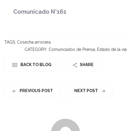
Comunicado N°161
TAGS:
Cosecha arrocera
CATEGORY:
Comunicados de Prensa
,
Estado de la vía
BACK TO BLOG
SHARE
PREVIOUS POST
NEXT POST