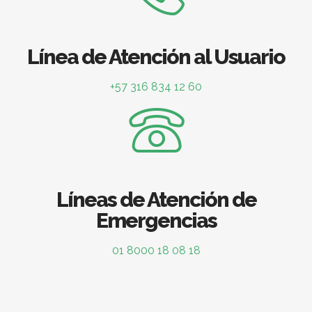
Línea de Atención al Usuario
+57 316 834 12 60
Líneas de Atención de
Emergencias
01 8000 18 08 18