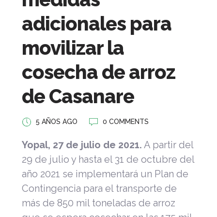
adicionales para
movilizar la
cosecha de arroz
de Casanare
5 AÑOS AGO
0 COMMENTS
Yopal, 27 de julio de 2021.
A partir del
29 de julio y hasta el 31 de octubre del
año 2021 se implementará un Plan de
Contingencia para el transporte de
más de 850 mil toneladas de arroz