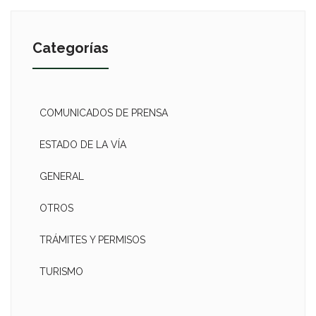
Categorías
COMUNICADOS DE PRENSA
ESTADO DE LA VÍA
GENERAL
OTROS
TRÁMITES Y PERMISOS
TURISMO