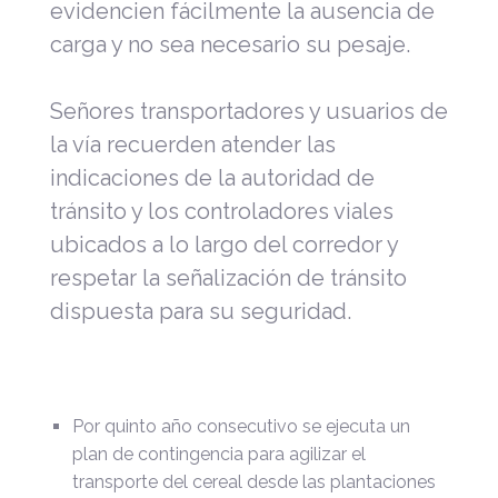
evidencien fácilmente la ausencia de
carga y no sea necesario su pesaje.
Señores transportadores y usuarios de
la vía recuerden atender las
indicaciones de la autoridad de
tránsito y los controladores viales
ubicados a lo largo del corredor y
respetar la señalización de tránsito
dispuesta para su seguridad.
Por quinto año consecutivo se ejecuta un
plan de contingencia para agilizar el
transporte del cereal desde las plantaciones