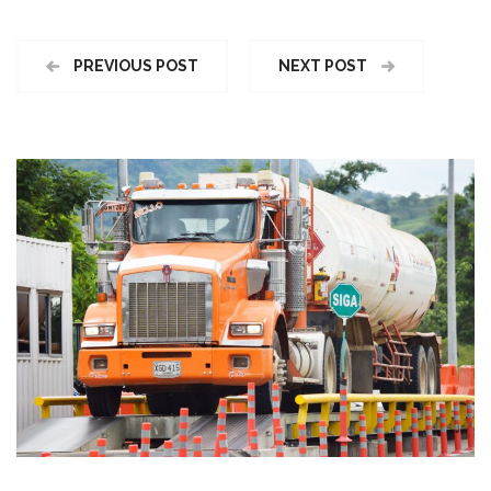
PREVIOUS POST
NEXT POST