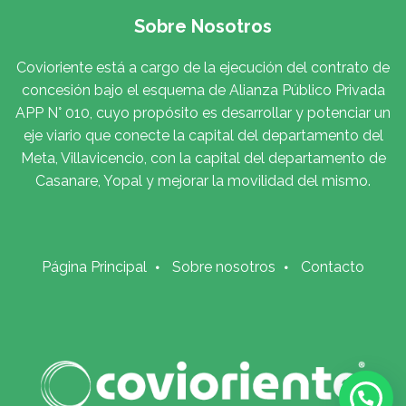
Sobre Nosotros
Covioriente está a cargo de la ejecución del contrato de
concesión bajo el esquema de Alianza Público Privada
APP N° 010, cuyo propósito es desarrollar y potenciar un
eje viario que conecte la capital del departamento del
Meta, Villavicencio, con la capital del departamento de
Casanare, Yopal y mejorar la movilidad del mismo.
Página Principal
Sobre nosotros
Contacto