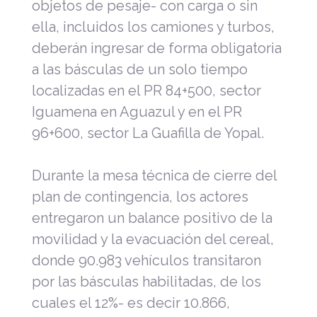
objetos de pesaje- con carga o sin
ella, incluidos los camiones y turbos,
deberán ingresar de forma obligatoria
a las básculas de un solo tiempo
localizadas en el PR 84+500, sector
Iguamena en Aguazul y en el PR
96+600, sector La Guafilla de Yopal.
Durante la mesa técnica de cierre del
plan de contingencia, los actores
entregaron un balance positivo de la
movilidad y la evacuación del cereal,
donde 90.983 vehículos transitaron
por las básculas habilitadas, de los
cuales el 12%- es decir 10.866,