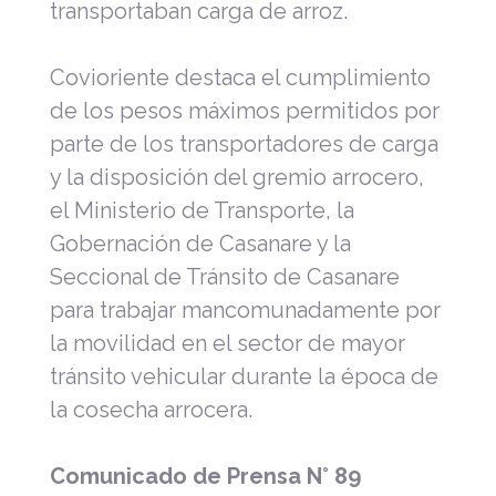
transportaban carga de arroz.
Covioriente destaca el cumplimiento
de los pesos máximos permitidos por
parte de los transportadores de carga
y la disposición del gremio arrocero,
el Ministerio de Transporte, la
Gobernación de Casanare y la
Seccional de Tránsito de Casanare
para trabajar mancomunadamente por
la movilidad en el sector de mayor
tránsito vehicular durante la época de
la cosecha arrocera.
Comunicado de Prensa N° 89