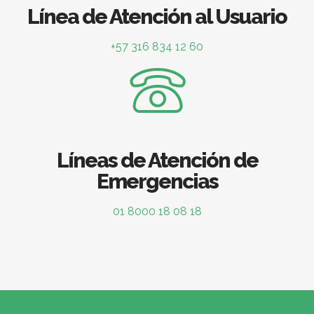
Línea de Atención al Usuario
+57 316 834 12 60
Líneas de Atención de
Emergencias
01 8000 18 08 18