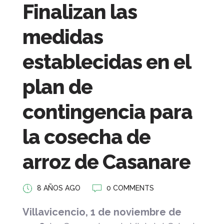
Finalizan las
medidas
establecidas en el
plan de
contingencia para
la cosecha de
arroz de Casanare
8 AÑOS AGO
0 COMMENTS
Villavicencio, 1 de noviembre de