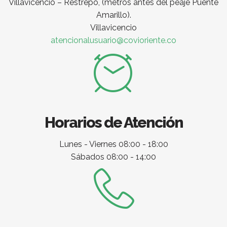
Villavicencio – Restrepo, (metros antes del peaje Puente
Amarillo).
Villavicencio
atencionalusuario@covioriente.co
Horarios de Atención
Lunes - Viernes 08:00 - 18:00
Sábados 08:00 - 14:00