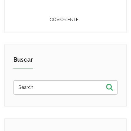
COVIORIENTE
Buscar