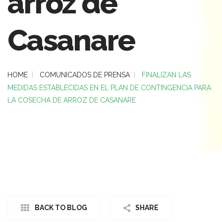
arroz de
Casanare
HOME
COMUNICADOS DE PRENSA
FINALIZAN LAS
MEDIDAS ESTABLECIDAS EN EL PLAN DE CONTINGENCIA PARA
LA COSECHA DE ARROZ DE CASANARE
BACK TO BLOG
SHARE