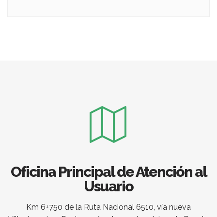
Oficina Principal de Atención al
Usuario
Km 6+750 de la Ruta Nacional 6510, vía nueva