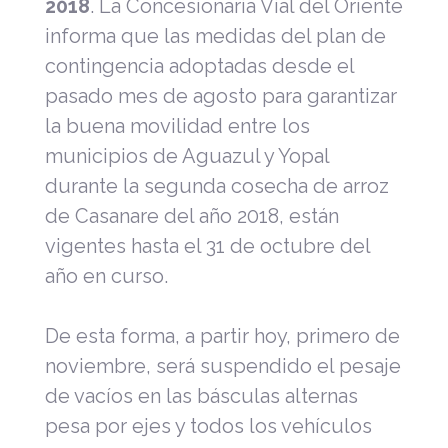
2018
. La Concesionaria Vial del Oriente
informa que las medidas del plan de
contingencia adoptadas desde el
pasado mes de agosto para garantizar
la buena movilidad entre los
municipios de Aguazul y Yopal
durante la segunda cosecha de arroz
de Casanare del año 2018, están
vigentes hasta el 31 de octubre del
año en curso.
De esta forma, a partir hoy, primero de
noviembre, será suspendido el pesaje
de vacíos en las básculas alternas
pesa por ejes y todos los vehículos