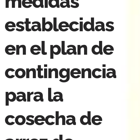
medidas
establecidas
en el plan de
contingencia
para la
cosecha de