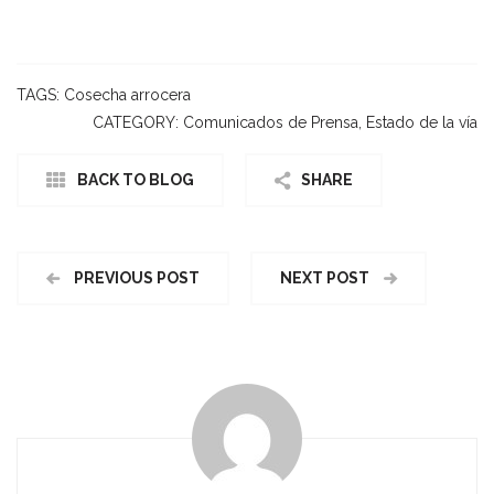
TAGS:
Cosecha arrocera
CATEGORY:
Comunicados de Prensa
,
Estado de la vía
BACK TO BLOG
SHARE
PREVIOUS POST
NEXT POST