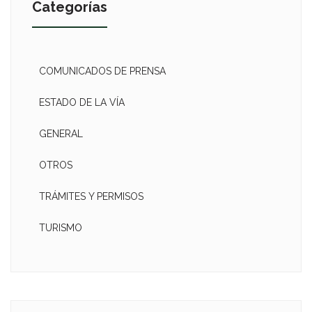
Categorías
COMUNICADOS DE PRENSA
ESTADO DE LA VÍA
GENERAL
OTROS
TRÁMITES Y PERMISOS
TURISMO