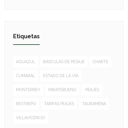
Etiquetas
AGUAZUL
BÁSCULAS DE PESAJE
CHARTE
CUMARAL
ESTADO DE LA VÍA
MONTERREY
PARATEBUENO
PEAJES
RESTREPO
TARIFAS PEAJES
TAURAMENA
VILLAVICENCIO