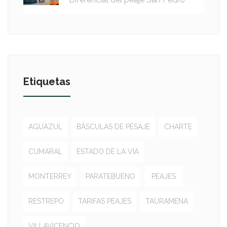
Etiquetas
AGUAZUL
BÁSCULAS DE PESAJE
CHARTE
CUMARAL
ESTADO DE LA VÍA
MONTERREY
PARATEBUENO
PEAJES
RESTREPO
TARIFAS PEAJES
TAURAMENA
VILLAVICENCIO