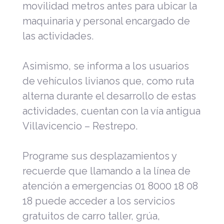
movilidad metros antes para ubicar la
maquinaria y personal encargado de
las actividades.
Asimismo, s
e informa a los usuarios
de vehículos livianos que, como ruta
alterna durante el desarrollo de estas
actividades, cuentan con la vía antigua
Villavicencio
–
Restrepo
.
Programe sus desplazamientos y
recuerde que llamando a la línea de
atención a emergencias 01 8000 18 08
18 puede acceder a los servicios
gratuitos de carro taller, grúa,