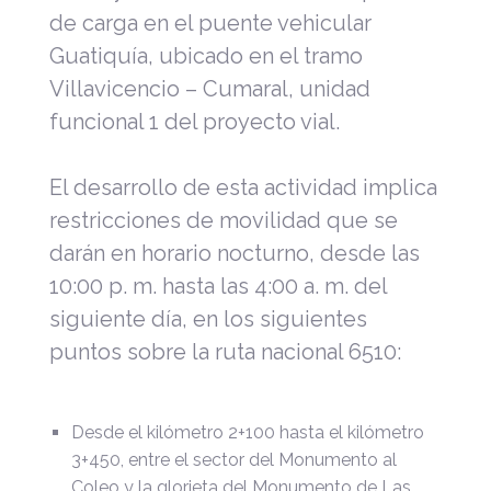
de carga en el puente vehicular
Guatiquía, ubicado en el tramo
Villavicencio – Cumaral, unidad
funcional 1 del proyecto vial.
El desarrollo de esta actividad implica
restricciones de movilidad que se
darán en horario nocturno, desde las
10:00 p. m. hasta las 4:00 a. m. del
siguiente día, en los siguientes
puntos sobre la ruta nacional 6510:
Desde el kilómetro 2+100 hasta el kilómetro
3+450, entre el sector del Monumento al
Coleo y la glorieta del Monumento de Las