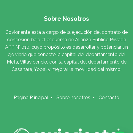
Sobre Nosotros
Covioriente está a cargo de la ejecución del contrato de
concesión bajo el esquema de Alianza Público Privada
APP N° 010, cuyo propósito es desarrollar y potenciar un
eje viario que conecte la capital del departamento del
Meta, Villavicencio, con la capital del departamento de
Casanare, Yopal y mejorar la movilidad del mismo.
Página Principal
Sobre nosotros
Contacto