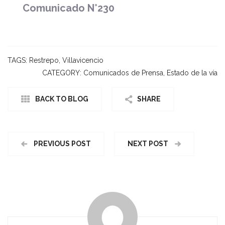
Comunicado N°230
TAGS:
Restrepo
,
Villavicencio
CATEGORY:
Comunicados de Prensa
,
Estado de la vía
BACK TO BLOG
SHARE
PREVIOUS POST
NEXT POST