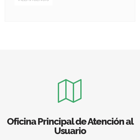
Oficina Principal de Atención al
Usuario