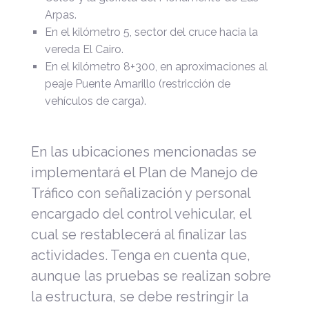
Arpas.
En el kilómetro 5, sector del cruce hacia la
vereda El Cairo.
En el
k
ilómetro 8+300, en aproximaciones al
peaje Puente Amarillo (restricción de
vehículos de carga).
En las ubicaciones mencionadas se
implementará el Plan de Manejo de
Tráfico con señalización y personal
encargado del control vehicular, el
cual se restablecerá al finalizar las
actividades. Tenga en cuenta que,
aunque las pruebas se realizan sobre
la estructura, se debe restringir la