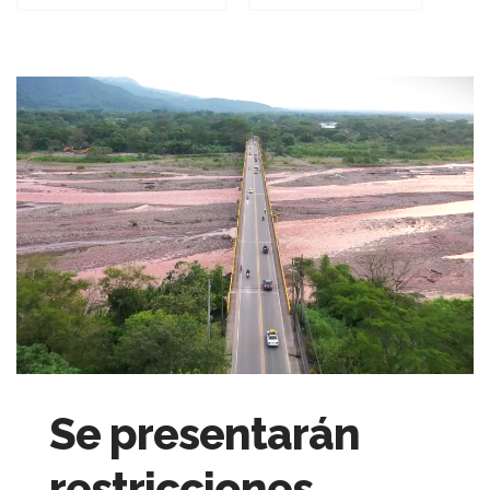
Se presentarán
restricciones