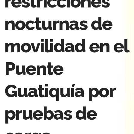
restricciones
nocturnas de
movilidad en el
Puente
Guatiquía por
pruebas de