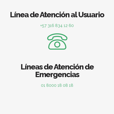
Línea de Atención al Usuario
+57 316 834 12 60
Líneas de Atención de
Emergencias
01 8000 18 08 18