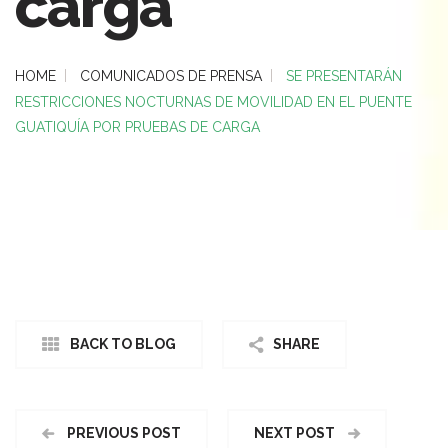
carga
HOME
COMUNICADOS DE PRENSA
SE PRESENTARÁN
RESTRICCIONES NOCTURNAS DE MOVILIDAD EN EL PUENTE
GUATIQUÍA POR PRUEBAS DE CARGA
BACK TO BLOG
SHARE
PREVIOUS POST
NEXT POST