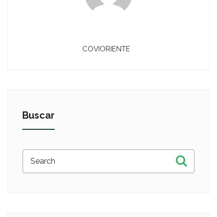
COVIORIENTE
Buscar