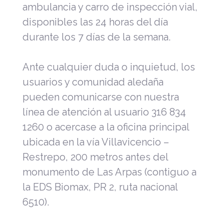
ambulancia y carro de inspección vial,
disponibles las 24 horas del día
durante los 7 días de la semana.
Ante cualquier duda o inquietud, los
usuarios y comunidad aledaña
pueden comunicarse con nuestra
línea de atención al usuario 316 834
1260 o acercase a la oficina principal
ubicada en la vía Villavicencio –
Restrepo, 200 metros antes del
monumento de Las Arpas (contiguo a
la EDS Biomax, PR 2, ruta nacional
6510).