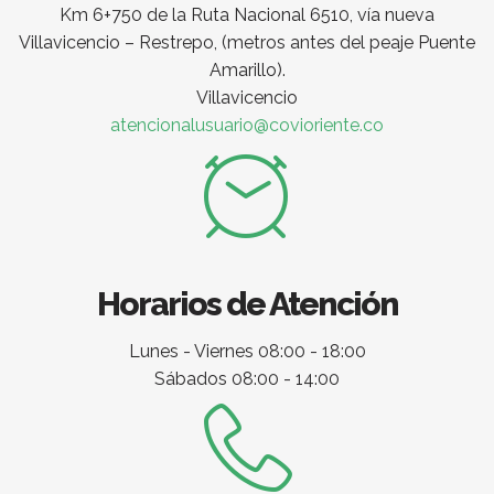
Km 6+750 de la Ruta Nacional 6510, vía nueva
Villavicencio – Restrepo, (metros antes del peaje Puente
Amarillo).
Villavicencio
atencionalusuario@covioriente.co
Horarios de Atención
Lunes - Viernes 08:00 - 18:00
Sábados 08:00 - 14:00