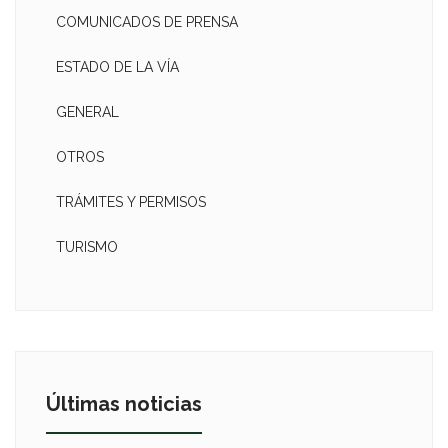
COMUNICADOS DE PRENSA
ESTADO DE LA VÍA
GENERAL
OTROS
TRÁMITES Y PERMISOS
TURISMO
Últimas noticias