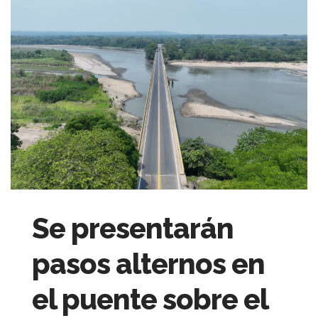
Se presentarán
pasos alternos en
el puente sobre el