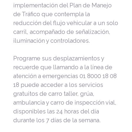
implementación del Plan de Manejo
de Tráfico que contempla la
reducción del flujo vehicular a un solo
carril, acompañado de señalización,
iluminación y controladores.
Programe sus desplazamientos y
recuerde que llamando a la línea de
atención a emergencias 01 8000 18 08
18 puede acceder a los servicios
gratuitos de carro taller, grúa,
ambulancia y carro de inspección vial,
disponibles las 24 horas del día
durante los 7 días de la semana.