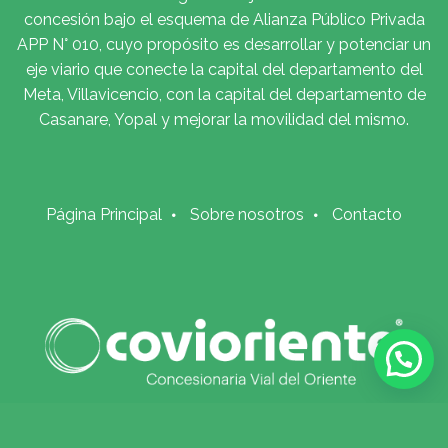
concesión bajo el esquema de Alianza Público Privada
APP N° 010, cuyo propósito es desarrollar y potenciar un
eje viario que conecte la capital del departamento del
Meta, Villavicencio, con la capital del departamento de
Casanare, Yopal y mejorar la movilidad del mismo.
Página Principal
Sobre nosotros
Contacto