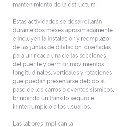
mantenimiento de la estructura.
Estas actividades se desarrollarán
durante dos meses aproximadamente
e incluyen la instalación y reemplazo
de las juntas de dilatación, diseñadas
para unir cada una de las secciones
del puente y permitir movimientos
longitudinales, verticales y rotaciones
que puedan presentarse debido al
paso de los carros o eventos sísmicos,
brindando un tránsito seguro e
ininterrumpido a los usuarios.
Las labores implican la