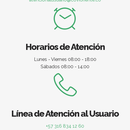
Horarios de Atención
Lunes - Viernes 08:00 - 18:00
Sábados 08:00 - 14:00
Línea de Atención al Usuario
+57 316 834 12 60