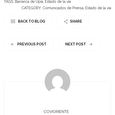
TAGS:
Barranca de Upía
,
Estado de la vía
CATEGORY:
Comunicados de Prensa
,
Estado de la vía
BACK TO BLOG
SHARE
PREVIOUS POST
NEXT POST
COVIORIENTE