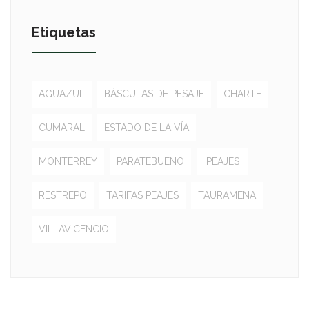
Etiquetas
AGUAZUL
BÁSCULAS DE PESAJE
CHARTE
CUMARAL
ESTADO DE LA VÍA
MONTERREY
PARATEBUENO
PEAJES
RESTREPO
TARIFAS PEAJES
TAURAMENA
VILLAVICENCIO