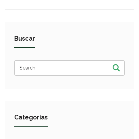
Buscar
Categorías