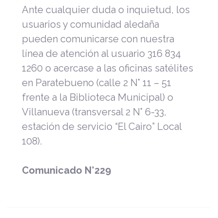
Ante cualquier duda o inquietud, los
usuarios y comunidad aledaña
pueden comunicarse con nuestra
línea de atención al usuario 316 834
1260 o acercase a las oficinas satélites
en Paratebueno (calle 2 N° 11 – 51
frente a la Biblioteca Municipal) o
Villanueva (transversal 2 N° 6-33,
estación de servicio “El Cairo” Local
108).
Comunicado N°229