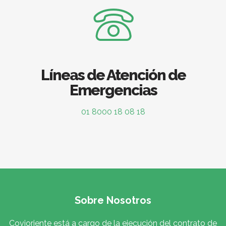
Líneas de Atención de
Emergencias
01 8000 18 08 18
Sobre Nosotros
Covioriente está a cargo de la ejecución del contrato de