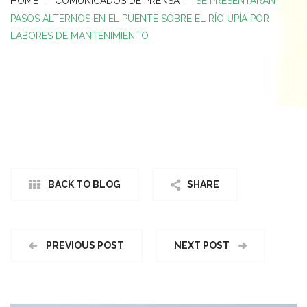
HOME
COMUNICADOS DE PRENSA
SE PRESENTARÁN
PASOS ALTERNOS EN EL PUENTE SOBRE EL RÍO UPÍA POR
LABORES DE MANTENIMIENTO
BACK TO BLOG
SHARE
PREVIOUS POST
NEXT POST