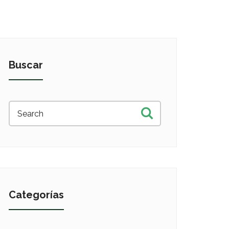
Buscar
Categorías