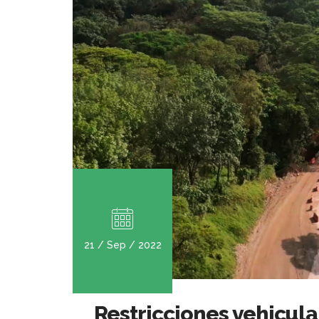
21 / Sep / 2022
Restricciones vehicula