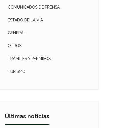
COMUNICADOS DE PRENSA
ESTADO DE LA VÍA
GENERAL
OTROS
TRÁMITES Y PERMISOS
TURISMO
Últimas noticias