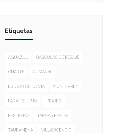
Etiquetas
AGUAZUL
BÁSCULAS DE PESAJE
CHARTE
CUMARAL
ESTADO DE LA VÍA
MONTERREY
PARATEBUENO
PEAJES
RESTREPO
TARIFAS PEAJES
TAURAMENA
VILLAVICENCIO