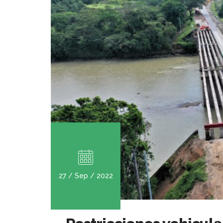
27 / Sep / 2022