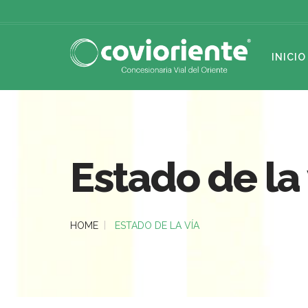
INICIO
Estado de la 
HOME
ESTADO DE LA VÍA