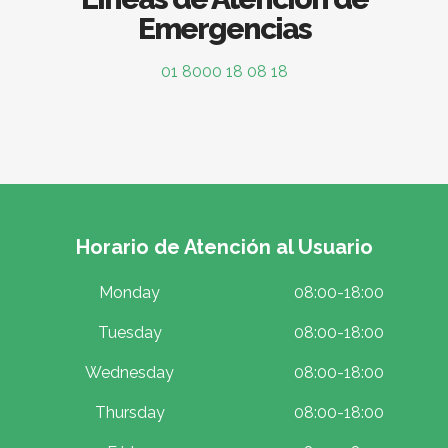
Emergencias
01 8000 18 08 18
Horario de Atención al Usuario
Monday
08:00-18:00
Tuesday
08:00-18:00
Wednesday
08:00-18:00
Thursday
08:00-18:00