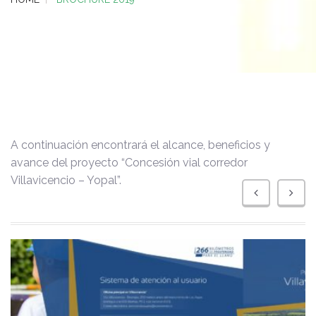
A continuación encontrará el alcance, beneficios y
avance del proyecto “Concesión vial corredor
Villavicencio – Yopal”.