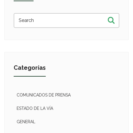
Categorías
COMUNICADOS DE PRENSA
ESTADO DE LA VÍA
GENERAL