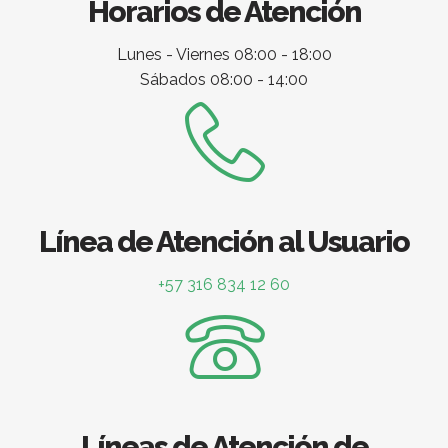
Horarios de Atención
Lunes - Viernes 08:00 - 18:00
Sábados 08:00 - 14:00
Línea de Atención al Usuario
+57 316 834 12 60
Líneas de Atención de