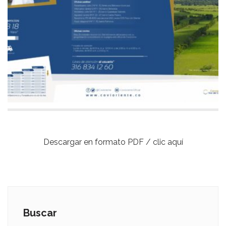
Descargar en formato PDF / clic aquí
Buscar