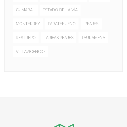
CUMARAL
ESTADO DE LA VÍA
MONTERREY
PARATEBUENO
PEAJES
RESTREPO
TARIFAS PEAJES
TAURAMENA
VILLAVICENCIO