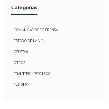
Categorías
COMUNICADOS DE PRENSA
ESTADO DE LA VÍA
GENERAL
OTROS
TRÁMITES Y PERMISOS
TURISMO