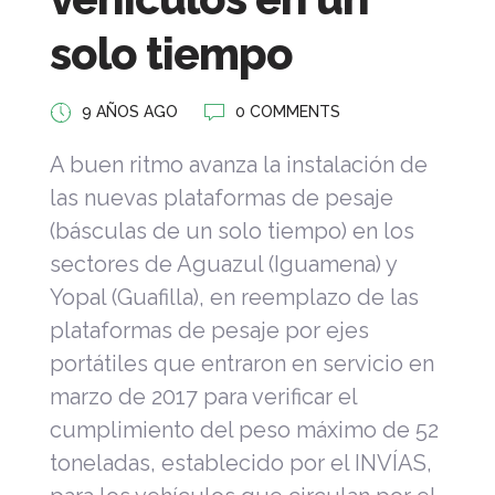
solo tiempo
9 AÑOS AGO
0 COMMENTS
A buen ritmo avanza la instalación de
las nuevas plataformas de pesaje
(básculas de un solo tiempo) en los
sectores de Aguazul (Iguamena) y
Yopal (Guafilla), en reemplazo de las
plataformas de pesaje por ejes
portátiles que entraron en servicio en
marzo de 2017 para verificar el
cumplimiento del peso máximo de 52
toneladas, establecido por el INVÍAS,