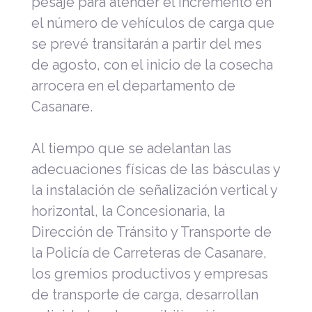
pesaje para atender el incremento en
el número de vehículos de carga que
se prevé transitarán a partir del mes
de agosto, con el inicio de la cosecha
arrocera en el departamento de
Casanare.
Al tiempo que se adelantan las
adecuaciones físicas de las básculas y
la instalación de señalización vertical y
horizontal, la Concesionaria, la
Dirección de Tránsito y Transporte de
la Policía de Carreteras de Casanare,
los gremios productivos y empresas
de transporte de carga, desarrollan