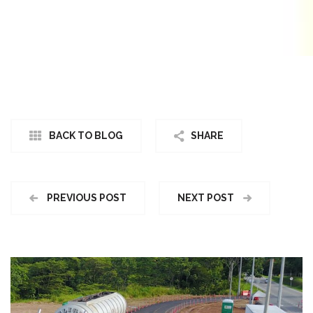
BACK TO BLOG
SHARE
PREVIOUS POST
NEXT POST