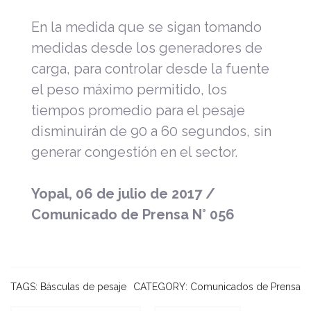
En la medida que se sigan tomando
medidas desde los generadores de
carga, para controlar desde la fuente
el peso máximo permitido, los
tiempos promedio para el pesaje
disminuirán de 90 a 60 segundos, sin
generar congestión en el sector.
Yopal, 06 de julio de 2017 /
Comunicado de Prensa N° 056
TAGS:
Básculas de pesaje
CATEGORY:
Comunicados de Prensa