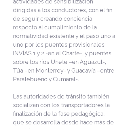
actividades de sensibilización
dirigidas a los conductores, con el fin
de seguir creando conciencia
respecto al cumplimiento de la
normatividad existente y el paso uno a
uno por los puentes provisionales
INVÍAS 1 y 2 -en el Charte-, y puentes
sobre los ríos Unete –en Aguazul-,
Túa –en Monterrey- y Guacavía –entre
Paratebueno y Cumaral-.
Las autoridades de tránsito también
socializan con los transportadores la
finalización de la fase pedagógica,
que se desarrolla desde hace más de