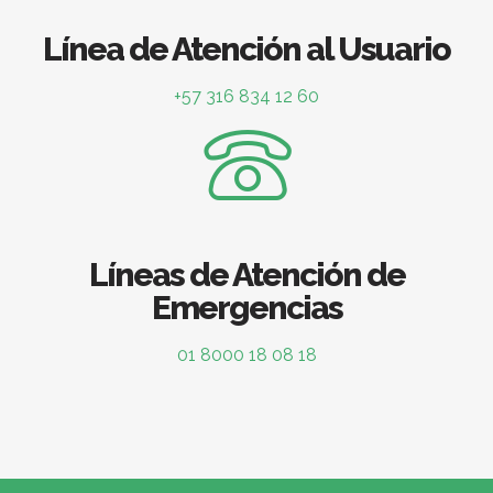
Línea de Atención al Usuario
+57 316 834 12 60
Líneas de Atención de
Emergencias
01 8000 18 08 18