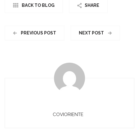
BACK TO BLOG
SHARE
PREVIOUS POST
NEXT POST
COVIORIENTE