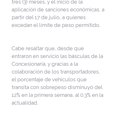
tres (3) meses, y el inicio de la
aplicación de sanciones económicas, a
partir del 17 de julio, a quienes
excedan el límite de peso permitido.
Cabe resaltar que, desde que
entraron en servicio las básculas de la
Concesionaria, y gracias a la
colaboración de los transportadores,
el porcentaje de vehículos que
transita con sobrepeso disminuyó del
12% en la primera semana, al 0.3% en la
actualidad.