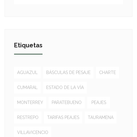
Etiquetas
AGUAZUL
BÁSCULAS DE PESAJE
CHARTE
CUMARAL
ESTADO DE LA VÍA
MONTERREY
PARATEBUENO
PEAJES
RESTREPO
TARIFAS PEAJES
TAURAMENA
VILLAVICENCIO