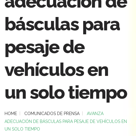
adecuación de
básculas para
pesaje de
vehículos en
un solo tiempo
HOME
COMUNICADOS DE PRENSA
AVANZA
ADECUACIÓN DE BÁSCULAS PARA PESAJE DE VEHÍCULOS EN
UN SOLO TIEMPO