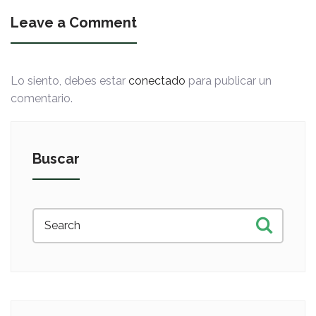
Leave a Comment
Lo siento, debes estar
conectado
para publicar un
comentario.
Buscar