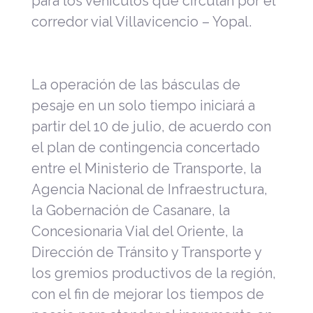
para los vehículos que circulan por el
corredor vial Villavicencio – Yopal.
La operación de las básculas de
pesaje en un solo tiempo iniciará a
partir del 10 de julio, de acuerdo con
el plan de contingencia concertado
entre el Ministerio de Transporte, la
Agencia Nacional de Infraestructura,
la Gobernación de Casanare, la
Concesionaria Vial del Oriente, la
Dirección de Tránsito y Transporte y
los gremios productivos de la región,
con el fin de mejorar los tiempos de