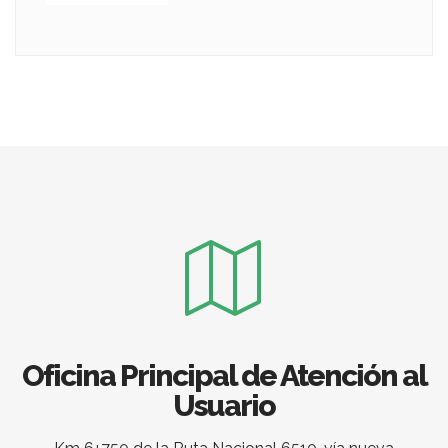
Oficina Principal de Atención al
Usuario