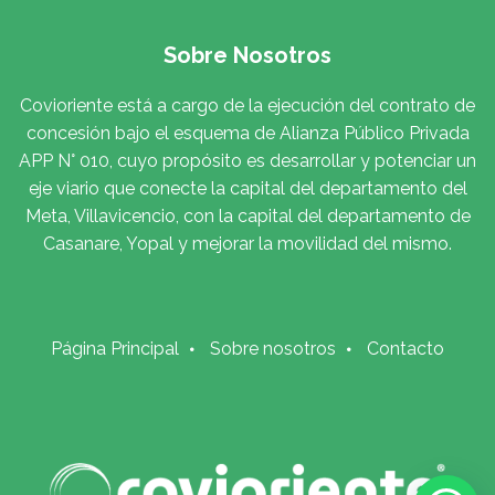
Sobre Nosotros
Covioriente está a cargo de la ejecución del contrato de
concesión bajo el esquema de Alianza Público Privada
APP N° 010, cuyo propósito es desarrollar y potenciar un
eje viario que conecte la capital del departamento del
Meta, Villavicencio, con la capital del departamento de
Casanare, Yopal y mejorar la movilidad del mismo.
Página Principal
Sobre nosotros
Contacto