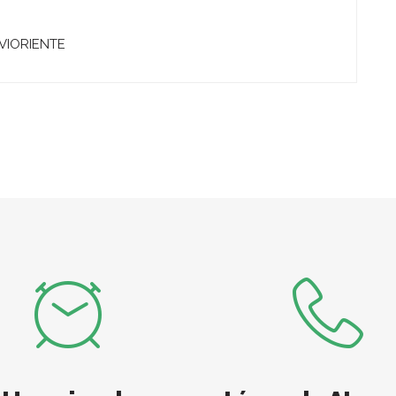
VIORIENTE