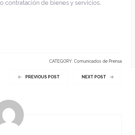
 o contratación de bienes y servicios.
CATEGORY:
Comunicados de Prensa
PREVIOUS POST
NEXT POST