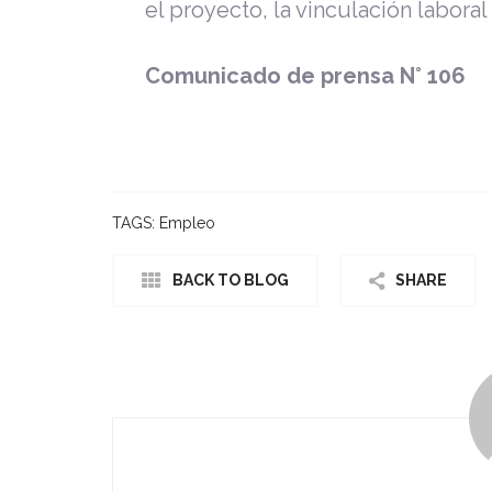
el proyecto, la vinculación laboral
Comunicado de prensa N° 106
TAGS:
Empleo
BACK TO BLOG
SHARE