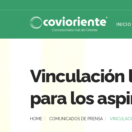
INICIO
Vinculación 
para los asp
HOME
COMUNICADOS DE PRENSA
VINCULACI