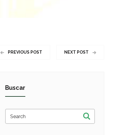
PREVIOUS POST
NEXT POST
Buscar