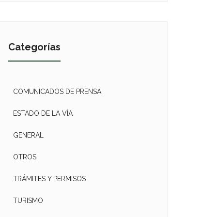
Categorías
COMUNICADOS DE PRENSA
ESTADO DE LA VÍA
GENERAL
OTROS
TRÁMITES Y PERMISOS
TURISMO