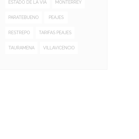
ESTADO DE LA VÍA
MONTERREY
PARATEBUENO
PEAJES
RESTREPO
TARIFAS PEAJES
TAURAMENA
VILLAVICENCIO