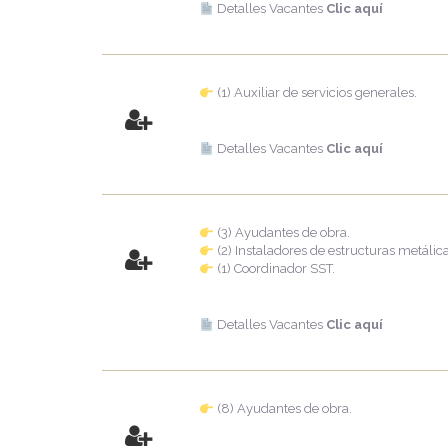
Detalles Vacantes
Clic aquí
(1) Auxiliar de servicios generales.
Detalles Vacantes
Clic aquí
(3) Ayudantes de obra.
(2) Instaladores de estructuras metálica
(1) Coordinador SST.
Detalles Vacantes
Clic aquí
(8) Ayudantes de obra.