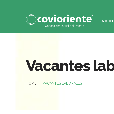
INICIO
Vacantes lab
HOME
VACANTES LABORALES