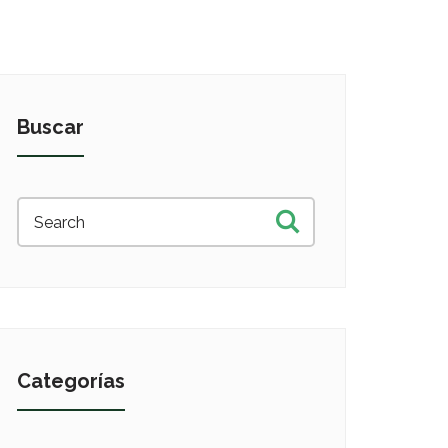
Buscar
Categorías