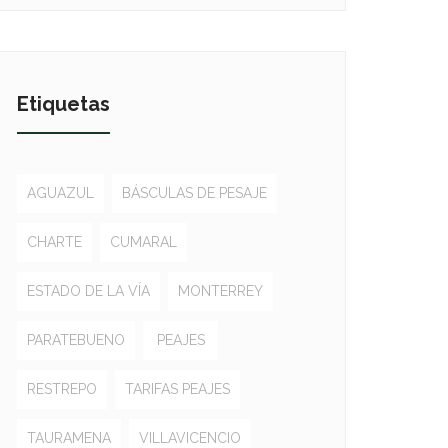
Etiquetas
AGUAZUL
BÁSCULAS DE PESAJE
CHARTE
CUMARAL
ESTADO DE LA VÍA
MONTERREY
PARATEBUENO
PEAJES
RESTREPO
TARIFAS PEAJES
TAURAMENA
VILLAVICENCIO