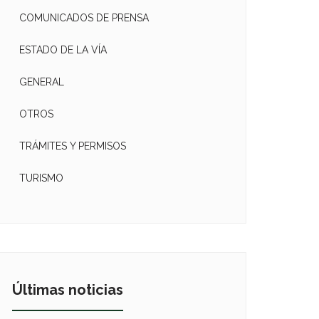
COMUNICADOS DE PRENSA
ESTADO DE LA VÍA
GENERAL
OTROS
TRÁMITES Y PERMISOS
TURISMO
Últimas noticias