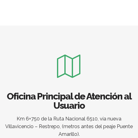
Oficina Principal de Atención al
Usuario
Km 6+750 de la Ruta Nacional 6510, vía nueva
Villavicencio – Restrepo, (metros antes del peaje Puente
Amarillo).