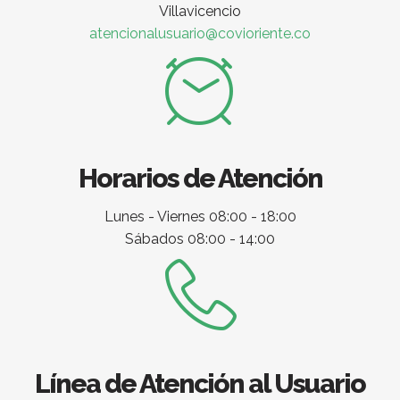
Villavicencio
atencionalusuario@covioriente.co
Horarios de Atención
Lunes - Viernes 08:00 - 18:00
Sábados 08:00 - 14:00
Línea de Atención al Usuario