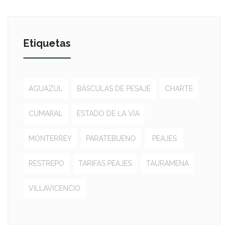
Etiquetas
AGUAZUL
BÁSCULAS DE PESAJE
CHARTE
CUMARAL
ESTADO DE LA VÍA
MONTERREY
PARATEBUENO
PEAJES
RESTREPO
TARIFAS PEAJES
TAURAMENA
VILLAVICENCIO