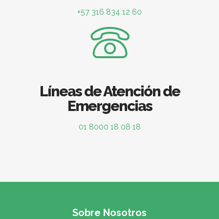
+57 316 834 12 60
Líneas de Atención de
Emergencias
01 8000 18 08 18
Sobre Nosotros