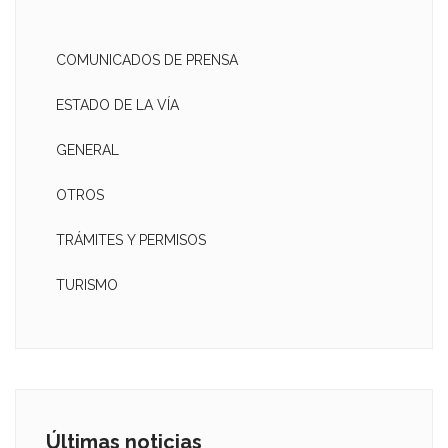
COMUNICADOS DE PRENSA
ESTADO DE LA VÍA
GENERAL
OTROS
TRÁMITES Y PERMISOS
TURISMO
Últimas noticias