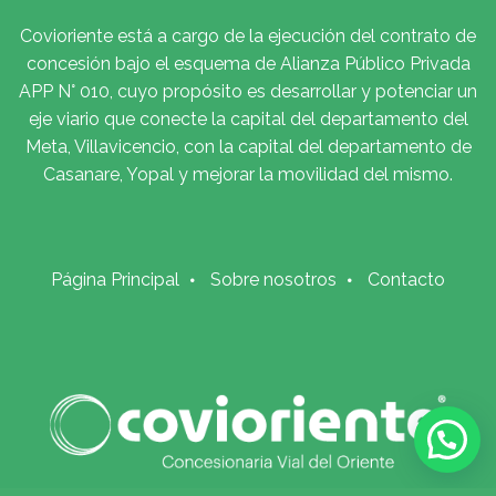
Covioriente está a cargo de la ejecución del contrato de
concesión bajo el esquema de Alianza Público Privada
APP N° 010, cuyo propósito es desarrollar y potenciar un
eje viario que conecte la capital del departamento del
Meta, Villavicencio, con la capital del departamento de
Casanare, Yopal y mejorar la movilidad del mismo.
Página Principal
Sobre nosotros
Contacto