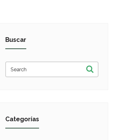
Buscar
Categorías