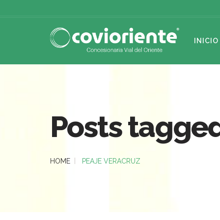
INICIO
Posts tagged
HOME
PEAJE VERACRUZ