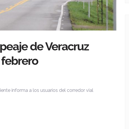
 peaje de Veracruz
 febrero
iente informa a los usuarios del corredor vial