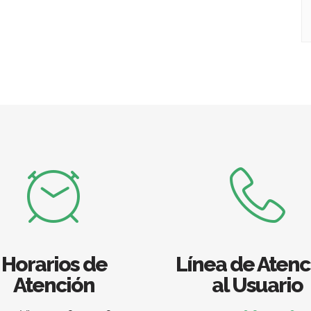
Horarios de
Línea de Atenc
Atención
al Usuario