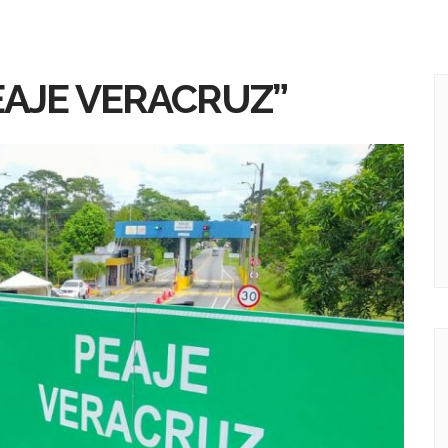
EAJE VERACRUZ”