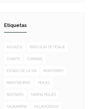
Etiquetas
AGUAZUL
BÁSCULAS DE PESAJE
CHARTE
CUMARAL
ESTADO DE LA VÍA
MONTERREY
PARATEBUENO
PEAJES
RESTREPO
TARIFAS PEAJES
TAURAMENA
VILLAVICENCIO