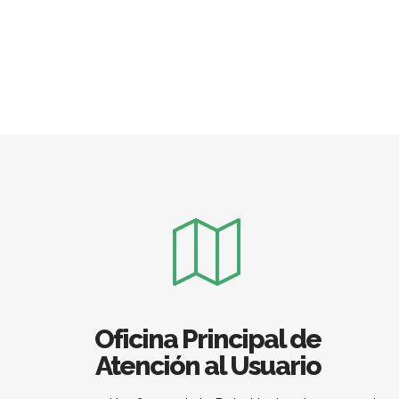
Oficina Principal de
Atención al Usuario