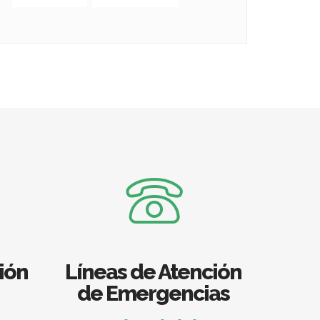
ión
Líneas de Atención
de Emergencias