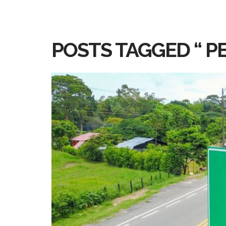
POSTS TAGGED “ P