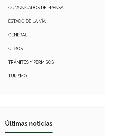
COMUNICADOS DE PRENSA
ESTADO DE LA VÍA
GENERAL
OTROS
TRÁMITES Y PERMISOS
TURISMO
Últimas noticias