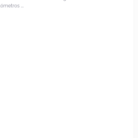
ómetros ...