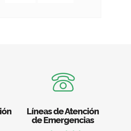
ión
Líneas de Atención
de Emergencias