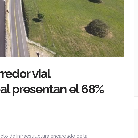
redor vial
pal presentan el 68%
ecto de infraestructura encargado de la