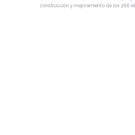
construcción y mejoramiento de los 266 kil