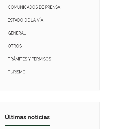
COMUNICADOS DE PRENSA
ESTADO DE LA VÍA
GENERAL
OTROS
TRÁMITES Y PERMISOS
TURISMO
Últimas noticias