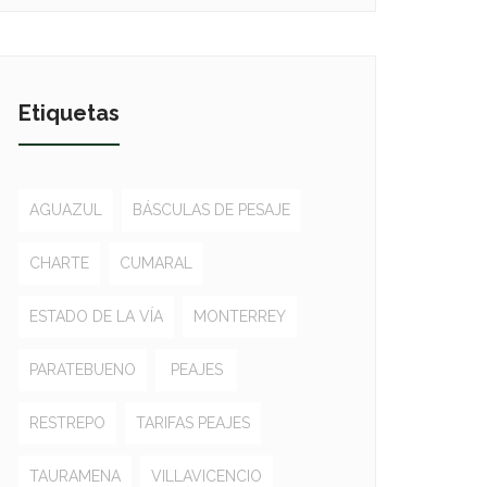
Etiquetas
AGUAZUL
BÁSCULAS DE PESAJE
CHARTE
CUMARAL
ESTADO DE LA VÍA
MONTERREY
PARATEBUENO
PEAJES
RESTREPO
TARIFAS PEAJES
TAURAMENA
VILLAVICENCIO