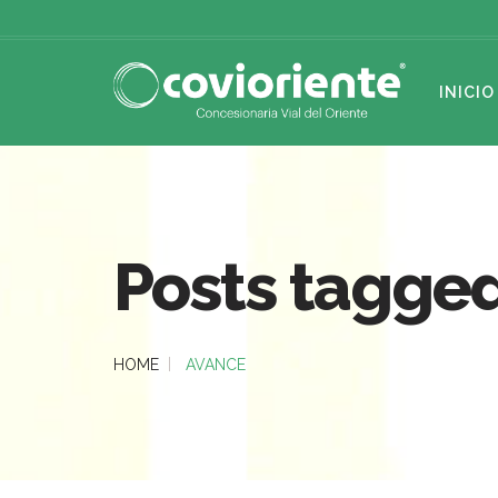
INICIO
Posts tagged
HOME
AVANCE