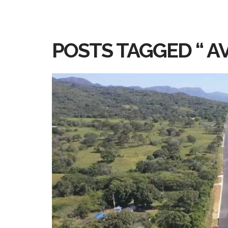
POSTS TAGGED “ A