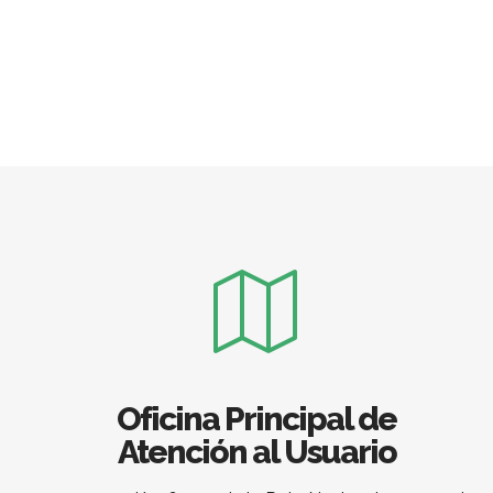
Oficina Principal de
Atención al Usuario