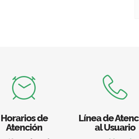
Horarios de
Línea de Atenc
Atención
al Usuario