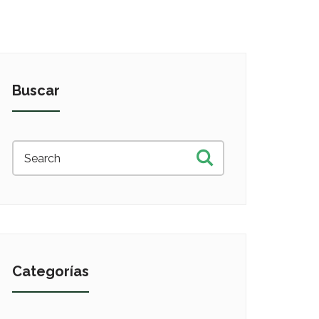
Buscar
Categorías