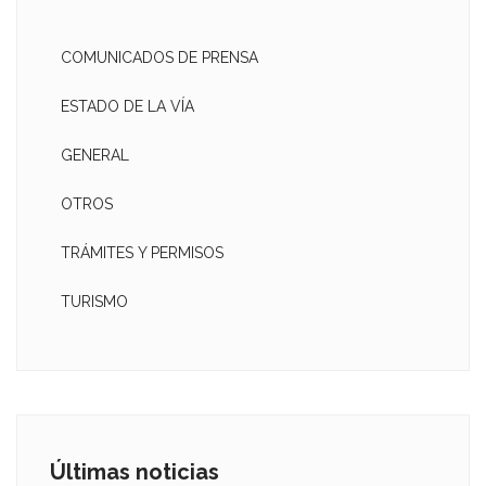
COMUNICADOS DE PRENSA
ESTADO DE LA VÍA
GENERAL
OTROS
TRÁMITES Y PERMISOS
TURISMO
Últimas noticias