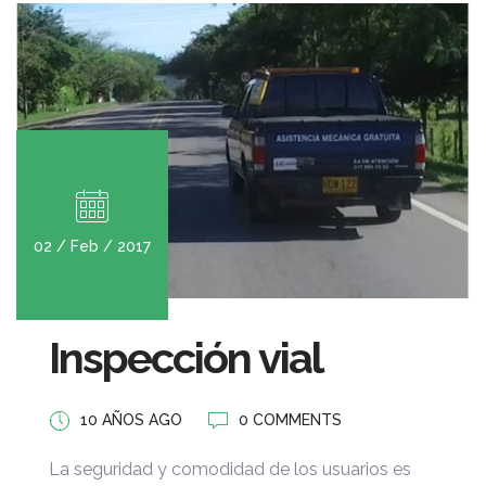
02 / Feb / 2017
Inspección vial
10 AÑOS AGO
0 COMMENTS
La seguridad y comodidad de los usuarios es