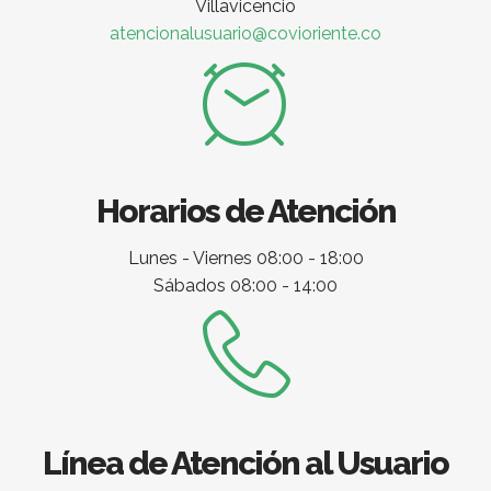
Villavicencio
atencionalusuario@covioriente.co
Horarios de Atención
Lunes - Viernes 08:00 - 18:00
Sábados 08:00 - 14:00
Línea de Atención al Usuario