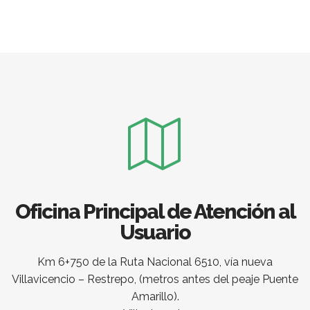
Oficina Principal de Atención al
Usuario
Km 6+750 de la Ruta Nacional 6510, vía nueva
Villavicencio – Restrepo, (metros antes del peaje Puente
Amarillo).