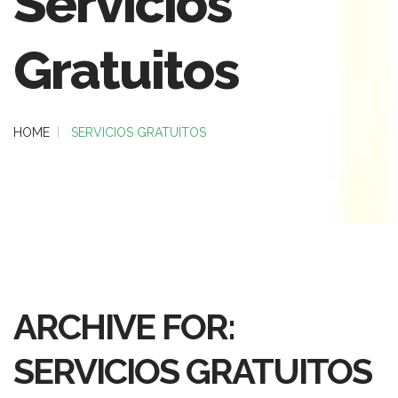
Servicios
Gratuitos
HOME
SERVICIOS GRATUITOS
ARCHIVE FOR:
SERVICIOS GRATUITOS