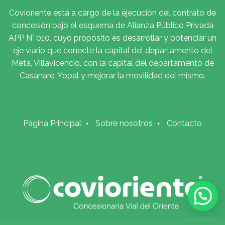
Covioriente está a cargo de la ejecución del contrato de
concesión bajo el esquema de Alianza Público Privada
APP N° 010, cuyo propósito es desarrollar y potenciar un
eje viario que conecte la capital del departamento del
Meta, Villavicencio, con la capital del departamento de
Casanare, Yopal y mejorar la movilidad del mismo.
Página Principal
Sobre nosotros
Contacto