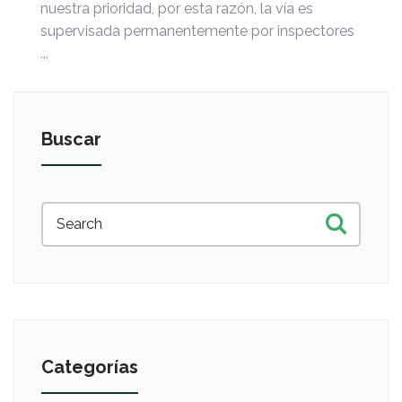
nuestra prioridad, por esta razón, la vía es
supervisada permanentemente por inspectores
...
Buscar
Categorías