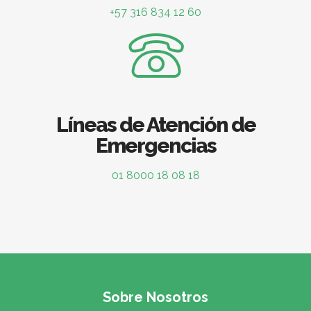
+57 316 834 12 60
Líneas de Atención de
Emergencias
01 8000 18 08 18
Sobre Nosotros