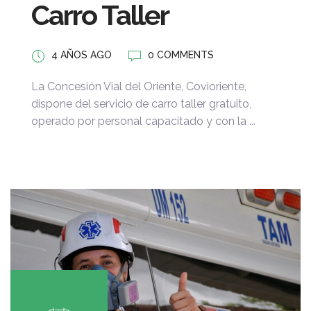
Carro Taller
4 AÑOS AGO
0 COMMENTS
La Concesión Vial del Oriente, Covioriente,
dispone del servicio de carro taller gratuito,
operado por personal capacitado y con la ...