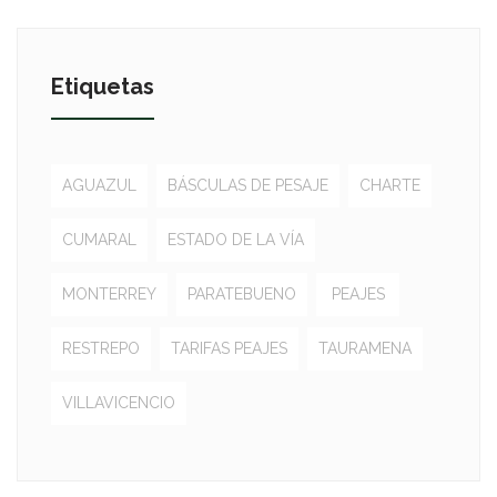
Etiquetas
AGUAZUL
BÁSCULAS DE PESAJE
CHARTE
CUMARAL
ESTADO DE LA VÍA
MONTERREY
PARATEBUENO
PEAJES
RESTREPO
TARIFAS PEAJES
TAURAMENA
VILLAVICENCIO