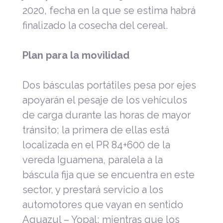
2020, fecha en la que se estima habrá
finalizado la cosecha del cereal.
Plan para la movilidad
Dos básculas portátiles pesa por ejes
apoyarán el pesaje de los vehículos
de carga durante las horas de mayor
tránsito; la primera de ellas está
localizada en el PR 84+600 de la
vereda Iguamena, paralela a la
báscula fija que se encuentra en este
sector, y prestará servicio a los
automotores que vayan en sentido
Aguazul – Yopal; mientras que los