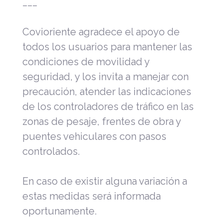
___
Covioriente agradece el apoyo de
todos los usuarios para mantener las
condiciones de movilidad y
seguridad, y los invita a manejar con
precaución, atender las indicaciones
de los controladores de tráfico en las
zonas de pesaje, frentes de obra y
puentes vehiculares con pasos
controlados.
En caso de existir alguna variación a
estas medidas será informada
oportunamente.