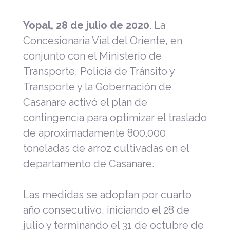
Yopal, 28 de julio de 2020
. La
Concesionaria Vial del Oriente, en
conjunto con el Ministerio de
Transporte, Policía de Tránsito y
Transporte y la Gobernación de
Casanare activó el plan de
contingencia para optimizar el traslado
de aproximadamente 800.000
toneladas de arroz cultivadas en el
departamento de Casanare.
Las medidas se adoptan por cuarto
año consecutivo, iniciando el 28 de
julio y terminando el 31 de octubre de