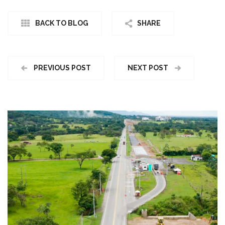
BACK TO BLOG
SHARE
PREVIOUS POST
NEXT POST