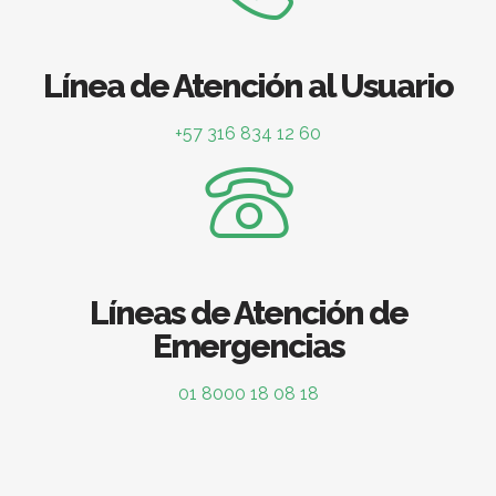
Línea de Atención al Usuario
+57 316 834 12 60
Líneas de Atención de
Emergencias
01 8000 18 08 18