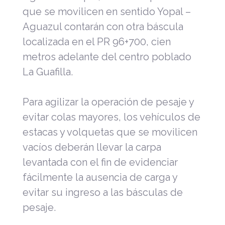
que se movilicen en sentido Yopal –
Aguazul contarán con otra báscula
localizada en el PR 96+700, cien
metros adelante del centro poblado
La Guafilla.
Para agilizar la operación de pesaje y
evitar colas mayores, los vehículos de
estacas y volquetas que se movilicen
vacíos deberán llevar la carpa
levantada con el fin de evidenciar
fácilmente la ausencia de carga y
evitar su ingreso a las básculas de
pesaje.