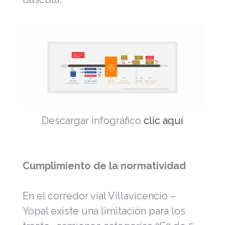
Descargar infográfico
clic aquí
Cumplimiento de la normatividad
En el corredor vial Villavicencio –
Yopal existe una limitación para los