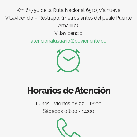
Km 6+750 de la Ruta Nacional 6510, vía nueva
Villavicencio – Restrepo, (metros antes del peaje Puente
Amarillo).
Villavicencio
atencionalusuario@covioriente.co
Horarios de Atención
Lunes - Viernes 08:00 - 18:00
Sábados 08:00 - 14:00