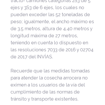
tracto- camiones categorías 2S3 de 5
ejes y 3S3 de 6 ejes, los cuales no
pueden exceder las 52 toneladas de
peso; igualmente, el ancho máximo es
de 3.5 metros, altura de 4.40 metros y
longitud máxima de 27 metros,
teniendo en cuenta lo dispuesto en
las resoluciones 7033 de 2016 y 02704
de 2017 del INVÍAS.
Recuerde que las medidas tomadas
para atender la cosecha arrocera no
eximen a los usuarios de la vía del
cumplimiento de las normas de
tránsito y transporte existentes.