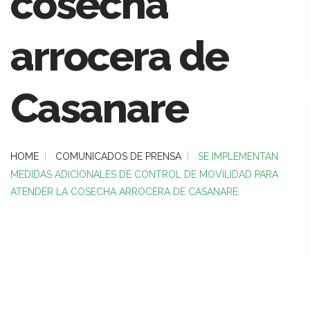
cosecha
arrocera de
Casanare
HOME
COMUNICADOS DE PRENSA
SE IMPLEMENTAN
MEDIDAS ADICIONALES DE CONTROL DE MOVILIDAD PARA
ATENDER LA COSECHA ARROCERA DE CASANARE