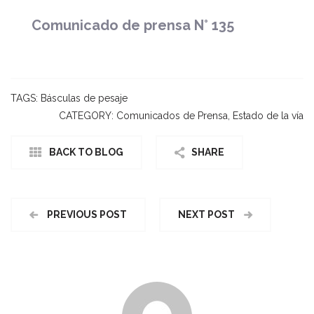
Comunicado de prensa N° 135
TAGS:
Básculas de pesaje
CATEGORY:
Comunicados de Prensa
,
Estado de la vía
BACK TO BLOG
SHARE
PREVIOUS POST
NEXT POST