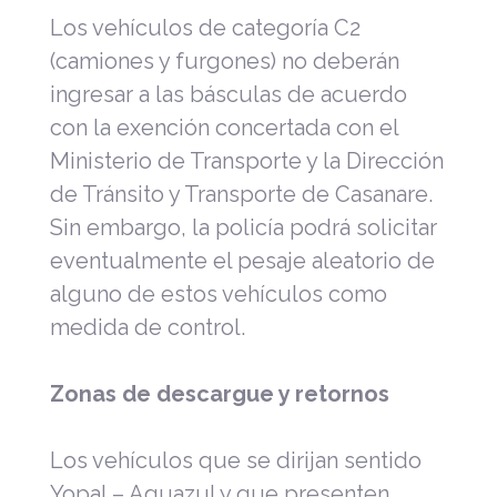
Los vehículos de categoría C2
(camiones y furgones) no deberán
ingresar a las básculas de acuerdo
con la exención concertada con el
Ministerio de Transporte y la Dirección
de Tránsito y Transporte de Casanare.
Sin embargo, la policía podrá solicitar
eventualmente el pesaje aleatorio de
alguno de estos vehículos como
medida de control.
Zonas de descargue y retornos
Los vehículos que se dirijan sentido
Yopal – Aguazul y que presenten