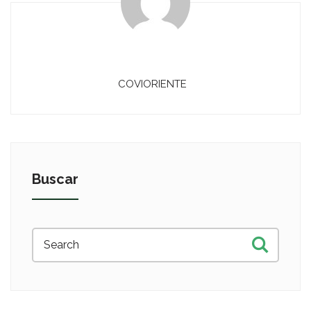
COVIORIENTE
Buscar