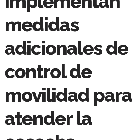
implementan
medidas
adicionales de
control de
movilidad para
atender la