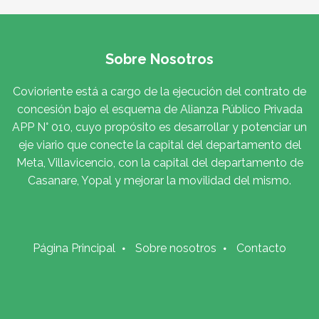
Sobre Nosotros
Covioriente está a cargo de la ejecución del contrato de
concesión bajo el esquema de Alianza Público Privada
APP N° 010, cuyo propósito es desarrollar y potenciar un
eje viario que conecte la capital del departamento del
Meta, Villavicencio, con la capital del departamento de
Casanare, Yopal y mejorar la movilidad del mismo.
Página Principal
Sobre nosotros
Contacto