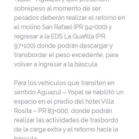
sobrepeso al momento de ser
pesados deberán realizar el retorno en
el molino San Rafael (PR 94+000) y
regresar a la EDS La Guafilla (PR
97+100) donde podrán descargar y
transbordar el peso excedente, para
volver a ingresar a la báscula.
Para los vehículos que transiten en
sentido Aguazul – Yopal se habilitó un
espacio en el predio del hotel Villa
Rosita – PR 83+000, donde podrán
realizar las actividades de trasbordo
de la carga extra y el retorno hacia la
báscula.