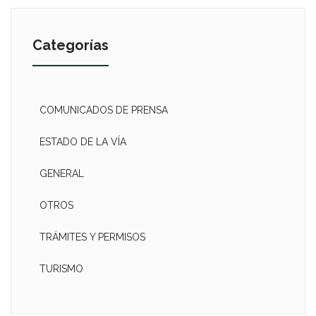
Categorías
COMUNICADOS DE PRENSA
ESTADO DE LA VÍA
GENERAL
OTROS
TRÁMITES Y PERMISOS
TURISMO