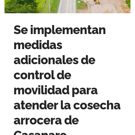
Se implementan
medidas
adicionales de
control de
movilidad para
atender la cosecha
arrocera de