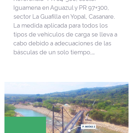
Iguamena en Aguazul y PR 97+300,
sector La Guafilla en Yopal, Casanare.
La medida aplicada para todos los
tipos de vehículos de carga se lleva a
cabo debido a adecuaciones de las
básculas de un solo tiempo,…