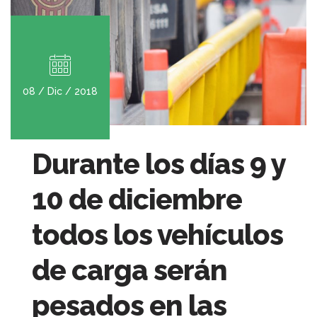
08 / Dic / 2018
Durante los días 9 y
10 de diciembre
todos los vehículos
de carga serán
pesados en las