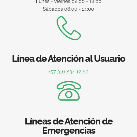
Lunes - Viernes 08:00 - 18:00
Sábados 08:00 - 14:00
Línea de Atención al Usuario
+57 316 834 12 60
Líneas de Atención de
Emergencias