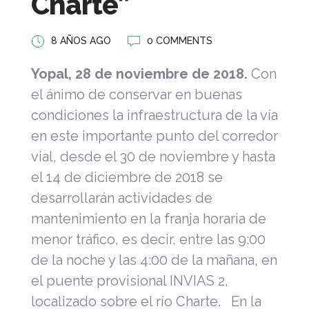
Charte”
8 AÑOS AGO
0 COMMENTS
Yopal, 28 de noviembre de 2018.
Con
el ánimo de conservar en buenas
condiciones la infraestructura de la vía
en este importante punto del corredor
vial, desde el 30 de noviembre y hasta
el 14 de diciembre de 2018 se
desarrollarán actividades de
mantenimiento en la franja horaria de
menor tráfico, es decir, entre las 9:00
de la noche y las 4:00 de la mañana, en
el puente provisional INVIAS 2,
localizado sobre el río Charte. En la