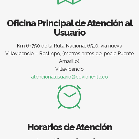
Oficina Principal de Atención al
Usuario
Km 6+750 de la Ruta Nacional 6510, vía nueva
Villavicencio – Restrepo, (metros antes del peaje Puente
Amarillo).
Villavicencio
atencionalusuario@covioriente.co
Horarios de Atención