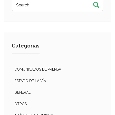
Categorías
COMUNICADOS DE PRENSA
ESTADO DE LA VÍA
GENERAL
OTROS