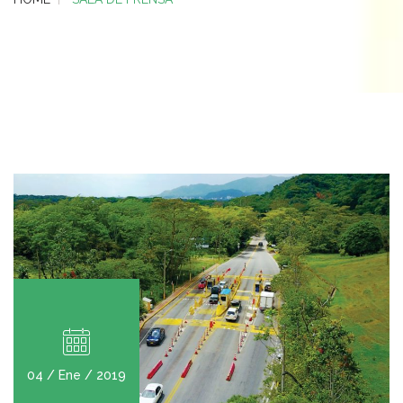
04 / Ene / 2019