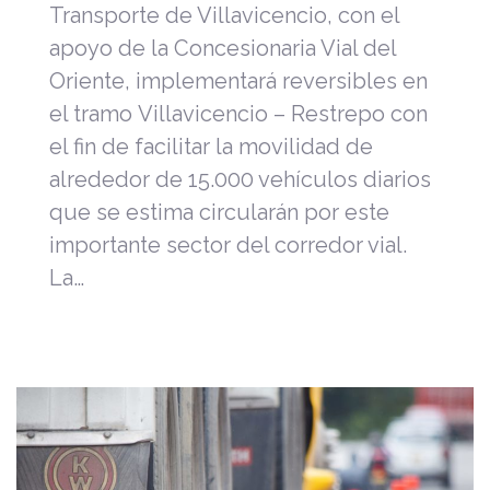
Transporte de Villavicencio, con el
apoyo de la Concesionaria Vial del
Oriente, implementará reversibles en
el tramo Villavicencio – Restrepo con
el fin de facilitar la movilidad de
alrededor de 15.000 vehículos diarios
que se estima circularán por este
importante sector del corredor vial.
La…