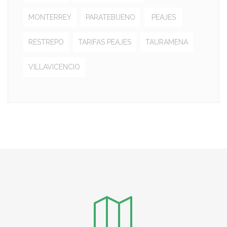
MONTERREY
PARATEBUENO
PEAJES
RESTREPO
TARIFAS PEAJES
TAURAMENA
VILLAVICENCIO