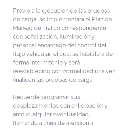
Previo a la ejecución de las pruebas
de carga, se implementará el Plan de
Manejo de Tráfico correspondiente
con señalización, iluminación y
personal encargado del control del
flujo vehicular, el cual se habilitará de
forma intermitente y será
reestablecido con normalidad una vez
finalicen las pruebas de carga.
Recuerde programar sus
desplazamientos con anticipación y
ante cualquier eventualidad,
llamando a línea de atención a