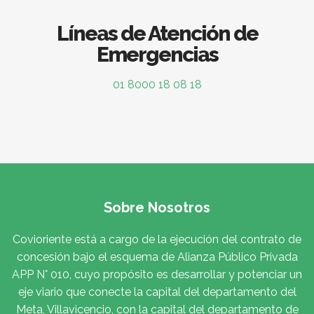
Líneas de Atención de
Emergencias
01 8000 18 08 18
Sobre Nosotros
Covioriente está a cargo de la ejecución del contrato de
concesión bajo el esquema de Alianza Público Privada
APP N° 010, cuyo propósito es desarrollar y potenciar un
eje viario que conecte la capital del departamento del
Meta, Villavicencio, con la capital del departamento de