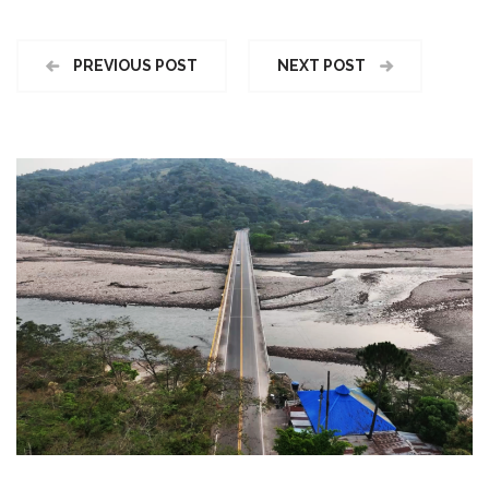
PREVIOUS POST
NEXT POST