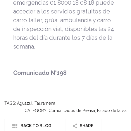
emergencias 01 8000 18 08 18 puede
acceder a los servicios gratuitos de
carro taller, grúa, ambulancia y carro
de inspección vial, disponibles las 24
horas del día durante los 7 días de la
semana.
Comunicado N°198
TAGS:
Aguazul
,
Tauramena
CATEGORY:
Comunicados de Prensa
,
Estado de la vía
BACK TO BLOG
SHARE