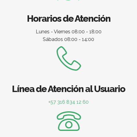
Horarios de Atención
Lunes - Viernes 08:00 - 18:00
Sábados 08:00 - 14:00
Línea de Atención al Usuario
+57 316 834 12 60