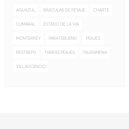
AGUAZUL
BÁSCULAS DE PESAJE
CHARTE
CUMARAL
ESTADO DE LA VÍA
MONTERREY
PARATEBUENO
PEAJES
RESTREPO
TARIFAS PEAJES
TAURAMENA
VILLAVICENCIO