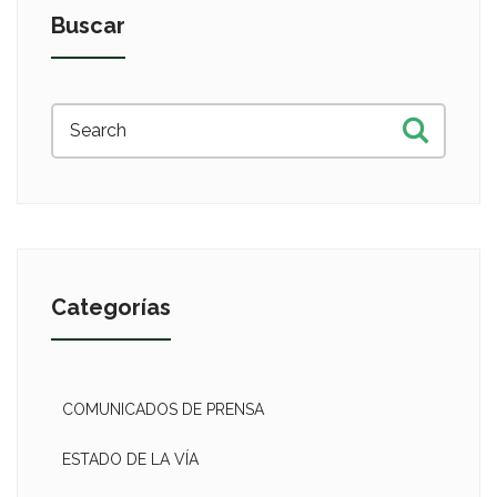
Buscar
Categorías
COMUNICADOS DE PRENSA
ESTADO DE LA VÍA