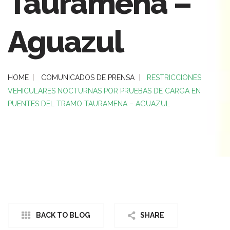
Tauramena –
Aguazul
HOME
COMUNICADOS DE PRENSA
RESTRICCIONES
VEHICULARES NOCTURNAS POR PRUEBAS DE CARGA EN
PUENTES DEL TRAMO TAURAMENA – AGUAZUL
BACK TO BLOG
SHARE